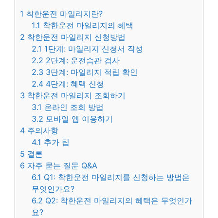
1
착한운전 마일리지란?
1.1
착한운전 마일리지의 혜택
2
착한운전 마일리지 신청방법
2.1
1단계: 마일리지 신청서 작성
2.2
2단계: 운전습관 검사
2.3
3단계: 마일리지 적립 확인
2.4
4단계: 혜택 신청
3
착한운전 마일리지 조회하기
3.1
온라인 조회 방법
3.2
모바일 앱 이용하기
4
주의사항
4.1
추가 팁
5
결론
6
자주 묻는 질문 Q&A
6.1
Q1: 착한운전 마일리지를 신청하는 방법은
무엇인가요?
6.2
Q2: 착한운전 마일리지의 혜택은 무엇인가
요?