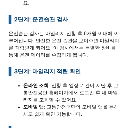
요.
2단계: 운전습관 검사
운전습관 검사는 마일리지 신청 후 6개월 이내에 이
루어집니다. 안전한 운전 습관을 보여주면 마일리지
를 적립받게 되어요. 이 검사에서는 특별한 장비를
통해 운전 데이터를 수집하게 됩니다.
3단계: 마일리지 적립 확인
온라인 조회
: 신청 후 일정 기간이 지난 후 교
통안전공단 홈페이지에서 로그인 후 내 마일
리지를 조회할 수 있어요.
모바일 앱
: 교통안전공단의 모바일 앱을 통해
서도 쉽게 확인 가능합니다.