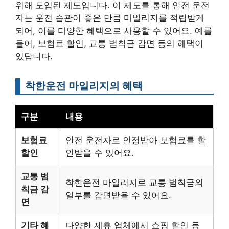
위해 도입된 제도입니다. 이 제도를 통해 안전 운전
자는 운전 습관이 좋은 만큼 마일리지를 적립받게
되어, 이를 다양한 혜택으로 사용할 수 있어요. 예를
들어, 보험료 할인, 교통 범칙금 감면 등의 혜택이
있답니다.
착한운전 마일리지의 혜택
구분
내용
보험료
안전 운전자로 인정받아 보험료를 할
할인
인받을 수 있어요.
교통 범
착한운전 마일리지로 교통 범칙금의
칙금 감
일부를 감면받을 수 있어요.
면
기타 혜
다양한 제휴 업체에서 쇼핑 할인 등