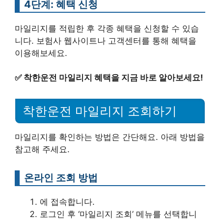
4단계: 혜택 신청
마일리지를 적립한 후 각종 혜택을 신청할 수 있습
니다. 보험사 웹사이트나 고객센터를 통해 혜택을
이용해보세요.
✅
착한운전 마일리지 혜택을 지금 바로 알아보세요!
착한운전 마일리지 조회하기
마일리지를 확인하는 방법은 간단해요. 아래 방법을
참고해 주세요.
온라인 조회 방법
에 접속합니다.
로그인 후 ‘마일리지 조회’ 메뉴를 선택합니