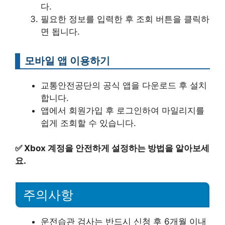
다.
필요한 정보를 입력한 후 조회 버튼을 클릭하
면 됩니다.
모바일 앱 이용하기
교통안전공단의 공식 앱을 다운로드 후 설치
합니다.
앱에서 회원가입 후 로그인하여 마일리지를
쉽게 조회할 수 있습니다.
✅
Xbox 계정을 안전하게 설정하는 방법을 알아보세
요.
주의사항
운전습관 검사는 반드시 신청 후 6개월 이내