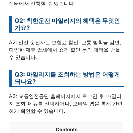
센터에서 신청할 수 있습니다.
Q2: 착한운전 마일리지의 혜택은 무엇인
가요?
A2: 안전 운전자는 보험료 할인, 교통 범칙금 감면,
다양한 제휴 업체에서 쇼핑 할인 등의 혜택을 받을
수 있습니다.
Q3: 마일리지를 조회하는 방법은 어떻게
되나요?
A3: 교통안전공단 홈페이지에서 로그인 후 ‘마일리
지 조회’ 메뉴를 선택하거나, 모바일 앱을 통해 간편
하게 확인할 수 있습니다.
Contents