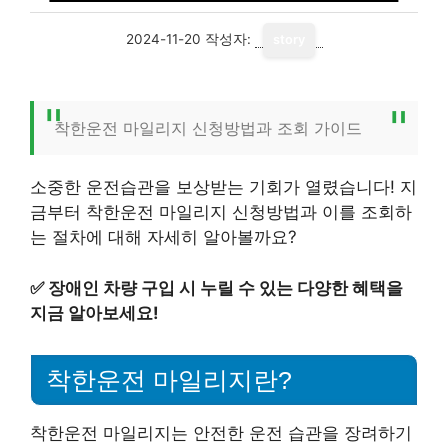
2024-11-20
작성자:
story
착한운전 마일리지 신청방법과 조회 가이드
소중한 운전습관을 보상받는 기회가 열렸습니다! 지
금부터 착한운전 마일리지 신청방법과 이를 조회하
는 절차에 대해 자세히 알아볼까요?
✅
장애인 차량 구입 시 누릴 수 있는 다양한 혜택을
지금 알아보세요!
착한운전 마일리지란?
착한운전 마일리지는 안전한 운전 습관을 장려하기