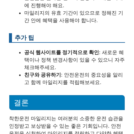
에 진행해야 해요.
마일리지의 유효 기간이 있으므로 정해진 기
간 안에 혜택을 사용해야 합니다.
추가 팁
공식 웹사이트를 정기적으로 확인
: 새로운 혜
택이나 정책 변경사항이 있을 수 있으니 자주
체크해주세요.
친구와 공유하기
: 안전운전의 중요성을 알리
고 함께 마일리지를 적립해보세요.
결론
착한운전 마일리지는 여러분의 소중한 운전 습관을
인정받고 보상받을 수 있는 좋은 기회입니다. 안전
운전을 실천하여 마일리지를 적립하고 다양한 혜택