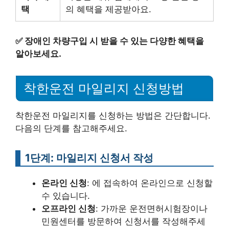
택
의 혜택을 제공받아요.
✅
장애인 차량구입 시 받을 수 있는 다양한 혜택을
알아보세요.
착한운전 마일리지 신청방법
착한운전 마일리지를 신청하는 방법은 간단합니다.
다음의 단계를 참고해주세요.
1단계: 마일리지 신청서 작성
온라인 신청
: 에 접속하여 온라인으로 신청할
수 있습니다.
오프라인 신청
: 가까운 운전면허시험장이나
민원센터를 방문하여 신청서를 작성해주세