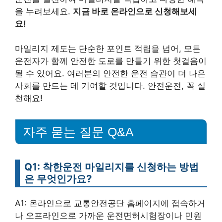
을 누려보세요.
지금 바로 온라인으로 신청해보세
요!
마일리지 제도는 단순한 포인트 적립을 넘어, 모든
운전자가 함께 안전한 도로를 만들기 위한 첫걸음이
될 수 있어요. 여러분의 안전한 운전 습관이 더 나은
사회를 만드는 데 기여할 것입니다. 안전운전, 꼭 실
천해요!
자주 묻는 질문 Q&A
Q1: 착한운전 마일리지를 신청하는 방법
은 무엇인가요?
A1: 온라인으로 교통안전공단 홈페이지에 접속하거
나 오프라인으로 가까운 운전면허시험장이나 민원