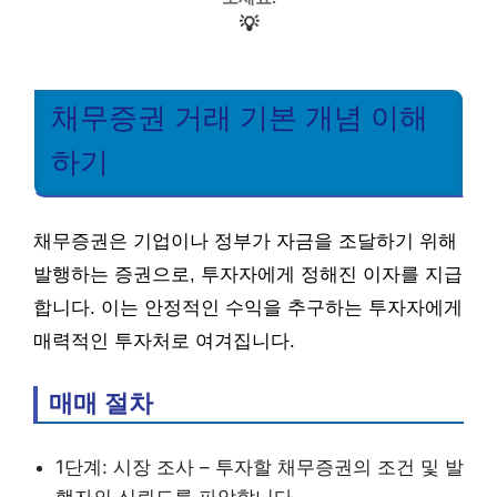
💡
채무증권 거래 기본 개념 이해
하기
채무증권은 기업이나 정부가 자금을 조달하기 위해
발행하는 증권으로, 투자자에게 정해진 이자를 지급
합니다. 이는 안정적인 수익을 추구하는 투자자에게
매력적인 투자처로 여겨집니다.
매매 절차
1단계: 시장 조사 – 투자할 채무증권의 조건 및 발
행자의 신뢰도를 파악합니다.