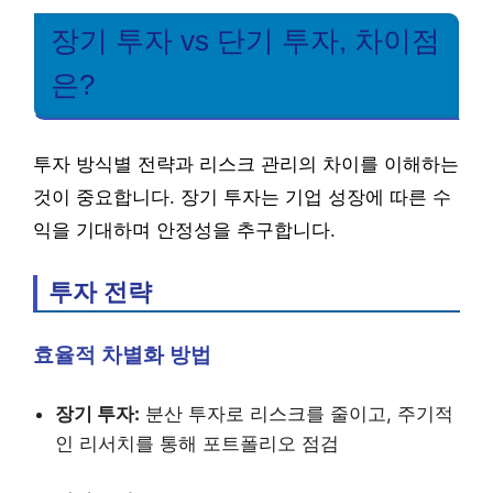
장기 투자 vs 단기 투자, 차이점
은?
투자 방식별 전략과 리스크 관리의 차이를 이해하는
것이 중요합니다. 장기 투자는 기업 성장에 따른 수
익을 기대하며 안정성을 추구합니다.
투자 전략
효율적 차별화 방법
장기 투자:
분산 투자로 리스크를 줄이고, 주기적
인 리서치를 통해 포트폴리오 점검