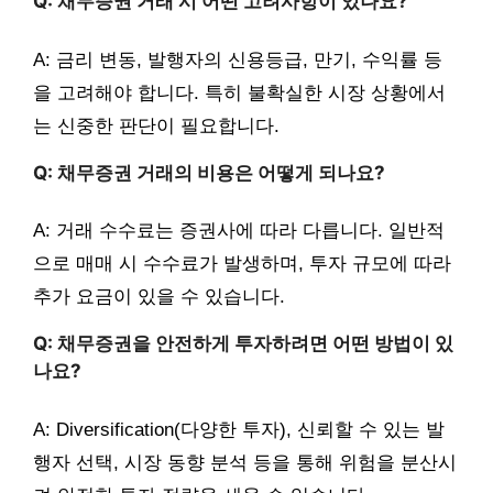
Q: 채무증권 거래 시 어떤 고려사항이 있나요?
A: 금리 변동, 발행자의 신용등급, 만기, 수익률 등
을 고려해야 합니다. 특히 불확실한 시장 상황에서
는 신중한 판단이 필요합니다.
Q: 채무증권 거래의 비용은 어떻게 되나요?
A: 거래 수수료는 증권사에 따라 다릅니다. 일반적
으로 매매 시 수수료가 발생하며, 투자 규모에 따라
추가 요금이 있을 수 있습니다.
Q: 채무증권을 안전하게 투자하려면 어떤 방법이 있
나요?
A: Diversification(다양한 투자), 신뢰할 수 있는 발
행자 선택, 시장 동향 분석 등을 통해 위험을 분산시