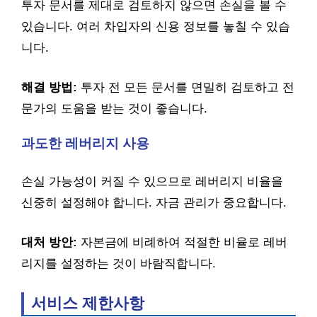
투자 문서를 제대로 검토하지 않으면 손실을 볼 수
있습니다. 여러 차입자의 신용 정보를 놓칠 수 있습
니다.
해결 방법:
투자 전 모든 문서를 면밀히 검토하고 전
문가의 도움을 받는 것이 좋습니다.
과도한 레버리지 사용
손실 가능성이 커질 수 있으므로 레버리지 비율을
신중히 설정해야 합니다. 자금 관리가 중요합니다.
대처 방안:
자본금에 비례하여 적절한 비율로 레버
리지를 설정하는 것이 바람직합니다.
서비스 제한사항