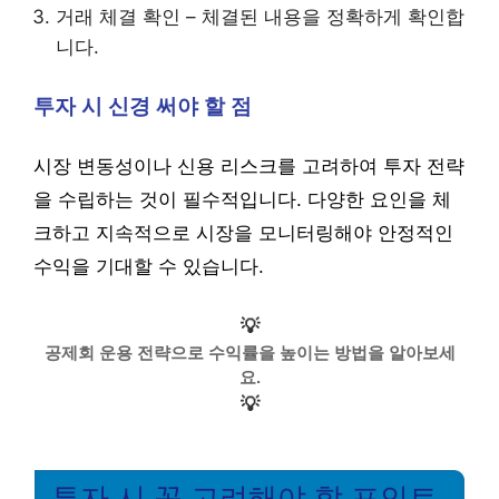
거래 체결 확인 – 체결된 내용을 정확하게 확인합
니다.
투자 시 신경 써야 할 점
시장 변동성이나 신용 리스크를 고려하여 투자 전략
을 수립하는 것이 필수적입니다. 다양한 요인을 체
크하고 지속적으로 시장을 모니터링해야 안정적인
수익을 기대할 수 있습니다.
💡
공제회 운용 전략으로 수익률을 높이는 방법을 알아보세
요.
💡
투자 시 꼭 고려해야 할 포인트