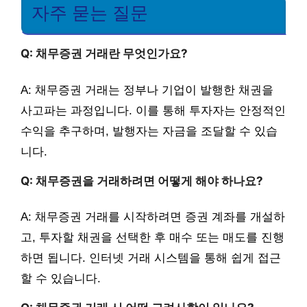
자주 묻는 질문
Q: 채무증권 거래란 무엇인가요?
A: 채무증권 거래는 정부나 기업이 발행한 채권을
사고파는 과정입니다. 이를 통해 투자자는 안정적인
수익을 추구하며, 발행자는 자금을 조달할 수 있습
니다.
Q: 채무증권을 거래하려면 어떻게 해야 하나요?
A: 채무증권 거래를 시작하려면 증권 계좌를 개설하
고, 투자할 채권을 선택한 후 매수 또는 매도를 진행
하면 됩니다. 인터넷 거래 시스템을 통해 쉽게 접근
할 수 있습니다.