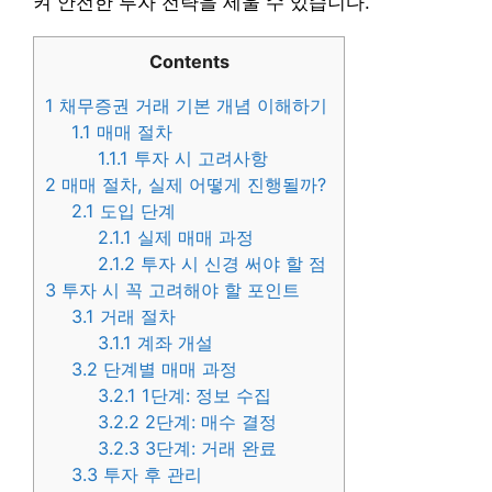
켜 안전한 투자 전략을 세울 수 있습니다.
Contents
1
채무증권 거래 기본 개념 이해하기
1.1
매매 절차
1.1.1
투자 시 고려사항
2
매매 절차, 실제 어떻게 진행될까?
2.1
도입 단계
2.1.1
실제 매매 과정
2.1.2
투자 시 신경 써야 할 점
3
투자 시 꼭 고려해야 할 포인트
3.1
거래 절차
3.1.1
계좌 개설
3.2
단계별 매매 과정
3.2.1
1단계: 정보 수집
3.2.2
2단계: 매수 결정
3.2.3
3단계: 거래 완료
3.3
투자 후 관리