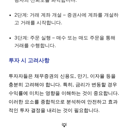
2단계: 거래 계좌 개설 – 증권사에 계좌를 개설하
고 거래를 시작합니다.
3단계: 주문 실행 – 매수 또는 매도 주문을 통해
거래를 수행합니다.
투자 시 고려사항
투자자들은 채무증권의 신용도, 만기, 이자율 등을
충분히 고려해야 합니다. 특히, 금리가 변동할 경우
수익률에 미치는 영향을 이해하는 것이 중요합니다.
이러한 요소를 종합적으로 분석하여 안전하고 효과
적인 투자 결정을 내리는 것이 필요합니다.
💡