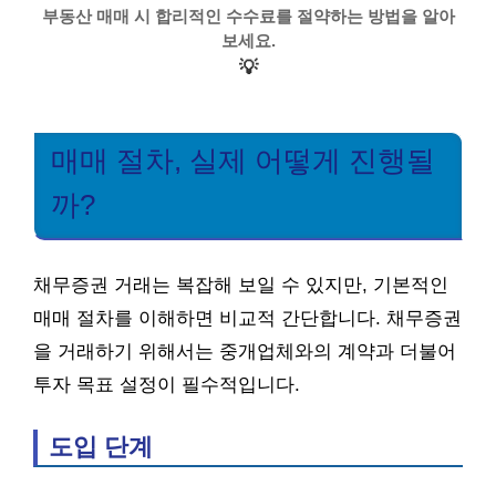
부동산 매매 시 합리적인 수수료를 절약하는 방법을 알아
보세요.
💡
매매 절차, 실제 어떻게 진행될
까?
채무증권 거래는 복잡해 보일 수 있지만, 기본적인
매매 절차를 이해하면 비교적 간단합니다. 채무증권
을 거래하기 위해서는 중개업체와의 계약과 더불어
투자 목표 설정이 필수적입니다.
도입 단계