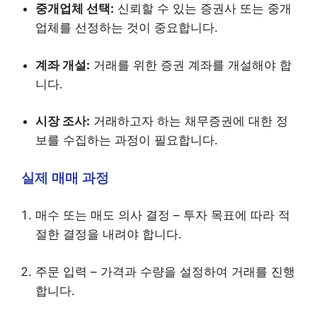
중개업체 선택:
신뢰할 수 있는 증권사 또는 중개
업체를 선정하는 것이 중요합니다.
계좌 개설:
거래를 위한 증권 계좌를 개설해야 합
니다.
시장 조사:
거래하고자 하는 채무증권에 대한 정
보를 수집하는 과정이 필요합니다.
실제 매매 과정
매수 또는 매도 의사 결정 – 투자 목표에 따라 적
절한 결정을 내려야 합니다.
주문 입력 – 가격과 수량을 설정하여 거래를 진행
합니다.