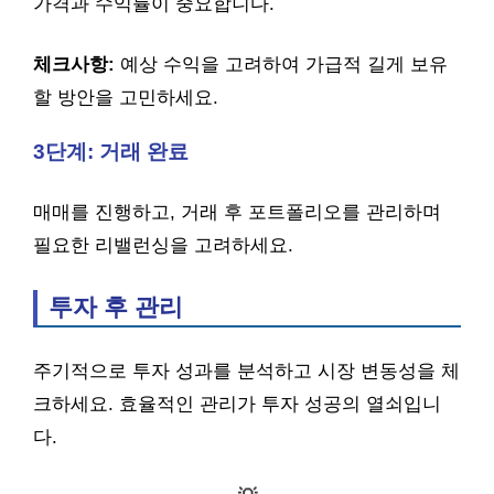
가격과 수익률이 중요합니다.
체크사항:
예상 수익을 고려하여 가급적 길게 보유
할 방안을 고민하세요.
3단계: 거래 완료
매매를 진행하고, 거래 후 포트폴리오를 관리하며
필요한 리밸런싱을 고려하세요.
투자 후 관리
주기적으로 투자 성과를 분석하고 시장 변동성을 체
크하세요. 효율적인 관리가 투자 성공의 열쇠입니
다.