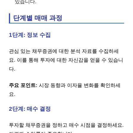
있습니다.
단계별 매매 과정
1단계: 정보 수집
관심 있는 채무증권에 대한 분석 자료를 수집하세
요. 이를 통해 투자에 대한 자신감을 얻을 수 있습니
다.
주요 포인트:
시장 동향과 이자율 변화를 확인하세
요.
2단계: 매수 결정
투자할 채무증권을 정하고 매수 시점을 결정하세요.