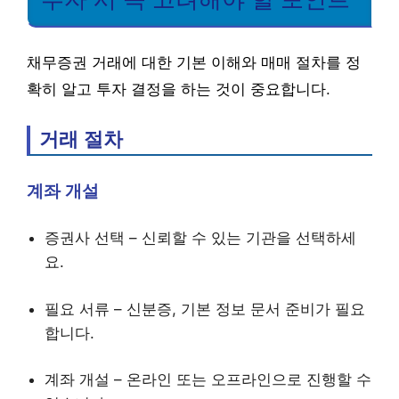
채무증권 거래에 대한 기본 이해와 매매 절차를 정
확히 알고 투자 결정을 하는 것이 중요합니다.
거래 절차
계좌 개설
증권사 선택 – 신뢰할 수 있는 기관을 선택하세
요.
필요 서류 – 신분증, 기본 정보 문서 준비가 필요
합니다.
계좌 개설 – 온라인 또는 오프라인으로 진행할 수