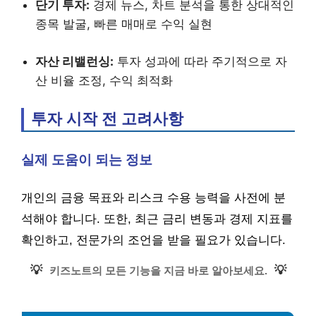
단기 투자:
경제 뉴스, 차트 분석을 통한 상대적인
종목 발굴, 빠른 매매로 수익 실현
자산 리밸런싱:
투자 성과에 따라 주기적으로 자
산 비율 조정, 수익 최적화
투자 시작 전 고려사항
실제 도움이 되는 정보
개인의 금융 목표와 리스크 수용 능력을 사전에 분
석해야 합니다. 또한, 최근 금리 변동과 경제 지표를
확인하고, 전문가의 조언을 받을 필요가 있습니다.
💡
💡
키즈노트의 모든 기능을 지금 바로 알아보세요.