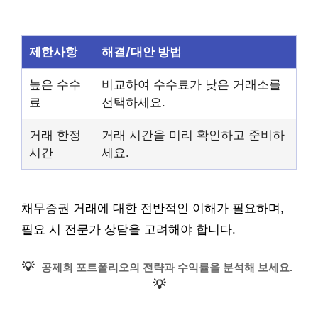
제한사항
해결/대안 방법
높은 수수
비교하여 수수료가 낮은 거래소를
료
선택하세요.
거래 한정
거래 시간을 미리 확인하고 준비하
시간
세요.
채무증권 거래에 대한 전반적인 이해가 필요하며,
필요 시 전문가 상담을 고려해야 합니다.
💡
공제회 포트폴리오의 전략과 수익률을 분석해 보세요.
💡