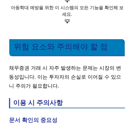
💡
아동학대 예방을 위한 이 시스템의 모든 기능을 확인해 보
세요.
💡
위험 요소와 주의해야 할 점
채무증권 거래 시 자주 발생하는 문제는 시장의 변
동성입니다. 이는 투자자의 손실로 이어질 수 있으
니 주의가 필요합니다.
이용 시 주의사항
문서 확인의 중요성