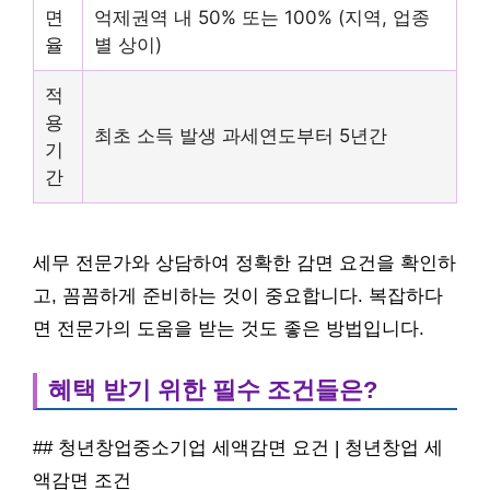
면
억제권역 내 50% 또는 100% (지역, 업종
율
별 상이)
적
용
최초 소득 발생 과세연도부터 5년간
기
간
세무 전문가와 상담하여 정확한 감면 요건을 확인하
고, 꼼꼼하게 준비하는 것이 중요합니다. 복잡하다
면 전문가의 도움을 받는 것도 좋은 방법입니다.
혜택 받기 위한 필수 조건들은?
## 청년창업중소기업 세액감면 요건 | 청년창업 세
액감면 조건