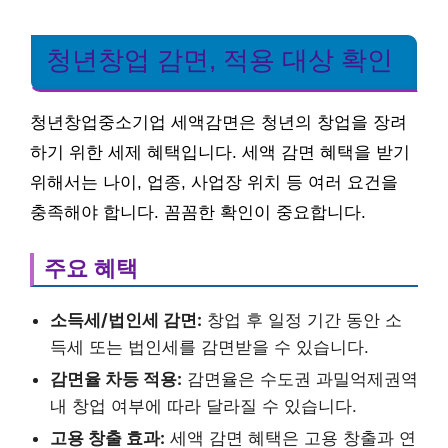
청년창업 감면, 적용 대상 확인
청년창업중소기업 세액감면은 청년의 창업을 장려
하기 위한 세제 혜택입니다. 세액 감면 혜택을 받기
위해서는 나이, 업종, 사업장 위치 등 여러 요건을
충족해야 합니다. 꼼꼼한 확인이 중요합니다.
주요 혜택
소득세/법인세 감면:
창업 후 일정 기간 동안 소
득세 또는 법인세를 감면받을 수 있습니다.
감면율 차등 적용:
감면율은 수도권 과밀억제권역
내 창업 여부에 따라 달라질 수 있습니다.
고용 창출 효과:
세액 감면 혜택은 고용 창출과 연