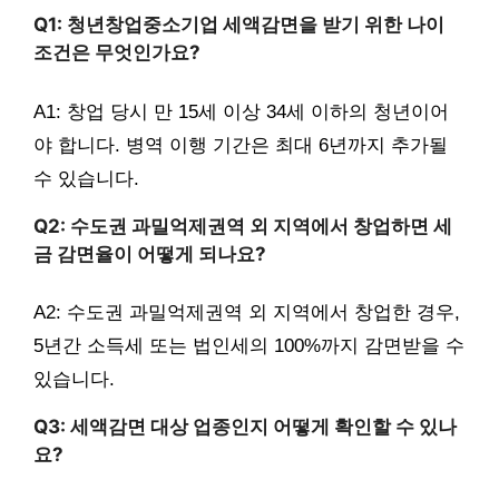
Q1: 청년창업중소기업 세액감면을 받기 위한 나이
조건은 무엇인가요?
A1: 창업 당시 만 15세 이상 34세 이하의 청년이어
야 합니다. 병역 이행 기간은 최대 6년까지 추가될
수 있습니다.
Q2: 수도권 과밀억제권역 외 지역에서 창업하면 세
금 감면율이 어떻게 되나요?
A2: 수도권 과밀억제권역 외 지역에서 창업한 경우,
5년간 소득세 또는 법인세의 100%까지 감면받을 수
있습니다.
Q3: 세액감면 대상 업종인지 어떻게 확인할 수 있나
요?