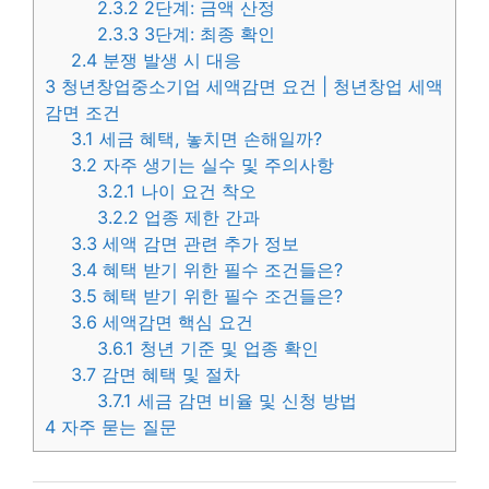
2.3.2
2단계: 금액 산정
2.3.3
3단계: 최종 확인
2.4
분쟁 발생 시 대응
3
청년창업중소기업 세액감면 요건 | 청년창업 세액
감면 조건
3.1
세금 혜택, 놓치면 손해일까?
3.2
자주 생기는 실수 및 주의사항
3.2.1
나이 요건 착오
3.2.2
업종 제한 간과
3.3
세액 감면 관련 추가 정보
3.4
혜택 받기 위한 필수 조건들은?
3.5
혜택 받기 위한 필수 조건들은?
3.6
세액감면 핵심 요건
3.6.1
청년 기준 및 업종 확인
3.7
감면 혜택 및 절차
3.7.1
세금 감면 비율 및 신청 방법
4
자주 묻는 질문