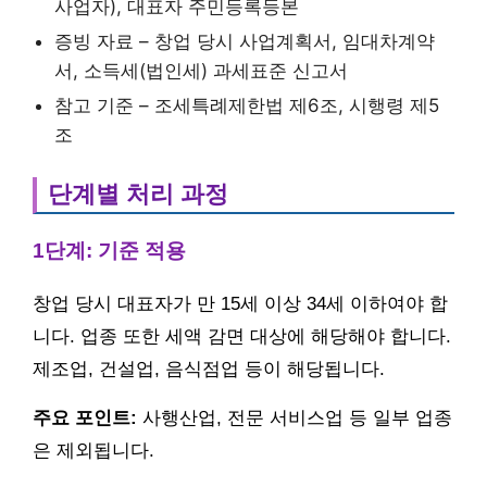
사업자), 대표자 주민등록등본
증빙 자료 – 창업 당시 사업계획서, 임대차계약
서, 소득세(법인세) 과세표준 신고서
참고 기준 – 조세특례제한법 제6조, 시행령 제5
조
단계별 처리 과정
1단계: 기준 적용
창업 당시 대표자가 만 15세 이상 34세 이하여야 합
니다. 업종 또한 세액 감면 대상에 해당해야 합니다.
제조업, 건설업, 음식점업 등이 해당됩니다.
주요 포인트:
사행산업, 전문 서비스업 등 일부 업종
은 제외됩니다.