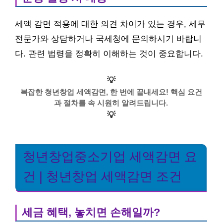
세액 감면 적용에 대한 의견 차이가 있는 경우, 세무
전문가와 상담하거나 국세청에 문의하시기 바랍니
다. 관련 법령을 정확히 이해하는 것이 중요합니다.
💡
복잡한 청년창업 세액감면, 한 번에 끝내세요! 핵심 요건
과 절차를 속 시원히 알려드립니다.
💡
청년창업중소기업 세액감면 요
건 | 청년창업 세액감면 조건
세금 혜택, 놓치면 손해일까?