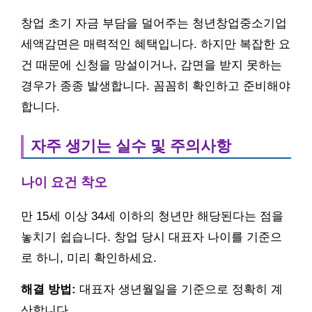
창업 초기 자금 부담을 덜어주는 청년창업중소기업
세액감면은 매력적인 혜택입니다. 하지만 복잡한 요
건 때문에 신청을 망설이거나, 감면을 받지 못하는
경우가 종종 발생합니다. 꼼꼼히 확인하고 준비해야
합니다.
자주 생기는 실수 및 주의사항
나이 요건 착오
만 15세 이상 34세 이하의 청년만 해당된다는 점을
놓치기 쉽습니다. 창업 당시 대표자 나이를 기준으
로 하니, 미리 확인하세요.
해결 방법:
대표자 생년월일을 기준으로 정확히 계
산합니다.