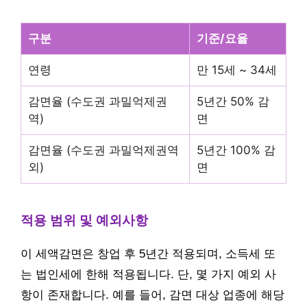
구분
기준/요율
연령
만 15세 ~ 34세
감면율 (수도권 과밀억제권
5년간 50% 감
역)
면
감면율 (수도권 과밀억제권역
5년간 100% 감
외)
면
적용 범위 및 예외사항
이 세액감면은 창업 후 5년간 적용되며, 소득세 또
는 법인세에 한해 적용됩니다. 단, 몇 가지 예외 사
항이 존재합니다. 예를 들어, 감면 대상 업종에 해당