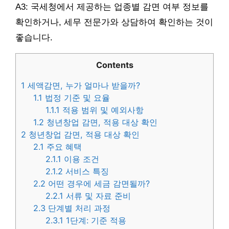
A3: 국세청에서 제공하는 업종별 감면 여부 정보를
확인하거나, 세무 전문가와 상담하여 확인하는 것이
좋습니다.
Contents
1
세액감면, 누가 얼마나 받을까?
1.1
법정 기준 및 요율
1.1.1
적용 범위 및 예외사항
1.2
청년창업 감면, 적용 대상 확인
2
청년창업 감면, 적용 대상 확인
2.1
주요 혜택
2.1.1
이용 조건
2.1.2
서비스 특징
2.2
어떤 경우에 세금 감면될까?
2.2.1
서류 및 자료 준비
2.3
단계별 처리 과정
2.3.1
1단계: 기준 적용