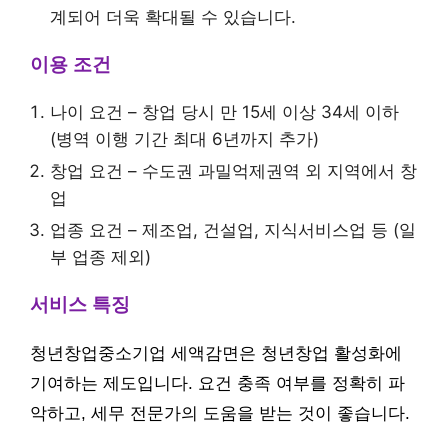
계되어 더욱 확대될 수 있습니다.
이용 조건
나이 요건 – 창업 당시 만 15세 이상 34세 이하
(병역 이행 기간 최대 6년까지 추가)
창업 요건 – 수도권 과밀억제권역 외 지역에서 창
업
업종 요건 – 제조업, 건설업, 지식서비스업 등 (일
부 업종 제외)
서비스 특징
청년창업중소기업 세액감면은 청년창업 활성화에
기여하는 제도입니다. 요건 충족 여부를 정확히 파
악하고, 세무 전문가의 도움을 받는 것이 좋습니다.