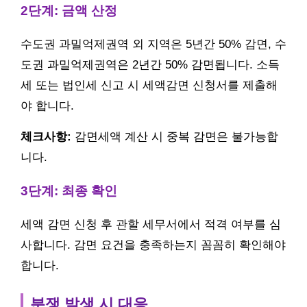
2단계: 금액 산정
수도권 과밀억제권역 외 지역은 5년간 50% 감면, 수
도권 과밀억제권역은 2년간 50% 감면됩니다. 소득
세 또는 법인세 신고 시 세액감면 신청서를 제출해
야 합니다.
체크사항:
감면세액 계산 시 중복 감면은 불가능합
니다.
3단계: 최종 확인
세액 감면 신청 후 관할 세무서에서 적격 여부를 심
사합니다. 감면 요건을 충족하는지 꼼꼼히 확인해야
합니다.
분쟁 발생 시 대응