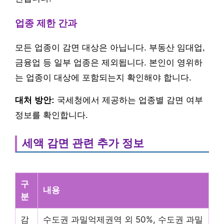
업종 제한 간과
모든 업종이 감면 대상은 아닙니다. 부동산 임대업,
금융업 등 일부 업종은 제외됩니다. 본인이 영위하
는 업종이 대상에 포함되는지 확인해야 합니다.
대처 방안:
국세청에서 제공하는 업종별 감면 여부
정보를 확인합니다.
세액 감면 관련 추가 정보
구
내용
분
감
수도권 과밀억제권역 외 50%, 수도권 과밀