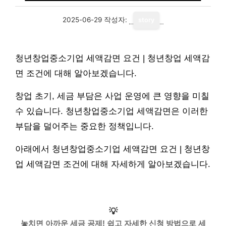
2025-06-29
작성자:
story
청년창업중소기업 세액감면 요건 | 청년창업 세액감
면 조건에 대해 알아보겠습니다.
창업 초기, 세금 부담은 사업 운영에 큰 영향을 미칠
수 있습니다. 청년창업중소기업 세액감면은 이러한
부담을 덜어주는 중요한 정책입니다.
아래에서 청년창업중소기업 세액감면 요건 | 청년창
업 세액감면 조건에 대해 자세하게 알아보겠습니다.
💡
놓치면 아까운 세금 공제! 쉽고 자세한 신청 방법으로 세