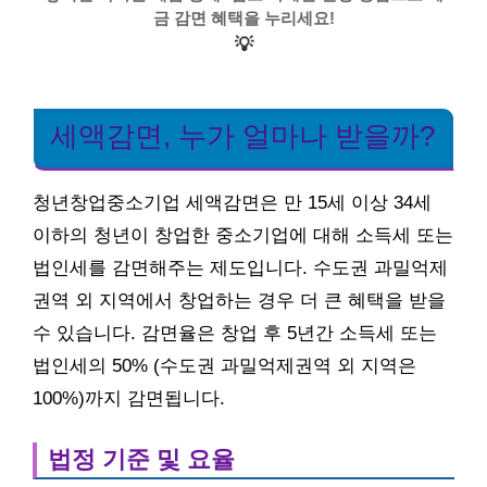
금 감면 혜택을 누리세요!
💡
세액감면, 누가 얼마나 받을까?
청년창업중소기업 세액감면은 만 15세 이상 34세
이하의 청년이 창업한 중소기업에 대해 소득세 또는
법인세를 감면해주는 제도입니다. 수도권 과밀억제
권역 외 지역에서 창업하는 경우 더 큰 혜택을 받을
수 있습니다. 감면율은 창업 후 5년간 소득세 또는
법인세의 50% (수도권 과밀억제권역 외 지역은
100%)까지 감면됩니다.
법정 기준 및 요율