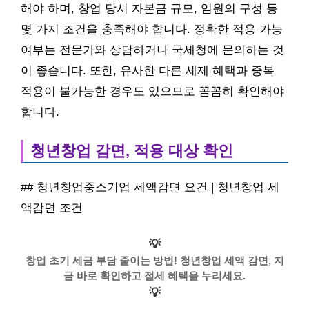
해야 하며, 창업 당시 자본금 규모, 임원의 구성 등
몇 가지 조건을 충족해야 합니다. 정확한 적용 가능
여부는 전문가와 상담하거나 국세청에 문의하는 것
이 좋습니다. 또한, 유사한 다른 세제 혜택과 중복
적용이 불가능한 경우도 있으므로 꼼꼼히 확인해야
합니다.
청년창업 감면, 적용 대상 확인
## 청년창업중소기업 세액감면 요건 | 청년창업 세
액감면 조건
💡
창업 초기 세금 부담 줄이는 방법! 청년창업 세액 감면, 지
금 바로 확인하고 절세 혜택을 누리세요.
💡