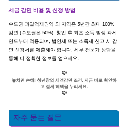
세금 감면 비율 및 신청 방법
수도권 과밀억제권역 외 지역은 5년간 최대 100%
감면 (수도권은 50%). 창업 후 최초 소득 발생 과세
연도부터 적용되며, 법인세 또는 소득세 신고 시 감
면 신청서를 제출해야 합니다. 세무 전문가 상담을
통해 더 정확한 정보를 얻으세요.
💡
놓치면 손해! 청년창업 세액감면 조건, 지금 바로 확인하
고 절세 혜택을 누리세요.
💡
자주 묻는 질문