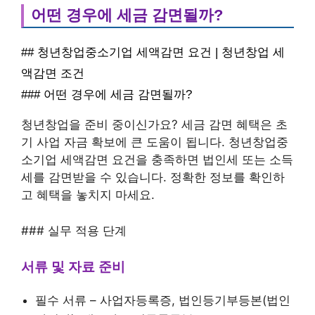
어떤 경우에 세금 감면될까?
## 청년창업중소기업 세액감면 요건 | 청년창업 세
액감면 조건
### 어떤 경우에 세금 감면될까?
청년창업을 준비 중이신가요? 세금 감면 혜택은 초
기 사업 자금 확보에 큰 도움이 됩니다. 청년창업중
소기업 세액감면 요건을 충족하면 법인세 또는 소득
세를 감면받을 수 있습니다. 정확한 정보를 확인하
고 혜택을 놓치지 마세요.
### 실무 적용 단계
서류 및 자료 준비
필수 서류 – 사업자등록증, 법인등기부등본(법인