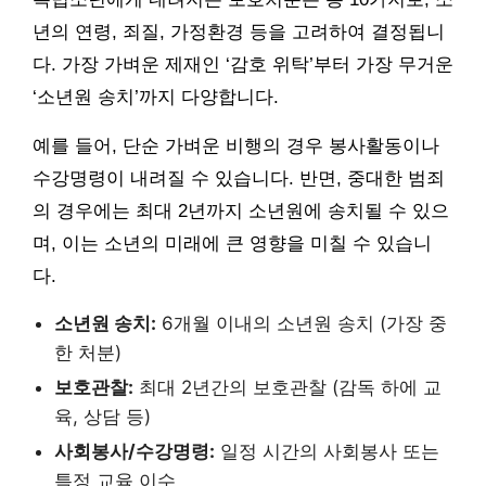
년의 연령, 죄질, 가정환경 등을 고려하여 결정됩니
다. 가장 가벼운 제재인 ‘감호 위탁’부터 가장 무거운
‘소년원 송치’까지 다양합니다.
예를 들어, 단순 가벼운 비행의 경우 봉사활동이나
수강명령이 내려질 수 있습니다. 반면, 중대한 범죄
의 경우에는 최대 2년까지 소년원에 송치될 수 있으
며, 이는 소년의 미래에 큰 영향을 미칠 수 있습니
다.
소년원 송치:
6개월 이내의 소년원 송치 (가장 중
한 처분)
보호관찰:
최대 2년간의 보호관찰 (감독 하에 교
육, 상담 등)
사회봉사/수강명령:
일정 시간의 사회봉사 또는
특정 교육 이수