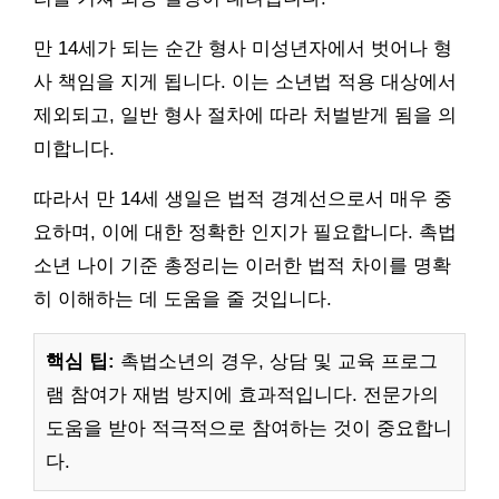
만 14세가 되는 순간 형사 미성년자에서 벗어나 형
사 책임을 지게 됩니다. 이는 소년법 적용 대상에서
제외되고, 일반 형사 절차에 따라 처벌받게 됨을 의
미합니다.
따라서 만 14세 생일은 법적 경계선으로서 매우 중
요하며, 이에 대한 정확한 인지가 필요합니다. 촉법
소년 나이 기준 총정리는 이러한 법적 차이를 명확
히 이해하는 데 도움을 줄 것입니다.
핵심 팁:
촉법소년의 경우, 상담 및 교육 프로그
램 참여가 재범 방지에 효과적입니다. 전문가의
도움을 받아 적극적으로 참여하는 것이 중요합니
다.