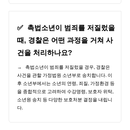
✅
촉법소년이 범죄를 저질렀을
때, 경찰은 어떤 과정을 거쳐 사
건을 처리하나요?
→
촉법소년이 범죄를 저질렀을 경우, 경찰은
사건을 관할 가정법원 소년부로 송치합니다. 이
후 소년부에서는 소년의 연령, 죄질, 가정환경 등
을 종합적으로 고려하여 수강명령, 보호자 위탁,
소년원 송치 등 다양한 보호처분 결정을 내립니
다.