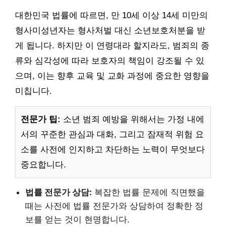
대한민국 법률에 따르면, 만 10세 이상 14세 미만의
형사미성년자는 형사처벌 대신 소년보호처분을 받
게 됩니다. 하지만 이 연령대라 할지라도, 범죄의 종
류와 심각성에 따라 보호자의 책임이 강조될 수 있
으며, 이는 향후 교육 및 교화 과정에 중요한 영향을
미칩니다.
전문가 팁:
소년 범죄 예방을 위해서는 가정 내에
서의 꾸준한 관심과 대화, 그리고 잠재적 위험 요
소를 사전에 인지하고 차단하는 노력이 무엇보다
중요합니다.
법률 전문가 상담:
복잡한 법률 문제에 직면했을
때는 사전에 법률 전문가와 상담하여 정확한 정
보를 얻는 것이 현명합니다.