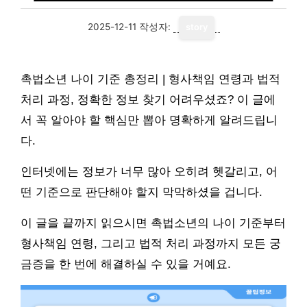
2025-12-11
작성자:
story
촉법소년 나이 기준 총정리 | 형사책임 연령과 법적
처리 과정, 정확한 정보 찾기 어려우셨죠? 이 글에
서 꼭 알아야 할 핵심만 뽑아 명확하게 알려드립니
다.
인터넷에는 정보가 너무 많아 오히려 헷갈리고, 어
떤 기준으로 판단해야 할지 막막하셨을 겁니다.
이 글을 끝까지 읽으시면 촉법소년의 나이 기준부터
형사책임 연령, 그리고 법적 처리 과정까지 모든 궁
금증을 한 번에 해결하실 수 있을 거예요.