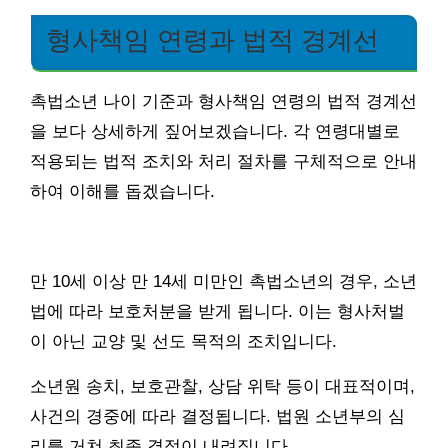
형사책임 연령과 법적 경계선
촉법소년 나이 기준과 형사책임 연령의 법적 경계선
을 보다 상세하게 짚어보겠습니다. 각 연령대별로
적용되는 법적 조치와 처리 절차를 구체적으로 안내
하여 이해를 돕겠습니다.
만 10세 이상 만 14세 미만인 촉법소년의 경우, 소년
법에 따라 보호처분을 받게 됩니다. 이는 형사처벌
이 아닌 교양 및 선도 목적의 조치입니다.
소년원 송치, 보호관찰, 상담 위탁 등이 대표적이며,
사건의 경중에 따라 결정됩니다. 법원 소년부의 심
리를 거쳐 최종 결정이 내려집니다.