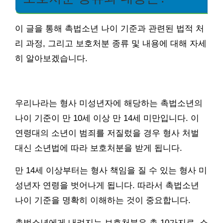
이 글을 통해 촉법소년 나이 기준과 관련된 법적 처
리 과정, 그리고 보호처분 종류 및 내용에 대해 자세
히 알아보겠습니다.
우리나라는 형사 미성년자에 해당하는 촉법소년의
나이 기준이 만 10세 이상 만 14세 미만입니다. 이
연령대의 소년이 범죄를 저질렀을 경우 형사 처벌
대신 소년법에 따라 보호처분을 받게 됩니다.
만 14세 이상부터는 형사 책임을 질 수 있는 형사 미
성년자 연령을 벗어나게 됩니다. 따라서 촉법소년
나이 기준을 명확히 이해하는 것이 중요합니다.
촉법소년에게 내려지는 보호처분은 총 10가지로, 소