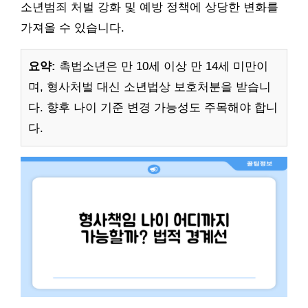
소년범죄 처벌 강화 및 예방 정책에 상당한 변화를
가져올 수 있습니다.
요약:
촉법소년은 만 10세 이상 만 14세 미만이
며, 형사처벌 대신 소년법상 보호처분을 받습니
다. 향후 나이 기준 변경 가능성도 주목해야 합니
다.