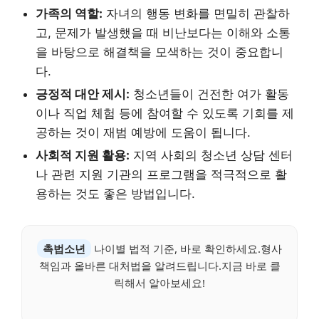
가족의 역할:
자녀의 행동 변화를 면밀히 관찰하
고, 문제가 발생했을 때 비난보다는 이해와 소통
을 바탕으로 해결책을 모색하는 것이 중요합니
다.
긍정적 대안 제시:
청소년들이 건전한 여가 활동
이나 직업 체험 등에 참여할 수 있도록 기회를 제
공하는 것이 재범 예방에 도움이 됩니다.
사회적 지원 활용:
지역 사회의 청소년 상담 센터
나 관련 지원 기관의 프로그램을 적극적으로 활
용하는 것도 좋은 방법입니다.
촉법소년
나이별 법적 기준, 바로 확인하세요.형사
책임과 올바른 대처법을 알려드립니다.지금 바로 클
릭해서 알아보세요!