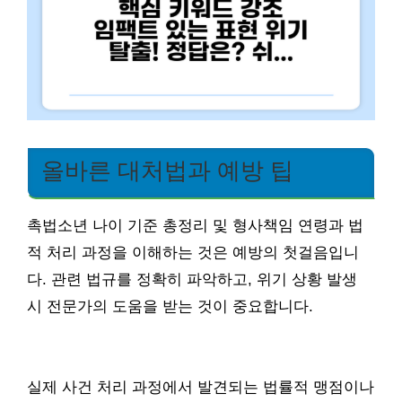
올바른 대처법과 예방 팁
촉법소년 나이 기준 총정리 및 형사책임 연령과 법
적 처리 과정을 이해하는 것은 예방의 첫걸음입니
다. 관련 법규를 정확히 파악하고, 위기 상황 발생
시 전문가의 도움을 받는 것이 중요합니다.
실제 사건 처리 과정에서 발견되는 법률적 맹점이나