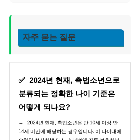
자주 묻는 질문
✅
2024년 현재, 촉법소년으로
분류되는 정확한 나이 기준은
어떻게 되나요?
→
2024년 현재, 촉법소년은 만 10세 이상 만
14세 미만에 해당하는 경우입니다. 이 나이대에