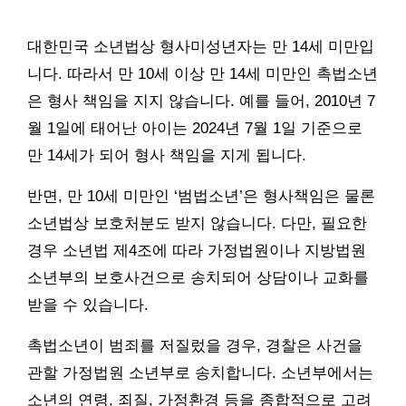
대한민국 소년법상 형사미성년자는 만 14세 미만입
니다. 따라서 만 10세 이상 만 14세 미만인 촉법소년
은 형사 책임을 지지 않습니다. 예를 들어, 2010년 7
월 1일에 태어난 아이는 2024년 7월 1일 기준으로
만 14세가 되어 형사 책임을 지게 됩니다.
반면, 만 10세 미만인 ‘범법소년’은 형사책임은 물론
소년법상 보호처분도 받지 않습니다. 다만, 필요한
경우 소년법 제4조에 따라 가정법원이나 지방법원
소년부의 보호사건으로 송치되어 상담이나 교화를
받을 수 있습니다.
촉법소년이 범죄를 저질렀을 경우, 경찰은 사건을
관할 가정법원 소년부로 송치합니다. 소년부에서는
소년의 연령, 죄질, 가정환경 등을 종합적으로 고려