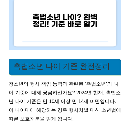
촉법소년 나이 기준 완전정리
청소년의 형사 책임 능력과 관련된 ‘촉법소년’의 나
이 기준에 대해 궁금하신가요? 2024년 현재, 촉법소
년 나이 기준은 만 10세 이상 만 14세 미만입니다.
이 나이대에 해당하는 경우 형사처벌 대신 소년법에
따른 보호처분을 받게 됩니다.