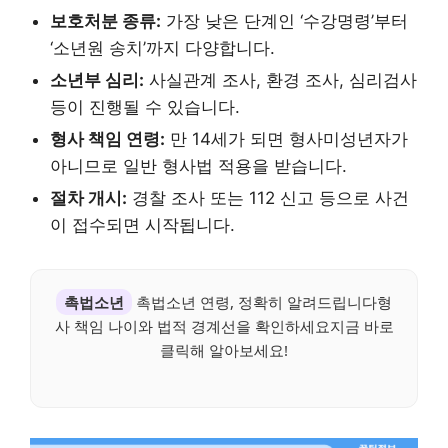
보호처분 종류:
가장 낮은 단계인 ‘수강명령’부터
‘소년원 송치’까지 다양합니다.
소년부 심리:
사실관계 조사, 환경 조사, 심리검사
등이 진행될 수 있습니다.
형사 책임 연령:
만 14세가 되면 형사미성년자가
아니므로 일반 형사법 적용을 받습니다.
절차 개시:
경찰 조사 또는 112 신고 등으로 사건
이 접수되면 시작됩니다.
촉법소년
촉법소년 연령, 정확히 알려드립니다형
사 책임 나이와 법적 경계선을 확인하세요지금 바로
클릭해 알아보세요!