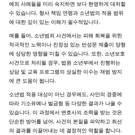
예외 사례들을 미리 숙지하면 보다 현명하게 대처할
수 있습니다. 형사 책임 연령과 소년법의 적용 범위
에 대한 깊이 있는 이해가 필수적입니다.
예를 들어, 소년범죄 사건에서는 피해 회복을 위한
적극적인 노력이나 진정성 있는 반성문 제출이 양형
에 상당한 영향을 미칠 수 있습니다. 또한, 소년보호
사건으로 처리될 경우, 법원 소년부에서 진행하는
상담 및 교육 프로그램의 성실한 이수는 재범 방지
에 큰 도움이 됩니다.
소년법 적용 대상이 아닌 경우에도, 사안의 경중에
따라 기소유예나 벌금형 등 다양한 결과가 나올 수
있습니다. 이 과정에서 변호사의 조력을 받는 것은
단순한 방어를 넘어, 사건의 본질을 파악하고 최선
의 결과를 이끌어내는 데 결정적인 역할을 합니다.