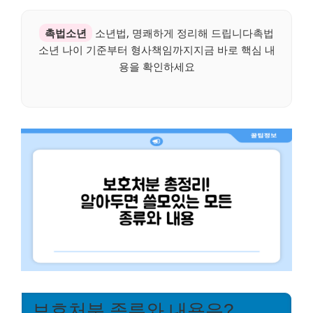
촉법소년
소년법, 명쾌하게 정리해 드립니다촉법
소년 나이 기준부터 형사책임까지지금 바로 핵심 내
용을 확인하세요
보호처분 종류와 내용은?