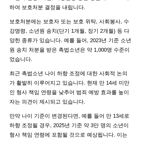
하여 보호처분 결정을 내립니다.
보호처분에는 보호자 또는 보호 위탁, 사회봉사, 수
강명령, 소년원 송치(단기 1개월, 장기 2개월) 등 다
양한 종류가 있습니다. 예를 들어, 2023년 기준 소년
원 송치 처분을 받은 촉법소년은 약 1,000명 수준이
었습니다.
최근 촉법소년 나이 하향 조정에 대한 사회적 논의
가 활발히 이루어지고 있습니다. 현재 만 14세 미만
인 형사 책임 연령을 낮추어 범죄 예방 효과를 높이
자는 의견이 제시되고 있습니다.
만약 나이 기준이 변경된다면, 예를 들어 만 13세로
하향 조정될 경우, 2025년 기준 약 3만 명의 소년이
형사 책임 연령에 포함될 것으로 예상됩니다. 이는