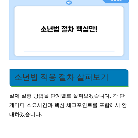
소년법 적용 절차 살펴보기
실제 실행 방법을 단계별로 살펴보겠습니다. 각 단
계마다 소요시간과 핵심 체크포인트를 포함해서 안
내하겠습니다.