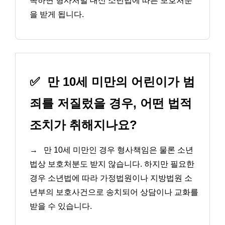
속하면 형사처벌 대신 소년법에 따른 보호처분
을 받게 됩니다.
✅
만 10세 미만의 어린이가 범
죄를 저질렀을 경우, 어떤 법적
조치가 취해지나요?
→
만 10세 미만인 경우 형사책임은 물론 소년
법상 보호처분도 받지 않습니다. 하지만 필요한
경우 소년법에 따라 가정법원이나 지방법원 소
년부의 보호사건으로 송치되어 상담이나 교화를
받을 수 있습니다.