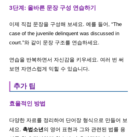
3단계: 올바른 문장 구성 연습하기
이제 직접 문장을 구성해 보세요. 예를 들어, “The
case of the juvenile delinquent was discussed in
court.”와 같이 문장 구조를 연습하세요.
연습을 반복하면서 자신감을 키우세요. 여러 번 써
보면 자연스럽게 익힐 수 있습니다.
추가 팁
효율적인 방법
다양한 자료를 정리하여 단어장 형식으로 만들어 보
세요.
촉법소년
의 영어 표현과 그와 관련된 법률 용