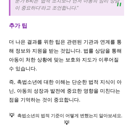
문가 B씨는 ‘법적 조치보다 먼저 아동의 심리 상담
이 중요하다’라고 조언합니다.”
추가 팁
더 나은 결과를 위한 팁은 관련된 기관과 연계를 통
해 정보와 지원을 받는 것입니다. 법률 상담을 통해
아동이 처한 상황에 맞는 보호와 지도가 이루어질
수 있습니다.
즉, 촉법소년에 대한 이해는 단순한 법적 지식이 아
닌, 아동의 성장과 발전에 중요한 영향을 미친다는
점을 기억하는 것이 중요합니다.
💡
촉법소년의 법적 기준이 어떻게 변했는지 알아보세요.
💡