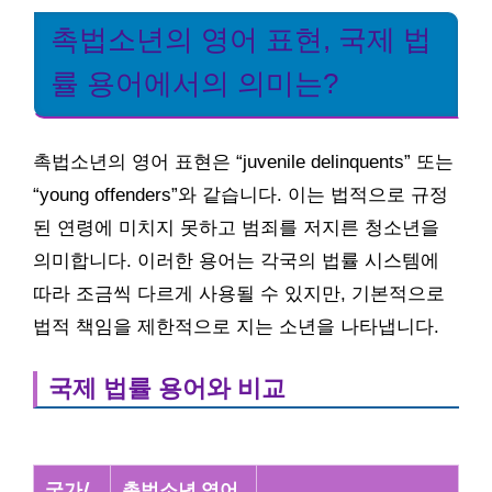
촉법소년의 영어 표현, 국제 법
률 용어에서의 의미는?
촉법소년의 영어 표현은 “juvenile delinquents” 또는
“young offenders”와 같습니다. 이는 법적으로 규정
된 연령에 미치지 못하고 범죄를 저지른 청소년을
의미합니다. 이러한 용어는 각국의 법률 시스템에
따라 조금씩 다르게 사용될 수 있지만, 기본적으로
법적 책임을 제한적으로 지는 소년을 나타냅니다.
국제 법률 용어와 비교
국가/
촉법소년 영어