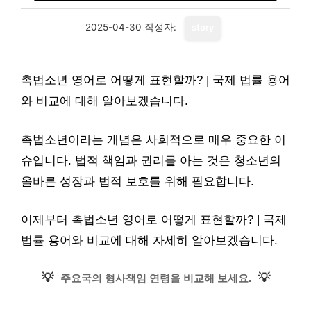
2025-04-30
작성자:
story
촉법소년 영어로 어떻게 표현할까? | 국제 법률 용어
와 비교에 대해 알아보겠습니다.
촉법소년이라는 개념은 사회적으로 매우 중요한 이
슈입니다. 법적 책임과 권리를 아는 것은 청소년의
올바른 성장과 법적 보호를 위해 필요합니다.
이제부터 촉법소년 영어로 어떻게 표현할까? | 국제
법률 용어와 비교에 대해 자세히 알아보겠습니다.
💡
💡
주요국의 형사책임 연령을 비교해 보세요.