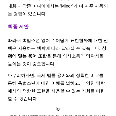
대화나 각종 미디어에서는 ‘Minor’가 더 자주 사용되
는 경향이 있습니다.
최종 제안
따라서 촉법소년 영어로 어떻게 표현할까에 대한 선
택은 사용하는 맥락에 따라 달라질 수 있습니다.
상
황에 맞는 용어 조합
을 통해 의사소통의 명확성을
높이는 것이 중요합니다.
마무리하자면, 국제 법률 용어와의 정확한 비교를
통해 촉법소년에 대한 이해를 넓히고, 다양한 맥락
에서의 적합한 표현을 사용할 수 있는 기회를 마련
할 수 있습니다.
💡