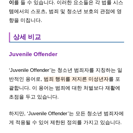
이
를 들 수 있습니다. 이러한 요소들은 각 법률 시스
템에서의 스포츠, 범죄 및 청소년 보호의 관점에 영
향을 미칩니다.
상세 비교
Juvenile Offender
‘Juvenile Offender’는 청소년 범죄자를 지칭하는 일
반적인 용어로,
범죄 행위를 저지른 미성년자
를 포
괄합니다. 이 용어는 범죄에 대한 처벌보다 재활에
초점을 두고 있습니다.
하지만, ‘Juvenile Offender’는 모든 청소년 범죄자에
게 적용될 수 있어 제한된 정의를 가지고 있습니다.