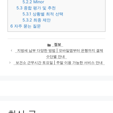
5.2.2
Minor
5.3
종합 평가 및 추천
5.3.1
상황별 최적 선택
5.3.2
최종 제안
6
자주 묻는 질문
카
정보
테
지방세 납부 다양한 방법 | 모바일앱부터 은행까지 결제
고
수단별 안내
리
보건소 근무시간 토요일 | 주말 이용 가능한 서비스 안내