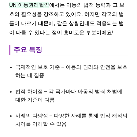
UN 아동권리협약
에서는 아동의 법적 능력과 그 보
호의 필요성을 강조하고 있어요. 하지만 각국의 법
률이 다르기 때문에, 같은 상황인데도 적용되는 법
이 다를 수 있다는 점이 흥미로운 부분이에요!
주요 특징
국제적인 보호 기준 – 아동의 권리와 안전을 보호
하는 데 집중
법적 차이점 – 각 국가마다 아동의 범죄 처벌에
대한 기준이 다름
사례의 다양성 – 다양한 사례를 통해 법적 해석의
차이를 이해할 수 있음