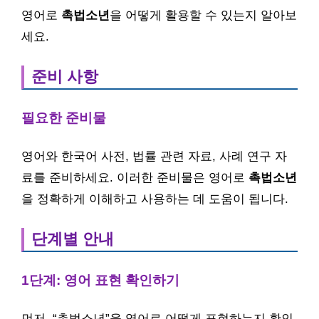
영어로
촉법소년
을 어떻게 활용할 수 있는지 알아보
세요.
준비 사항
필요한 준비물
영어와 한국어 사전, 법률 관련 자료, 사례 연구 자
료를 준비하세요. 이러한 준비물은 영어로
촉법소년
을 정확하게 이해하고 사용하는 데 도움이 됩니다.
단계별 안내
1단계: 영어 표현 확인하기
먼저, “촉법소년”을 영어로 어떻게 표현하는지 확인