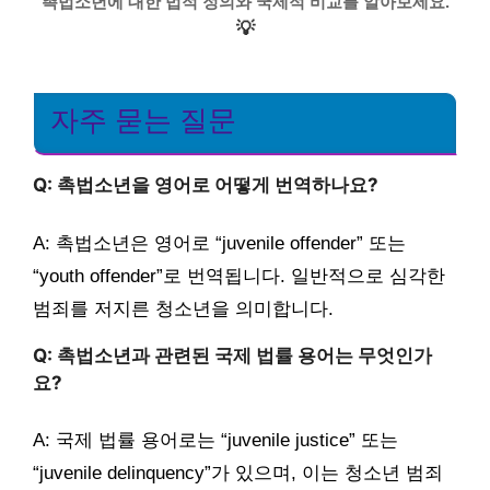
촉법소년에 대한 법적 정의와 국제적 비교를 알아보세요.
💡
자주 묻는 질문
Q: 촉법소년을 영어로 어떻게 번역하나요?
A: 촉법소년은 영어로 “juvenile offender” 또는
“youth offender”로 번역됩니다. 일반적으로 심각한
범죄를 저지른 청소년을 의미합니다.
Q: 촉법소년과 관련된 국제 법률 용어는 무엇인가
요?
A: 국제 법률 용어로는 “juvenile justice” 또는
“juvenile delinquency”가 있으며, 이는 청소년 범죄