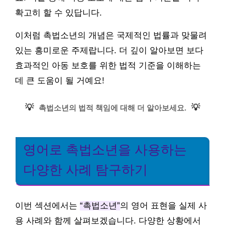
확고히 할 수 있답니다.
이처럼 촉법소년의 개념은 국제적인 법률과 맞물려
있는 흥미로운 주제랍니다. 더 깊이 알아보면 보다
효과적인 아동 보호를 위한 법적 기준을 이해하는
데 큰 도움이 될 거예요!
💡
💡
촉법소년의 법적 책임에 대해 더 알아보세요.
영어로 촉법소년을 사용하는
다양한 사례 탐구하기
이번 섹션에서는
“촉법소년”
의 영어 표현을 실제 사
용 사례와 함께 살펴보겠습니다. 다양한 상황에서