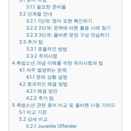
3.1.1
필요한 준비물
3.2
단계별 안내
3.2.1
1단계: 영어 표현 확인하기
3.2.2
2단계: 문맥에 따른 활용 사례 찾기
3.2.3
3단계: 올바른 문장 구성 연습하기
3.3
추가 팁
3.3.1
효율적인 방법
3.3.2
주의사항
4
촉법소년 개념 이해를 위한 유의사항과 팁
4.1
자주 발생하는 문제
4.1.1
문제 상황 설명
4.2
효과적인 해결 방법
4.2.1
해결 방안
4.2.2
추가 팁
5
촉법소년 관련 용어 비교 및 올바른 사용 가이드
5.1
비교 기준
5.2
상세 비교
5.2.1
Juvenile Offender