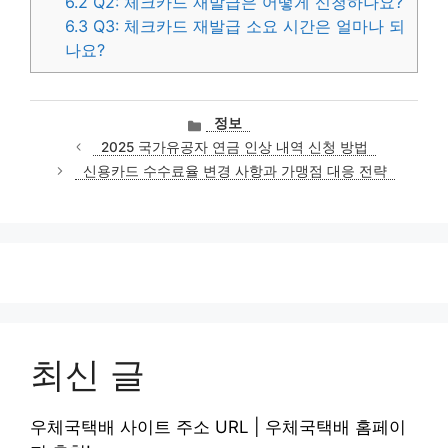
6.2
Q2: 체크카드 재발급은 어떻게 신청하나요?
6.3
Q3: 체크카드 재발급 소요 시간은 얼마나 되
나요?
카
정보
테
2025 국가유공자 연금 인상 내역 신청 방법
고
신용카드 수수료율 변경 사항과 가맹점 대응 전략
리
최신 글
우체국택배 사이트 주소 URL | 우체국택배 홈페이