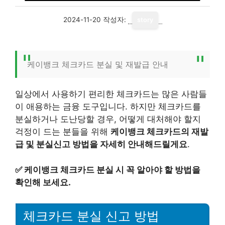
2024-11-20
작성자:
story
케이뱅크 체크카드 분실 및 재발급 안내
일상에서 사용하기 편리한 체크카드는 많은 사람들
이 애용하는 금융 도구입니다. 하지만 체크카드를
분실하거나 도난당할 경우, 어떻게 대처해야 할지
걱정이 드는 분들을 위해
케이뱅크 체크카드의 재발
급 및 분실신고 방법을 자세히 안내해드릴게요
.
✅
케이뱅크 체크카드 분실 시 꼭 알아야 할 방법을
확인해 보세요.
체크카드 분실 신고 방법