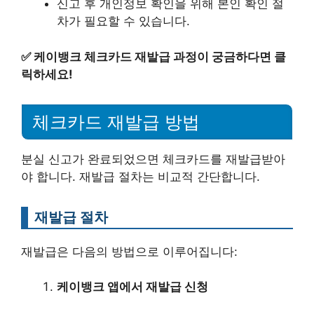
신고 후 개인정보 확인을 위해 본인 확인 절
차가 필요할 수 있습니다.
✅
케이뱅크 체크카드 재발급 과정이 궁금하다면 클
릭하세요!
체크카드 재발급 방법
분실 신고가 완료되었으면 체크카드를 재발급받아
야 합니다. 재발급 절차는 비교적 간단합니다.
재발급 절차
재발급은 다음의 방법으로 이루어집니다:
케이뱅크 앱에서 재발급 신청