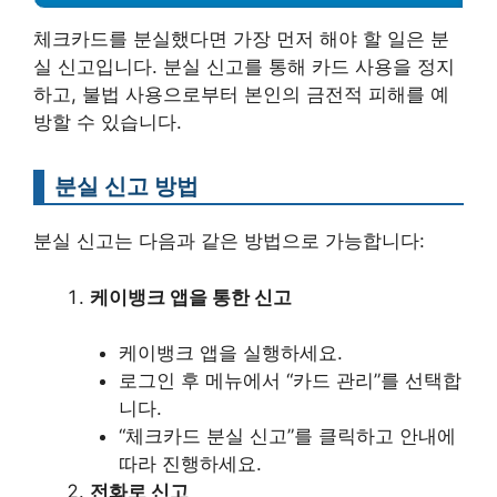
체크카드를 분실했다면 가장 먼저 해야 할 일은 분
실 신고입니다. 분실 신고를 통해 카드 사용을 정지
하고, 불법 사용으로부터 본인의 금전적 피해를 예
방할 수 있습니다.
분실 신고 방법
분실 신고는 다음과 같은 방법으로 가능합니다:
케이뱅크 앱을 통한 신고
케이뱅크 앱을 실행하세요.
로그인 후 메뉴에서 “카드 관리”를 선택합
니다.
“체크카드 분실 신고”를 클릭하고 안내에
따라 진행하세요.
전화로 신고