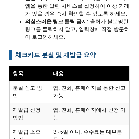
앱을 통한 알림 서비스를 설정하여 이상 거래
가 있을 경우 즉시 확인할 수 있도록 하세요.
의심스러운 링크 클릭 금지
: 출처가 불분명한
링크를 클릭하지 말고, 입력창에 직접 방문하
여 로그인하세요.
체크카드 분실 및 재발급 요약
항목
내용
분실 신고 방
앱, 전화, 홈페이지를 통한 신고
법
가능
재발급 신청
앱, 전화, 홈페이지에서 신청 가
방법
능
재발급 소요
3~5일 이내, 수수료는 대부분