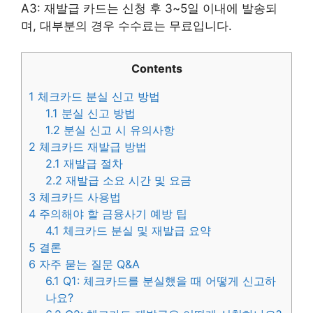
A3: 재발급 카드는 신청 후 3~5일 이내에 발송되
며, 대부분의 경우 수수료는 무료입니다.
Contents
1
체크카드 분실 신고 방법
1.1
분실 신고 방법
1.2
분실 신고 시 유의사항
2
체크카드 재발급 방법
2.1
재발급 절차
2.2
재발급 소요 시간 및 요금
3
체크카드 사용법
4
주의해야 할 금융사기 예방 팁
4.1
체크카드 분실 및 재발급 요약
5
결론
6
자주 묻는 질문 Q&A
6.1
Q1: 체크카드를 분실했을 때 어떻게 신고하
나요?