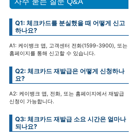
자주 묻는 질문 Q&A
Q1: 체크카드를 분실했을 때 어떻게 신고
하나요?
A1: 케이뱅크 앱, 고객센터 전화(1599-3900), 또는
홈페이지를 통해 신고할 수 있습니다.
Q2: 체크카드 재발급은 어떻게 신청하나
요?
A2: 케이뱅크 앱, 전화, 또는 홈페이지에서 재발급
신청이 가능합니다.
Q3: 체크카드 재발급 소요 시간은 얼마나
되나요?