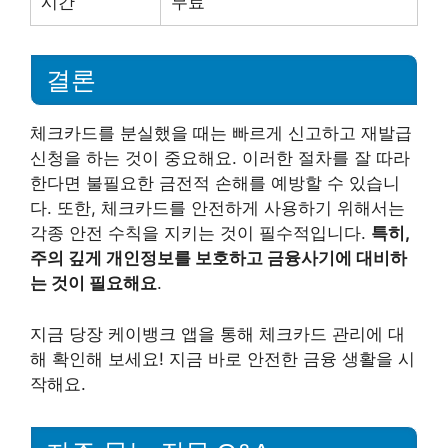
시간
무료
결론
체크카드를 분실했을 때는 빠르게 신고하고 재발급
신청을 하는 것이 중요해요. 이러한 절차를 잘 따라
한다면 불필요한 금전적 손해를 예방할 수 있습니
다. 또한, 체크카드를 안전하게 사용하기 위해서는
각종 안전 수칙을 지키는 것이 필수적입니다.
특히,
주의 깊게 개인정보를 보호하고 금융사기에 대비하
는 것이 필요해요
.
지금 당장 케이뱅크 앱을 통해 체크카드 관리에 대
해 확인해 보세요! 지금 바로 안전한 금융 생활을 시
작해요.