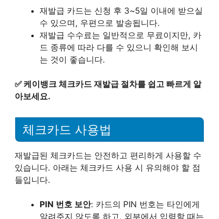
재발급 카드는 신청 후 3~5일 이내에 받으실
수 있으며, 우편으로 발송됩니다.
재발급 수수료는 일반적으로 무료이지만, 카
드 종류에 따라 다를 수 있으니 확인해 보시
는 것이 좋습니다.
✅
케이뱅크 체크카드 재발급 절차를 쉽고 빠르게 알
아보세요.
체크카드 사용법
재발급된 체크카드는 안전하고 편리하게 사용할 수
있습니다. 아래는 체크카드 사용 시 유의해야 할 점
들입니다.
PIN 번호 보안
: 카드의 PIN 번호는 타인에게
알려주지 않도록 하고, 외부에서 입력할 때는