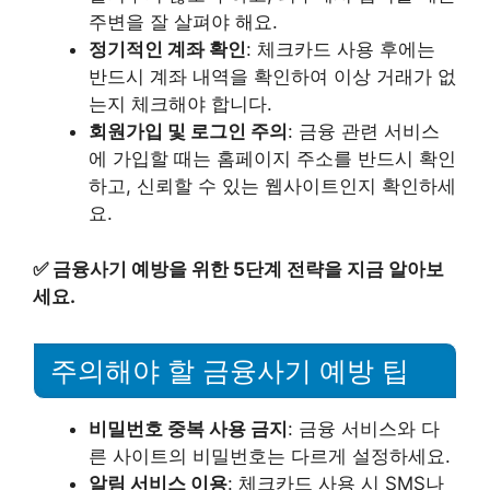
주변을 잘 살펴야 해요.
정기적인 계좌 확인
: 체크카드 사용 후에는
반드시 계좌 내역을 확인하여 이상 거래가 없
는지 체크해야 합니다.
회원가입 및 로그인 주의
: 금융 관련 서비스
에 가입할 때는 홈페이지 주소를 반드시 확인
하고, 신뢰할 수 있는 웹사이트인지 확인하세
요.
✅
금융사기 예방을 위한 5단계 전략을 지금 알아보
세요.
주의해야 할 금융사기 예방 팁
비밀번호 중복 사용 금지
: 금융 서비스와 다
른 사이트의 비밀번호는 다르게 설정하세요.
알림 서비스 이용
: 체크카드 사용 시 SMS나