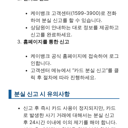
케이뱅크 고객센터(1599-3900)로 전화
하여 분실 신고를 할 수 있습니다.
상담원이 안내하는 대로 정보를 제공하고
신고를 완료하세요.
홈페이지를 통한 신고
케이뱅크 공식 홈페이지에 접속하여 로그
인합니다.
고객센터 메뉴에서 “카드 분실 신고”를 클
릭 후 절차에 따라 진행하세요.
분실 신고 시 유의사항
신고 후 즉시 카드 사용이 정지되지만, 카드
로 발생한 사기 거래에 대해서는 분실 신고
후 24시간 이내에 이의 제기를 해야 합니다.