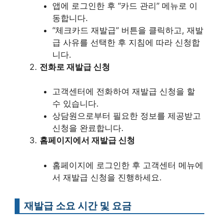
앱에 로그인한 후 “카드 관리” 메뉴로 이
동합니다.
“체크카드 재발급” 버튼을 클릭하고, 재발
급 사유를 선택한 후 지침에 따라 신청합
니다.
전화로 재발급 신청
고객센터에 전화하여 재발급 신청을 할
수 있습니다.
상담원으로부터 필요한 정보를 제공받고
신청을 완료합니다.
홈페이지에서 재발급 신청
홈페이지에 로그인한 후 고객센터 메뉴에
서 재발급 신청을 진행하세요.
재발급 소요 시간 및 요금