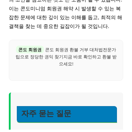
이는 콘도미니엄 회원권 해약 시 발생할 수 있는 복
잡한 문제에 대한 깊이 있는 이해를 돕고, 최적의 해
결책을 찾는 데 중요한 길잡이가 될 것입니다.
콘도 회원권
콘도 회원권 환불 거부 대처법전문가
팁으로 정당한 권익 찾기지금 바로 확인하고 환불 받
으세요!
자주 묻는 질문