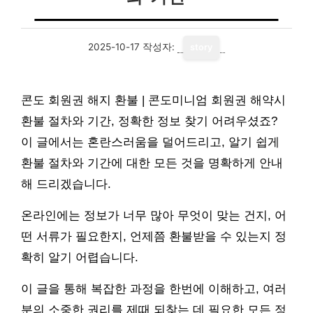
2025-10-17
작성자:
story
콘도 회원권 해지 환불 | 콘도미니엄 회원권 해약시
환불 절차와 기간, 정확한 정보 찾기 어려우셨죠?
이 글에서는 혼란스러움을 덜어드리고, 알기 쉽게
환불 절차와 기간에 대한 모든 것을 명확하게 안내
해 드리겠습니다.
온라인에는 정보가 너무 많아 무엇이 맞는 건지, 어
떤 서류가 필요한지, 언제쯤 환불받을 수 있는지 정
확히 알기 어렵습니다.
이 글을 통해 복잡한 과정을 한번에 이해하고, 여러
분의 소중한 권리를 제때 되찾는 데 필요한 모든 정