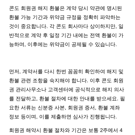
콘도 회원권 해지 환불은 계약 당시 약관에 명시된
환불 가능 기간과 위약금 규정을 정확히 파악하는
것이 중요합니다. 각 콘도 회사마다 상이하지만, 일
반적으로 계약 후 일정 기간 내에는 전액 환불이 가
능하며, 이후에는 위약금이 공제될 수 있습니다.
먼저, 계약서를 다시 한번 꼼꼼히 확인하여 해지 및
환불 관련 조항을 숙지해야 합니다. 이후 콘도 회원
권 관리사무소나 고객센터에 공식적으로 해지 의사
를 전달하고, 환불 절차에 대한 안내를 받으세요. 필
요한 서류는 신분증 사본, 회원권 증서, 환불 계좌
정보 등이며, 이를 제출하면 심사가 진행됩니다.
회원권 해약시 환불 절차와 기간은 보통 2주에서 4