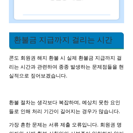
환불금 지급까지 걸리는 시간
콘도 회원권 해지 환불 시 실제 환불금 지급까지 걸
리는 시간과 관련하여 종종 발생하는 문제점들을 현
실적으로 짚어보겠습니다.
환불 절차는 생각보다 복잡하며, 예상치 못한 요인
들로 인해 처리 기간이 길어지는 경우가 많습니다.
가장 흔한 문제는 서류 제출 오류입니다. 회원권 명