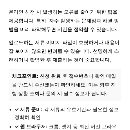
온라인 신청 시 발생하는 오류를 줄이기 위한 팁을
제공합니다. 특히, 자주 발생하는 문제점과 해결 방
법을 미리 파악해두면 시간을 절약할 수 있습니다.
업로드하는 서류 이미지 파일이 흐릿하거나 내용이
잘 보이지 않으면 반려될 수 있습니다. 선명하게 스
캔하거나 촬영한 후 제출하는 것이 중요합니다.
체크포인트:
신청 완료 후 접수번호나 확인 메일
을 반드시 수신했는지 확인하세요. 이는 향후 진
행 상황 조회나 문의 시 필수 정보가 됩니다.
✓ 서류 준비:
각 서류의 유효기간과 필요한 정보
정확히 확인
✓ 웹 브라우저:
크롬, 엣지 등 최신 버전 브라우