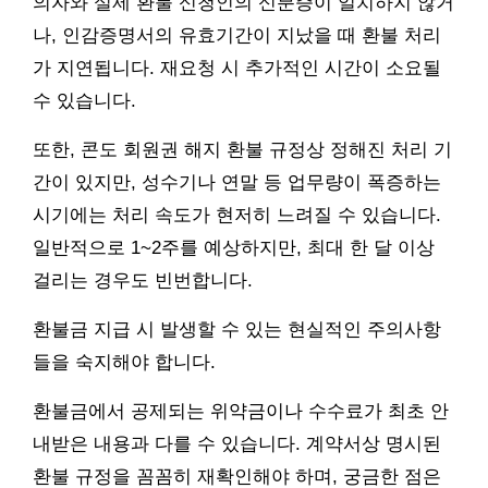
의자와 실제 환불 신청인의 신분증이 일치하지 않거
나, 인감증명서의 유효기간이 지났을 때 환불 처리
가 지연됩니다. 재요청 시 추가적인 시간이 소요될
수 있습니다.
또한, 콘도 회원권 해지 환불 규정상 정해진 처리 기
간이 있지만, 성수기나 연말 등 업무량이 폭증하는
시기에는 처리 속도가 현저히 느려질 수 있습니다.
일반적으로 1~2주를 예상하지만, 최대 한 달 이상
걸리는 경우도 빈번합니다.
환불금 지급 시 발생할 수 있는 현실적인 주의사항
들을 숙지해야 합니다.
환불금에서 공제되는 위약금이나 수수료가 최초 안
내받은 내용과 다를 수 있습니다. 계약서상 명시된
환불 규정을 꼼꼼히 재확인해야 하며, 궁금한 점은