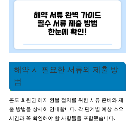
해약 시 필요한 서류와 제출 방
법
콘도 회원권 해지 환불 절차를 위한 서류 준비와 제
출 방법을 상세히 안내합니다. 각 단계별 예상 소요
시간과 꼭 확인해야 할 사항들을 포함했습니다.