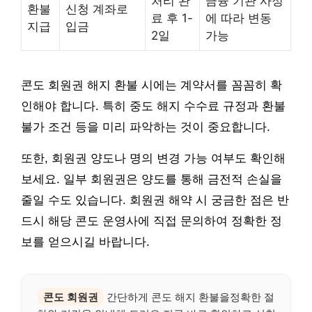
처리 완
금융 기관 사정
환불
신청 계좌로
료 후 1-
에 따라 변동
지급
입금
2일
가능
콘도 회원권 해지 환불 시에는 계약서를 꼼꼼히 확
인해야 합니다. 특히 중도 해지 수수료 규정과 환불
불가 조건 등을 미리 파악하는 것이 중요합니다.
또한, 회원권 양도나 명의 변경 가능 여부도 확인해
보세요. 일부 회원권은 양도를 통해 금전적 손실을
줄일 수도 있습니다. 회원권 해약 시 궁금한 점은 반
드시 해당 콘도 운영사에 직접 문의하여 정확한 정
보를 얻으시길 바랍니다.
콘도 회원권
간단하게 콘도 해지 환불을정확한 절