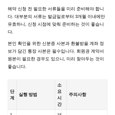
해약 신청 전 필요한 서류들을 미리 준비해야 합니
다. 대부분의 서류는 발급일로부터 3개월 이내에만
유효하니, 신청 시점에 맞춰 준비하는 것이 좋습니
다.
본인 확인을 위한 신분증 사본과 환불받을 계좌 정
보가 담긴 통장 사본은 필수입니다. 회원권 계약서
원본이 필요한 경우도 있으니, 미리 찾아두는 것이
좋습니다.
소
단
요
실행 방법
주의사항
계
시
간
1
15-