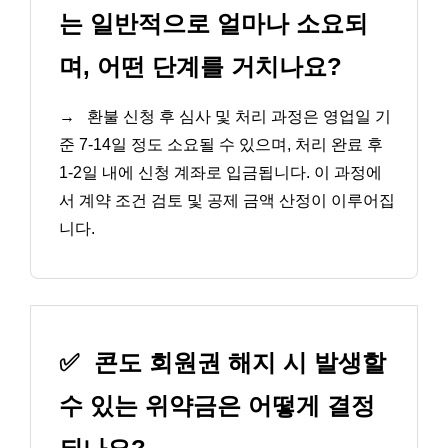
는 일반적으로 얼마나 소요되
며, 어떤 단계를 거치나요?
→
환불 신청 후 심사 및 처리 과정은 영업일 기
준 7-14일 정도 소요될 수 있으며, 처리 완료 후
1-2일 내에 신청 계좌로 입금됩니다. 이 과정에
서 계약 조건 검토 및 공제 금액 산정이 이루어집
니다.
✅
콘도 회원권 해지 시 발생할
수 있는 위약금은 어떻게 결정