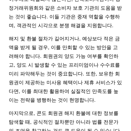
정거래위원회와 같은 소비자 보호 기관의 도움을 받
는 것이 좋습니다. 이들 기관은 중재 역할을 수행하
며, 객관적인 시각으로 분쟁 해결을 지원합니다.
해지 및 환불 절차가 길어지거나, 예상보다 적은 금
액을 받게 될 경우, 이를 만회할 수 있는 방안을 고
려해야 합니다. 회원권의 양도 가능 여부를 확인하
고, 양도 시 발생할 수 있는 프리미엄이나 수수료를
미리 파악해두는 것이 중요합니다. 또한, 보유한 회
원권이 제공하는 미사용 혜택이나 제휴 서비스가 있
다면, 이를 최대한 활용하여 실질적인 만족도를 높
이는 전략을 병행하는 것이 현명합니다.
마지막으로, 콘도 회원권 해지 환불에 대한 정보를
탐색할 때, 공식적인 절차뿐만 아니라 법률 전문가
의 조언을 참고하는 것도 큰 도움이 될 수 있습니다.