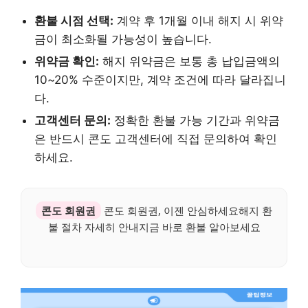
환불 시점 선택:
계약 후 1개월 이내 해지 시 위약
금이 최소화될 가능성이 높습니다.
위약금 확인:
해지 위약금은 보통 총 납입금액의
10~20% 수준이지만, 계약 조건에 따라 달라집니
다.
고객센터 문의:
정확한 환불 가능 기간과 위약금
은 반드시 콘도 고객센터에 직접 문의하여 확인
하세요.
콘도 회원권
콘도 회원권, 이젠 안심하세요해지 환
불 절차 자세히 안내지금 바로 환불 알아보세요