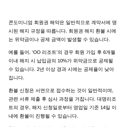
콘도미니엄 회원권 해약은 일반적으로 계약서에 명
시된 해지 규정을 따릅니다. 회원권 해지 환불 시에
는 위약금이나 공제 금액이 발생할 수 있습니다.
예를 들어, ‘OO 리조트’의 경우 회원 가입 후 6개월
이내 해지 시 납입금의 10%가 위약금으로 공제될
수 있습니다. 2년 이상 경과 시에는 공제율이 낮아
집니다.
환불 신청은 서면으로 접수하는 것이 일반적이며,
관련 서류 제출 후 심사 과정을 거칩니다. 대명리조
트의 경우, 해지 신청일로부터 영업일 기준 14일 이
내에 환불이 진행될 수 있습니다.