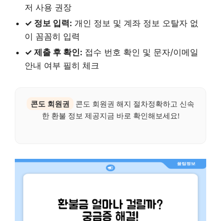
저 사용 권장
✓ 정보 입력:
개인 정보 및 계좌 정보 오탈자 없
이 꼼꼼히 입력
✓ 제출 후 확인:
접수 번호 확인 및 문자/이메일
안내 여부 필히 체크
콘도 회원권
콘도 회원권 해지 절차정확하고 신속
한 환불 정보 제공지금 바로 확인해보세요!