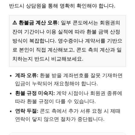
반드시 상담원을 통해 명확히 확인해야 합니다.
⚠️ 환불금 계산 오류:
일부 콘도에서는 회원권의
잔여 기간이나 이용 실적에 따라 환불 금액 산정
방식이 복잡합니다. 영수증이나 계약서를 기반으
로 본인이 직접 계산해보고, 콘도 측의 계산과 일
치하는지 반드시 비교해보세요.
계좌 오류:
환불 받을 계좌번호를 잘못 기재하면
입금이 누락되어 재요청해야 합니다.
환불 규정 미숙지:
계약 시점이나 회원권 종류에
따라 환불 규정이 다를 수 있습니다.
연락 두절:
콘도 측에서 추가 서류 요청 시 제때
연락이 닿지 않으면 절차가 중단됩니다.