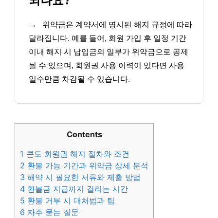
되나요?
→
위약금은 계약서에 명시된 해지 규정에 따라
달라집니다. 예를 들어, 회원 가입 후 일정 기간
이내 해지 시 납입금의 일부가 위약금으로 공제
될 수 있으며, 회원권 사용 이력이 있다면 사용
일수만큼 차감될 수 있습니다.
Contents
1
콘도 회원권 해지 절차와 조건
2
환불 가능 기간과 위약금 상세 분석
3
해약 시 필요한 서류와 제출 방법
4
환불금 지급까지 걸리는 시간
5
환불 거부 시 대처법과 팁
6
자주 묻는 질문