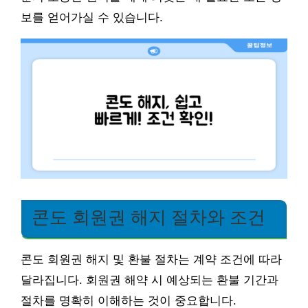
보를 얻어가실 수 있습니다.
콘도 회원권 해지 절차와 조건
콘도 회원권 해지 및 환불 절차는 계약 조건에 따라
달라집니다. 회원권 해약 시 예상되는 환불 기간과
절차를 명확히 이해하는 것이 중요합니다.