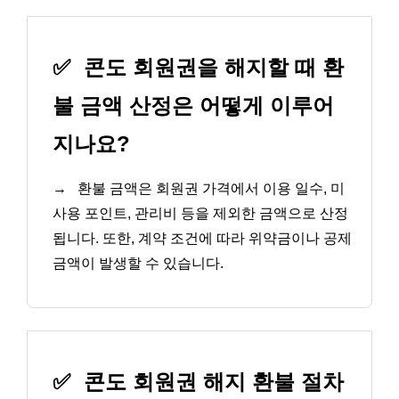
✅
콘도 회원권을 해지할 때 환
불 금액 산정은 어떻게 이루어
지나요?
→
환불 금액은 회원권 가격에서 이용 일수, 미
사용 포인트, 관리비 등을 제외한 금액으로 산정
됩니다. 또한, 계약 조건에 따라 위약금이나 공제
금액이 발생할 수 있습니다.
✅
콘도 회원권 해지 환불 절차