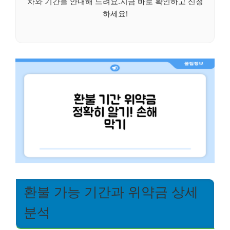
차와 기간을 안내해 드려요.지금 바로 확인하고 신청
하세요!
환불 가능 기간과 위약금 상세
분석