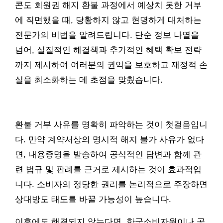
콘도 회원권 해지 환불 과정에서 예상치 못한 거부
에 직면했을 때, 당황하지 않고 현명하게 대처하는
전문가의 비법을 알려드립니다. 단순 정보 나열을
넘어, 실질적인 해결책과 추가적인 혜택 확보 전략
까지 제시하여 여러분의 권익을 보호하고 재정적 손
실을 최소화하는 데 초점을 맞췄습니다.
환불 거부 사유를 명확히 파악하는 것이 첫걸음입니
다. 만약 계약서상의 명시적 해지 불가 사유가 없다
면, 내용증명을 발송하여 공식적인 답변과 함께 관
련 법규 및 판례를 근거로 제시하는 것이 효과적입
니다. 소비자의 정당한 권리를 논리적으로 주장하면
상대방도 태도를 바꿀 가능성이 높습니다.
이후에도 해결되지 않는다면, 한국소비자원이나 공