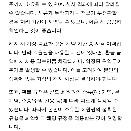
주까지 소요될 수 있으며, 심사 결과에 따라 달라질
수 있습니다. 서류가 누락되거나 정보가 부정확할
경우 처리 기간이 지연될 수 있으니, 제출 전 꼼꼼히
확인하는 것이 좋습니다.
해지 시 가장 중요한 것은 계약 기간 중 사용 이력입
니다. 만약 회원권을 사용한 기간이 있다면, 환불 금
액에서 사용 일수만큼 차감되거나, 약정된 위약금이
추가로 발생할 수 있습니다. 이를 고려하여 본인의
상황에 맞는 최적의 해지 시점을 결정해야 합니다.
또한, 환불 규정은 콘도 회원권의 종류(예: 기명, 무
기명, 주중/주말 전용 등)에 따라 다르게 적용될 수
있습니다. 따라서 본인이 소유한 회원권의 정확한
유형을 파악하고 해당 규정을 적용받는 것이 현명합
니다.