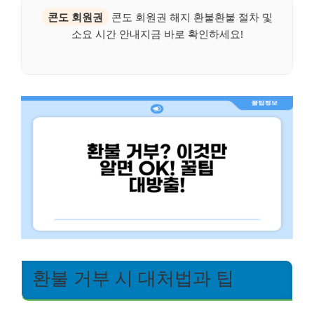
콘도 회원권
콘도 회원권 해지 환불환불 절차 및
소요 시간 안내지금 바로 확인하세요!
환불 거부 시 대처법과 팁