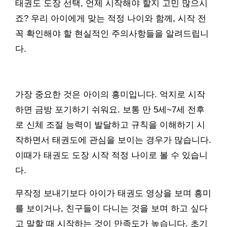
태권도 도장 선택, 언제 시작해야 할지 고민 많으시
죠? 우리 아이에게 맞는 적정 나이와 함께, 시작 전
꼭 확인해야 할 현실적인 주의사항들을 알려드립니
다.
가장 중요한 것은 아이의 흥미입니다. 억지로 시작
하면 금방 포기하기 쉬워요. 보통 만 5세~7세 전후
로 신체 조절 능력이 발달하고 규칙을 이해하기 시
작하면서 태권도에 관심을 보이는 경우가 많습니다.
이때가 태권도 도장 시작 적정 나이로 볼 수 있습니
다.
무작정 보내기보다 아이가 태권도 영상을 보며 흥미
를 보이거나, 친구들이 다니는 것을 보며 하고 싶다
고 말할 때 시작하는 것이 만족도가 높습니다. 초기