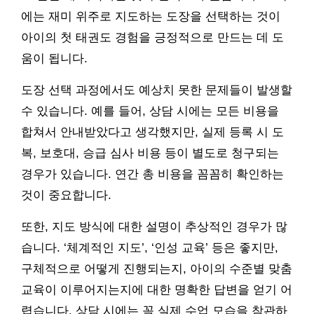
에는 재미 위주로 지도하는 도장을 선택하는 것이
아이의 첫 태권도 경험을 긍정적으로 만드는 데 도
움이 됩니다.
도장 선택 과정에서도 예상치 못한 문제들이 발생할
수 있습니다. 예를 들어, 상담 시에는 모든 비용을
합쳐서 안내받았다고 생각했지만, 실제 등록 시 도
복, 보호대, 승급 심사 비용 등이 별도로 청구되는
경우가 있습니다. 연간 총 비용을 꼼꼼히 확인하는
것이 중요합니다.
또한, 지도 방식에 대한 설명이 추상적인 경우가 많
습니다. ‘체계적인 지도’, ‘인성 교육’ 등은 좋지만,
구체적으로 어떻게 진행되는지, 아이의 수준별 맞춤
교육이 이루어지는지에 대한 명확한 답변을 얻기 어
렵습니다. 상담 시에는 꼭 실제 수업 모습을 참관하