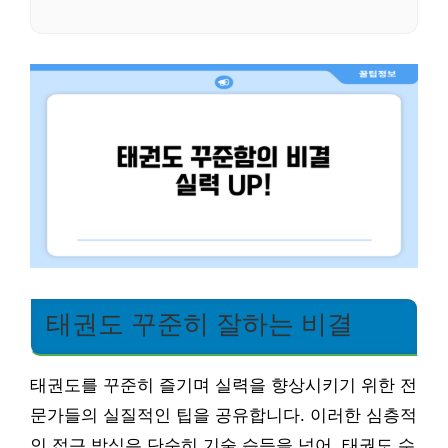
태권도 꾸준히 잘하는 비결
태권도를 꾸준히 즐기며 실력을 향상시키기 위한 전
문가들의 실질적인 팁을 공유합니다. 이러한 심층적
인 접근 방식은 단순히 기술 습득을 넘어, 태권도 수