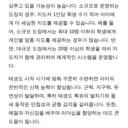
갖추고 있을 가능성이 높습니다. 소규모로 운영되는
도장의 경우, 지도자 1인당 학생 수가 적어 아이에
게 더 세심한 지도를 제공할 수 있습니다. 예를 들
어, 소규모 도장에서는 최대 10명 이하의 학생에게
개인별 맞춤 지도를 제공하는 경우가 많습니다. 반
면, 대규모 도장에서는 20명 이상의 학생을 여러 지
도자가 함께 관리하며 체계적인 시스템을 운영합니
다.
태권도 시작 시기에 맞춰 꾸준히 수련하면 아이의
전반적인 신체 능력이 향상됩니다. 근력, 지구력, 유
연성이 발달하며, 특히 태권도 특유의 발차기와 품
새 동작은 민첩성과 균형 감각을 길러줍니다. 또한,
예절과 자신감을 배우며 리더십을 함양하는 데도 큰
도움이 됩니다.