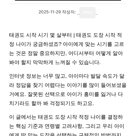
2025-11-29
작성자:
story
태권도 시작 시기 몇 살부터 | 태권도 도장 시작 적
정 나이가 궁금하셨죠? 아이에게 맞는 시기를 고르
는 것은 정말 중요하지만, 어디서부터 어떻게 알아
봐야 할지 막막하게 느껴질 수 있습니다.
인터넷 정보는 너무 많고, 아이마다 발달 속도가 달
라 정답을 찾기 어렵다는 이야기를 많이 들어보셨을
거예요. 잘못된 선택으로 아이가 흥미를 잃거나 다
치기라도 할까 봐 걱정되기도 하고요.
이 글에서는 태권도 도장 시작 적정 나이를 결정하
는 핵심 기준과 연령별 고려사항, 그리고 우리 아이
에게 딱 맞는 도장을 선택하는 구체적인 방법까지