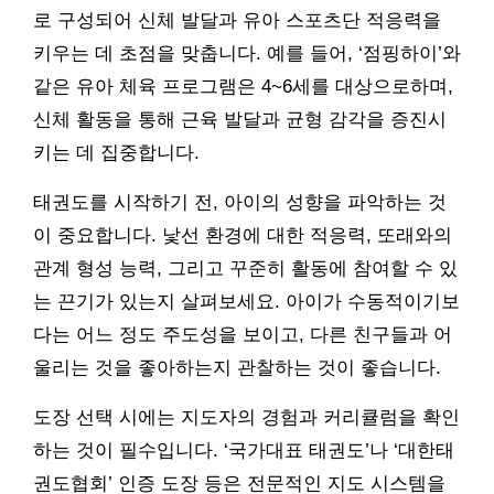
로 구성되어 신체 발달과 유아 스포츠단 적응력을
키우는 데 초점을 맞춥니다. 예를 들어, ‘점핑하이’와
같은 유아 체육 프로그램은 4~6세를 대상으로하며,
신체 활동을 통해 근육 발달과 균형 감각을 증진시
키는 데 집중합니다.
태권도를 시작하기 전, 아이의 성향을 파악하는 것
이 중요합니다. 낯선 환경에 대한 적응력, 또래와의
관계 형성 능력, 그리고 꾸준히 활동에 참여할 수 있
는 끈기가 있는지 살펴보세요. 아이가 수동적이기보
다는 어느 정도 주도성을 보이고, 다른 친구들과 어
울리는 것을 좋아하는지 관찰하는 것이 좋습니다.
도장 선택 시에는 지도자의 경험과 커리큘럼을 확인
하는 것이 필수입니다. ‘국가대표 태권도’나 ‘대한태
권도협회’ 인증 도장 등은 전문적인 지도 시스템을