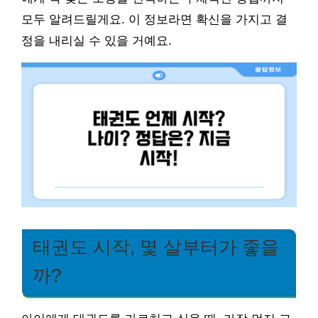
모두 알려드릴게요. 이 정보라면 확신을 가지고 결
정을 내리실 수 있을 거예요.
태권도 시작, 몇 살부터가 좋을
까?