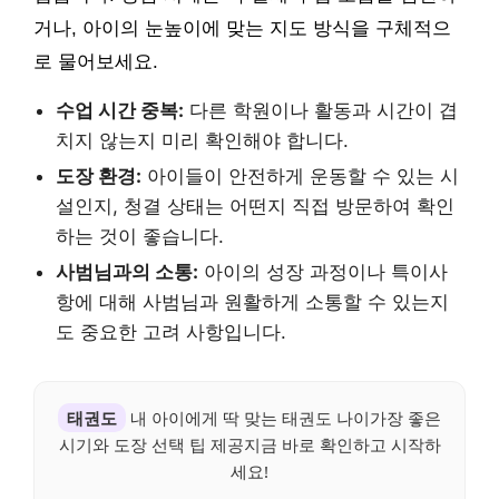
거나, 아이의 눈높이에 맞는 지도 방식을 구체적으
로 물어보세요.
수업 시간 중복:
다른 학원이나 활동과 시간이 겹
치지 않는지 미리 확인해야 합니다.
도장 환경:
아이들이 안전하게 운동할 수 있는 시
설인지, 청결 상태는 어떤지 직접 방문하여 확인
하는 것이 좋습니다.
사범님과의 소통:
아이의 성장 과정이나 특이사
항에 대해 사범님과 원활하게 소통할 수 있는지
도 중요한 고려 사항입니다.
태권도
내 아이에게 딱 맞는 태권도 나이가장 좋은
시기와 도장 선택 팁 제공지금 바로 확인하고 시작하
세요!