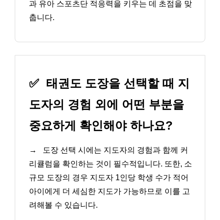
과 유아 스포츠단 적응력을 키우는 데 초점을 맞
춥니다.
✅
태권도 도장을 선택할 때 지
도자의 경험 외에 어떤 부분을
중요하게 확인해야 하나요?
→
도장 선택 시에는 지도자의 경험과 함께 커
리큘럼을 확인하는 것이 필수적입니다. 또한, 소
규모 도장의 경우 지도자 1인당 학생 수가 적어
아이에게 더 세심한 지도가 가능하므로 이를 고
려해볼 수 있습니다.