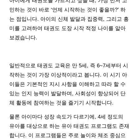
아이에게 태권도를 가르치고 싶을 때, 가장 먼저 고
민하는 것이 바로 ‘언제 시작하는 것이 좋을까?’ 하
는 점입니다. 아이의 신체 발달과 집중력, 그리고 흥
미를 고려하여 태권도 도장 시작 적정 나이를 알아
보겠습니다.
일반적으로 태권도 교육은 만 5세, 즉 6~7세부터 시
작하는 것이 가장 이상적이라고 봅니다. 이 시기 아
이들은 기본적인 지시 사항을 이해하고 따라 할 수
있는 인지 능력이 발달하며, 사회성이 향상되어 단
체 활동에 참여하는 것을 즐기기 시작합니다.
물론 아이마다 성장 속도가 다르기에, 4세 정도의
유아를 대상으로 하는 유아 태권도 프로그램도 존재
합니다. 이 프로그램들은 주로 놀이와 체조 중심으