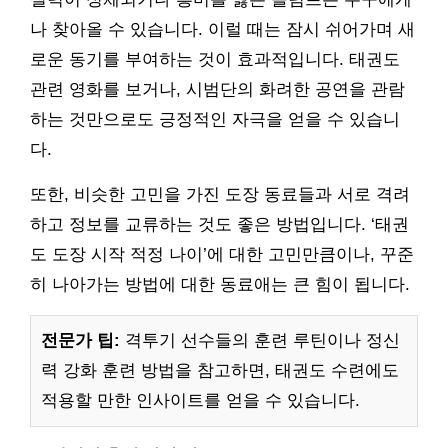
나 찾아올 수 있습니다. 이럴 때는 잠시 쉬어가며 새
로운 동기를 부여하는 것이 효과적입니다. 태권도
관련 영화를 보거나, 시범단의 화려한 공연을 관람
하는 것만으로도 긍정적인 자극을 얻을 수 있습니
다.
또한, 비슷한 고민을 가진 도장 동료들과 서로 격려
하고 정보를 교류하는 것도 좋은 방법입니다. ‘태권
도 도장 시작 적정 나이’에 대한 고민만큼이나, 꾸준
히 나아가는 방법에 대한 동료애는 큰 힘이 됩니다.
전문가 팁:
격투기 선수들의 훈련 루틴이나 정신
력 강화 훈련 방법을 참고하면, 태권도 수련에도
적용할 만한 인사이트를 얻을 수 있습니다.