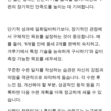
련의 장기적인 만족도를 높이는 데 기여합니다.
단기적 성과에 일희일비하기보다, 장기적인 관점에
서 구체적인 목표를 설정하는 것이 중요합니다. 예
를 들어, ‘6개월 안에 품새 2개를 완벽히 숙지하고,
겨루기에서 특정 기술을 능숙하게 구사하기’와 같이
측정 가능한 목표를 세우세요.
꾸준한 수련 일지를 작성하는 습관은 자신의 강점과
약점을 객관적으로 파악하게 돕습니다. 각 수련 후
느낀 점, 개선해야 할 부분, 성공적인 동작 등을 기
록하면 다음 수련 계획을 더욱 정교하게 세울 수 있
습니다.
실력이 정체되거나 흥미를 잃는 슬럼프는 누구에게