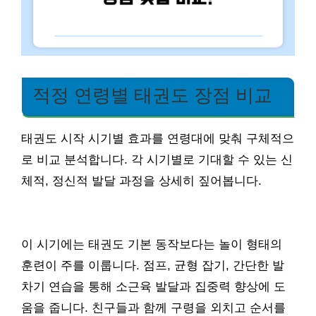
적정 연령별 태권도 장점 비교
태권도 시작 시기별 효과를 연령대에 맞춰 구체적으
로 비교 분석합니다. 각 시기별로 기대할 수 있는 신
체적, 정신적 발달 과정을 상세히 짚어봅니다.
이 시기에는 태권도 기본 동작보다는 놀이 형태의
훈련이 주를 이룹니다. 점프, 균형 잡기, 간단한 발
차기 연습을 통해 소근육 발달과 집중력 향상에 도
움을 줍니다. 친구들과 함께 구령을 외치고 순서를