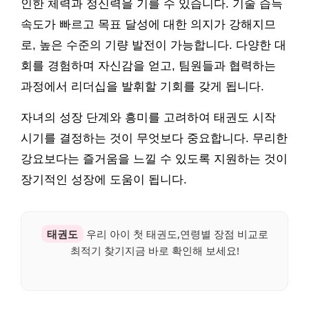
인한 체력과 정신력을 기를 수 있습니다. 기술 습득
속도가 빠르고 목표 달성에 대한 의지가 강해지므
로, 높은 수준의 기량 발전이 가능합니다. 다양한 대
회를 경험하며 자신감을 얻고, 팀원들과 협력하는
과정에서 리더십을 발휘할 기회를 갖게 됩니다.
자녀의 성장 단계와 흥미를 고려하여 태권도 시작
시기를 결정하는 것이 무엇보다 중요합니다. 무리한
강요보다는 즐거움을 느낄 수 있도록 지원하는 것이
장기적인 성장에 도움이 됩니다.
태권도
우리 아이 첫 태권도,연령별 장점 비교로
최적기 찾기지금 바로 확인해 보세요!