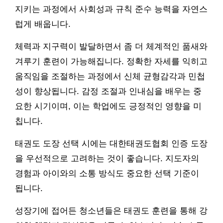
지키는 과정에서 사회성과 규칙 준수 능력을 자연스
럽게 배웁니다.
체력과 지구력이 발달하면서 좀 더 체계적인 품새와
겨루기 훈련이 가능해집니다. 정확한 자세를 익히고
움직임을 조절하는 과정에서 신체 균형감각과 민첩
성이 향상됩니다. 감정 조절과 인내심을 배우는 중
요한 시기이며, 이는 학업에도 긍정적인 영향을 미
칩니다.
태권도 도장 선택 시에는 대한태권도협회 인증 도장
을 우선적으로 고려하는 것이 좋습니다. 지도자의
경험과 아이와의 소통 방식도 중요한 선택 기준이
됩니다.
성장기에 접어든 청소년들은 태권도 훈련을 통해 강