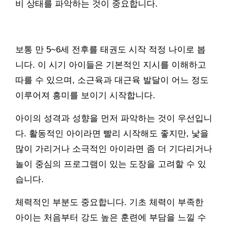
비 상태를 파악하는 것이 중요합니다.
보통 만 5~6세 전후를 태권도 시작 적정 나이로 봅
니다. 이 시기 아이들은 기본적인 지시를 이해하고
따를 수 있으며, 소근육과 대근육 발달이 어느 정도
이루어져 흥미를 보이기 시작합니다.
아이의 성격과 성향을 먼저 파악하는 것이 우선입니
다. 활동적인 아이라면 빨리 시작해도 좋지만, 낯을
많이 가리거나 소극적인 아이라면 좀 더 기다리거나
놀이 중심의 프로그램이 있는 도장을 고려할 수 있
습니다.
체력적인 부분도 중요합니다. 기초 체력이 부족한
아이는 처음부터 강도 높은 훈련에 부담을 느낄 수