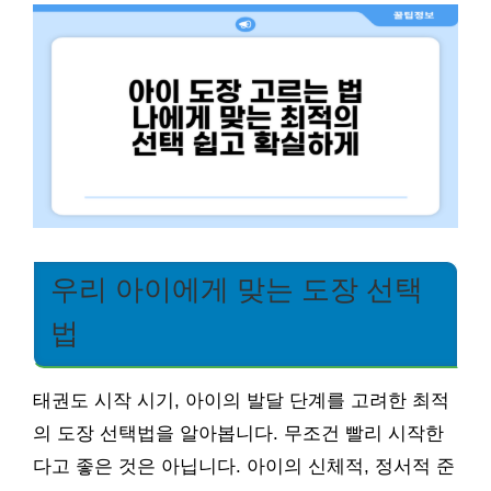
우리 아이에게 맞는 도장 선택
법
태권도 시작 시기, 아이의 발달 단계를 고려한 최적
의 도장 선택법을 알아봅니다. 무조건 빨리 시작한
다고 좋은 것은 아닙니다. 아이의 신체적, 정서적 준