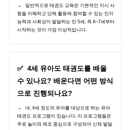
→
일반적으로 태권도 교육은 기본적인 지시 사
항을 이해하고 단체 활동에 참여할 수 있는 인지
능력과 사회성이 발달하는 만 5세, 즉 6~7세부터
시작하는 것이 가장 이상적입니다.
✅
4세 유아도 태권도를 배울
수 있나요? 배운다면 어떤 방식
으로 진행되나요?
→
네, 4세 정도의 유아를 대상으로 하는 유아
태권도 프로그램이 있습니다. 이 프로그램들은
주로 놀이와 체조 중심으로 구성되어 신체 발달