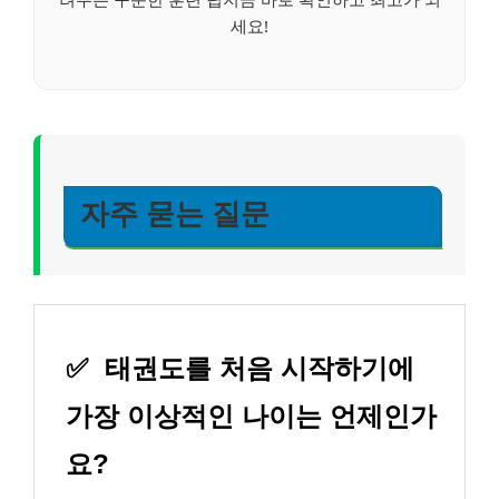
세요!
자주 묻는 질문
✅
태권도를 처음 시작하기에
가장 이상적인 나이는 언제인가
요?