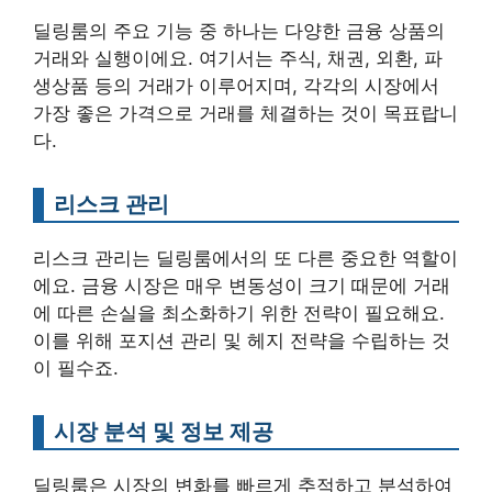
딜링룸의 주요 기능 중 하나는 다양한 금융 상품의
거래와 실행이에요. 여기서는 주식, 채권, 외환, 파
생상품 등의 거래가 이루어지며, 각각의 시장에서
가장 좋은 가격으로 거래를 체결하는 것이 목표랍니
다.
리스크 관리
리스크 관리는 딜링룸에서의 또 다른 중요한 역할이
에요. 금융 시장은 매우 변동성이 크기 때문에 거래
에 따른 손실을 최소화하기 위한 전략이 필요해요.
이를 위해 포지션 관리 및 헤지 전략을 수립하는 것
이 필수죠.
시장 분석 및 정보 제공
딜링룸은 시장의 변화를 빠르게 추적하고 분석하여