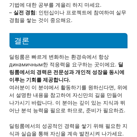
기법에 대한 공부를 게을리 하지 마세요.
–
실전 경험
: 인턴십이나 프로젝트에 참여하여 실무
경험을 쌓는 것이 중요해요.
결론
딜링룸은 빠르게 변화하는 환경속에서 항상
динамичным한 적응력을 요구하는 곳이에요.
딜
링룸에서의 경력은 전문성과 개인적 성장을 동시에
이루는 기회를 제공합니다.
여러분이 이 분야에서 활동하기를 원하신다면, 위에
서 설명한 내용을 참고하여 자신만의 길을 만들어
나가시기 바랍니다. 이 분야는 깊이 있는 지식과 뛰
어난 분석 능력을 필요로 하므로, 준비가 필요하죠.
딜링룸에서의 성공적인 경력을 쌓기 위해 필요한 지
식과 실습을 통해 자신을 계속 발전시켜 나가세요.