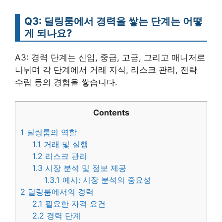
Q3: 딜링룸에서 경력을 쌓는 단계는 어떻
게 되나요?
A3: 경력 단계는 신입, 중급, 고급, 그리고 매니저로
나뉘며 각 단계에서 거래 지식, 리스크 관리, 전략
수립 등의 경험을 쌓습니다.
Contents
1
딜링룸의 역할
1.1
거래 및 실행
1.2
리스크 관리
1.3
시장 분석 및 정보 제공
1.3.1
예시: 시장 분석의 중요성
2
딜링룸에서의 경력
2.1
필요한 자격 요건
2.2
경력 단계