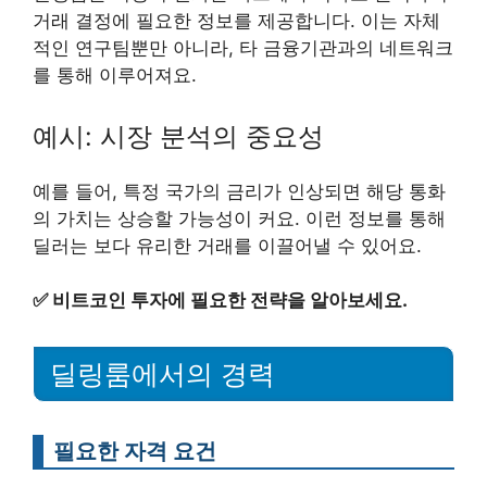
거래 결정에 필요한 정보를 제공합니다. 이는 자체
적인 연구팀뿐만 아니라, 타 금융기관과의 네트워크
를 통해 이루어져요.
예시: 시장 분석의 중요성
예를 들어, 특정 국가의 금리가 인상되면 해당 통화
의 가치는 상승할 가능성이 커요. 이런 정보를 통해
딜러는 보다 유리한 거래를 이끌어낼 수 있어요.
✅
비트코인 투자에 필요한 전략을 알아보세요.
딜링룸에서의 경력
필요한 자격 요건