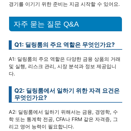
경기를 이기기 위한 준비는 지금 시작할 수 있어요.
자주 묻는 질문 Q&A
Q1: 딜링룸의 주요 역할은 무엇인가요?
A1: 딜링룸의 주요 역할은 다양한 금융 상품의 거래
및 실행, 리스크 관리, 시장 분석과 정보 제공입니
다.
Q2: 딜링룸에서 일하기 위한 자격 요건은
무엇인가요?
A2: 딜링룸에서 일하기 위해서는 금융, 경영학, 수
학 또는 통계학 전공, CFA나 FRM 같은 자격증, 그
리고 영어 능력이 필요합니다.