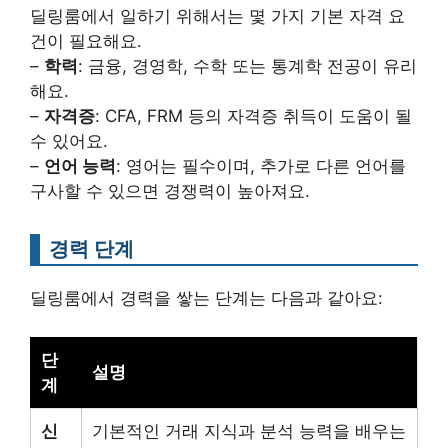
딜링룸에서 일하기 위해서는 몇 가지 기본 자격 요
건이 필요해요.
–
학력
: 금융, 경영학, 수학 또는 통계학 전공이 유리
해요.
–
자격증
: CFA, FRM 등의 자격증 취득이 도움이 될
수 있어요.
–
언어 능력
: 영어는 필수이며, 추가로 다른 언어를
구사할 수 있으면 경쟁력이 높아져요.
경력 단계
딜링룸에서 경력을 쌓는 단계는 다음과 같아요:
단
설명
계
신
기본적인 거래 지식과 분석 능력을 배우는