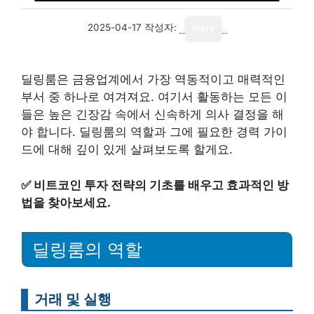
2025-04-17
작성자:
story
딜링룸은 금융업계에서 가장 역동적이고 매력적인
부서 중 하나로 여겨져요. 여기서 활동하는 모든 이
들은 높은 긴장감 속에서 신속하게 의사 결정을 해
야 합니다. 딜링룸의 역할과 그에 필요한 경력 가이
드에 대해 깊이 있게 살펴보도록 할게요.
✅
비트코인 투자 전략의 기초를 배우고 효과적인 방
법을 찾아보세요.
딜링룸의 역할
거래 및 실행