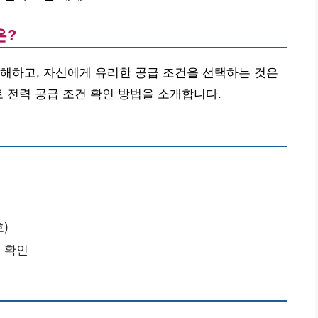
은?
해하고, 자신에게 유리한 공급 조건을 선택하는 것은
로 전력 공급 조건 확인 방법을 소개합니다.
)
해 확인