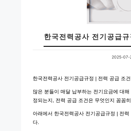
한국전력공사 전기공급규정
2025-07-
한국전력공사 전기공급규정 | 전력 공급 조건
많은 분들이 매달 납부하는 전기요금에 대해 
정되는지, 전력 공급 조건은 무엇인지 꼼꼼히
아래에서 한국전력공사 전기공급규정 | 전력
다.