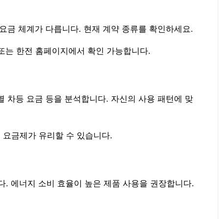
 요금 체계가 다릅니다. 현재 계약 종류를 확인하세요.
또는 한전 홈페이지에서 확인 가능합니다.
별 차등 요금 등을 분석합니다. 자신의 사용 패턴에 맞
 요금제가 유리할 수 있습니다.
. 에너지 소비 효율이 높은 제품 사용을 권장합니다.