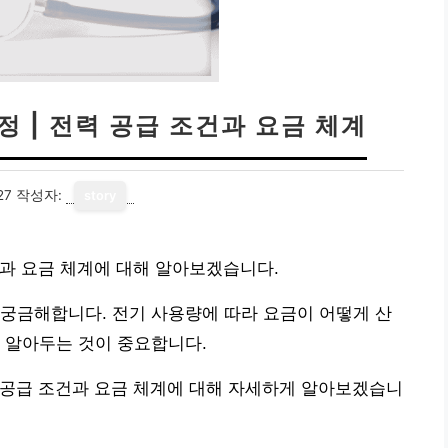
 | 전력 공급 조건과 요금 체계
27
작성자:
story
과 요금 체계에 대해 알아보겠습니다.
궁금해합니다. 전기 사용량에 따라 요금이 어떻게 산
 알아두는 것이 중요합니다.
 공급 조건과 요금 체계에 대해 자세하게 알아보겠습니