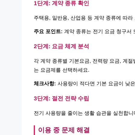
1단계: 계약 종류 확인
주택용, 일반용, 산업용 등 계약 종류에 따라
주요 포인트:
계약 종류는 전기 요금 청구서 
2단계: 요금 체계 분석
각 계약 종류별 기본요금, 전력량 요금, 계절
는 요금제를 선택하세요.
체크사항:
사용량이 적다면 기본 요금이 낮은
3단계: 절전 전략 수립
전기 사용량을 줄이는 생활 습관을 실천합니다
이용 중 문제 해결