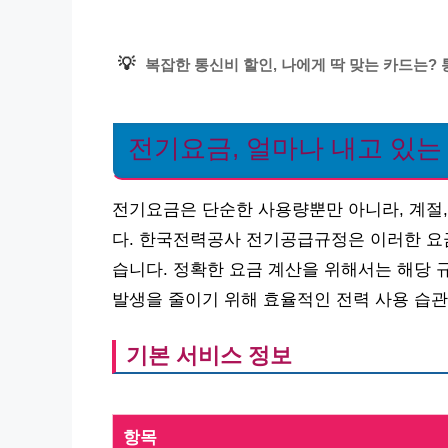
💡
복잡한 통신비 할인, 나에게 딱 맞는 카드는?
전기요금, 얼마나 내고 있는
전기요금은 단순한 사용량뿐만 아니라, 계절,
다. 한국전력공사 전기공급규정은 이러한 요금
습니다. 정확한 요금 계산을 위해서는 해당 
발생을 줄이기 위해 효율적인 전력 사용 습관
기본 서비스 정보
항목