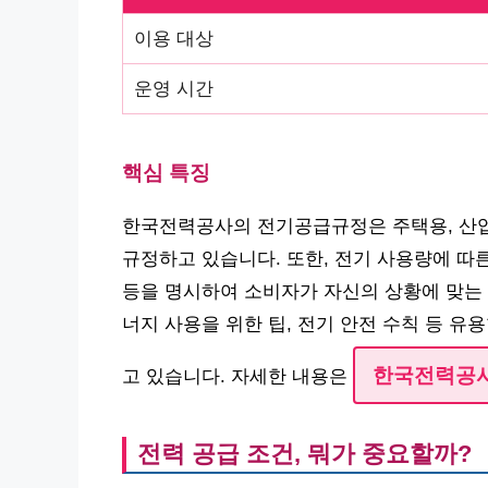
이용 대상
운영 시간
핵심 특징
한국전력공사의 전기공급규정은 주택용, 산업
규정하고 있습니다. 또한, 전기 사용량에 따른
등을 명시하여 소비자가 자신의 상황에 맞는 
너지 사용을 위한 팁, 전기 안전 수칙 등 
한국전력공
고 있습니다. 자세한 내용은
전력 공급 조건, 뭐가 중요할까?