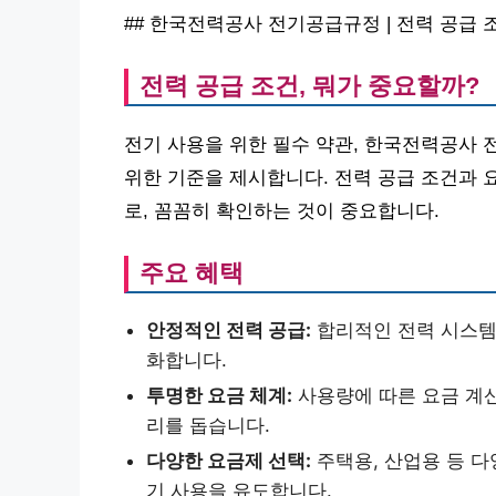
## 한국전력공사 전기공급규정 | 전력 공급 
전력 공급 조건, 뭐가 중요할까?
전기 사용을 위한 필수 약관, 한국전력공사
위한 기준을 제시합니다. 전력 공급 조건과 
로, 꼼꼼히 확인하는 것이 중요합니다.
주요 혜택
안정적인 전력 공급:
합리적인 전력 시스템
화합니다.
투명한 요금 체계:
사용량에 따른 요금 계산
리를 돕습니다.
다양한 요금제 선택:
주택용, 산업용 등 다
기 사용을 유도합니다.