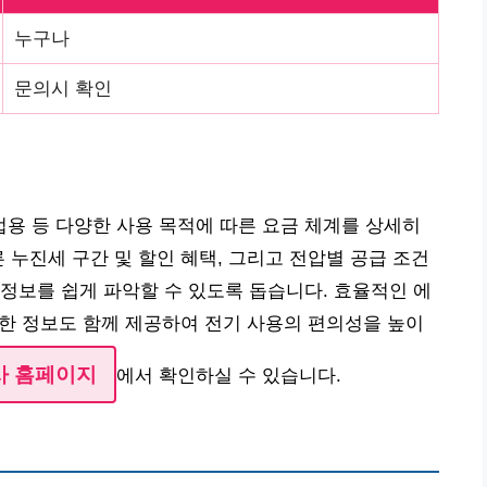
누구나
문의시 확인
용 등 다양한 사용 목적에 따른 요금 체계를 상세히
 누진세 구간 및 할인 혜택, 그리고 전압별 공급 조건
정보를 쉽게 파악할 수 있도록 돕습니다. 효율적인 에
유용한 정보도 함께 제공하여 전기 사용의 편의성을 높이
사 홈페이지
에서 확인하실 수 있습니다.