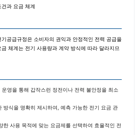
조건과 요금 체계
 전기공급규정은 소비자의 권익과 안정적인 전력 공급을
요금 체계는 전기 사용량과 계약 방식에 따라 달라지므
 운영을 통해 갑작스런 정전이나 전력 불안정을 최소
 방식을 명확히 제시하여, 예측 가능한 전기 요금 관
양한 사용 목적에 맞는 요금제를 선택하여 효율적인 전