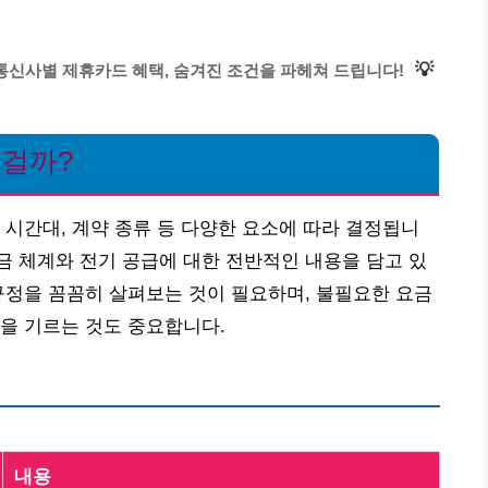
💡
 통신사별 제휴카드 혜택, 숨겨진 조건을 파헤쳐 드립니다!
 걸까?
 시간대, 계약 종류 등 다양한 요소에 따라 결정됩니
 체계와 전기 공급에 대한 전반적인 내용을 담고 있
규정을 꼼꼼히 살펴보는 것이 필요하며, 불필요한 요금
을 기르는 것도 중요합니다.
내용