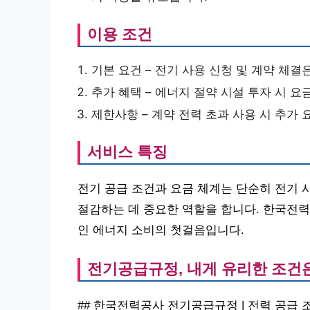
이용 조건
기본 요건 – 전기 사용 신청 및 계약 체결
추가 혜택 – 에너지 절약 시설 투자 시 요
제한사항 – 계약 전력 초과 사용 시 추가 
서비스 특징
전기 공급 조건과 요금 체계는 단순히 전기 
절감하는 데 중요한 역할을 합니다. 한국전
인 에너지 소비의 첫걸음입니다.
전기공급규정, 내게 유리한 조건
## 한국전력공사 전기공급규정 | 전력 공급 