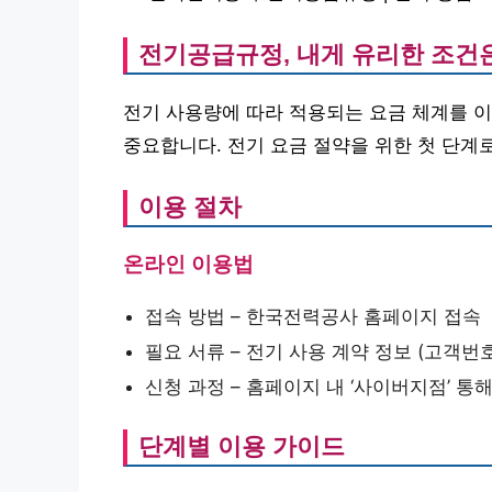
전기공급규정, 내게 유리한 조건
전기 사용량에 따라 적용되는 요금 체계를 이
중요합니다. 전기 요금 절약을 위한 첫 단계
이용 절차
온라인 이용법
접속 방법 – 한국전력공사 홈페이지 접속
필요 서류 – 전기 사용 계약 정보 (고객번호
신청 과정 – 홈페이지 내 ‘사이버지점’ 통
단계별 이용 가이드