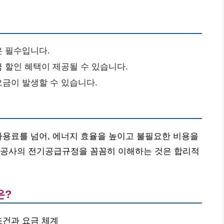
은 필수입니다.
금 할인 혜택이 제공될 수 있습니다.
요금이 발생할 수 있습니다.
사용료를 넘어, 에너지 효율을 높이고 불필요한 비용을
력공사의 전기공급규정을 꼼꼼히 이해하는 것은 합리적
은?
조건과 요금 체계