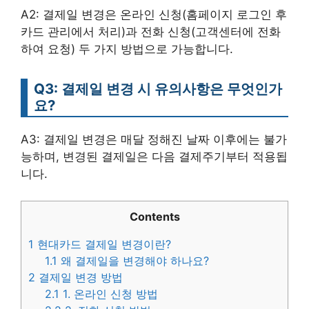
A2: 결제일 변경은 온라인 신청(홈페이지 로그인 후
카드 관리에서 처리)과 전화 신청(고객센터에 전화
하여 요청) 두 가지 방법으로 가능합니다.
Q3: 결제일 변경 시 유의사항은 무엇인가
요?
A3: 결제일 변경은 매달 정해진 날짜 이후에는 불가
능하며, 변경된 결제일은 다음 결제주기부터 적용됩
니다.
Contents
1
현대카드 결제일 변경이란?
1.1
왜 결제일을 변경해야 하나요?
2
결제일 변경 방법
2.1
1. 온라인 신청 방법