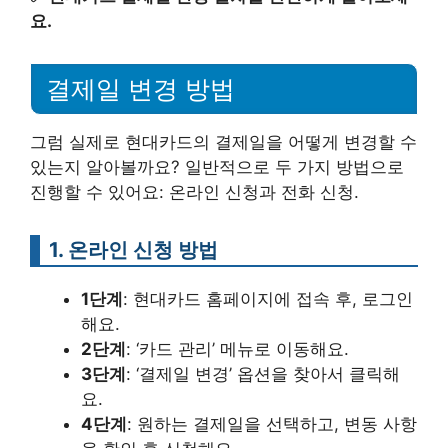
요.
결제일 변경 방법
그럼 실제로 현대카드의 결제일을 어떻게 변경할 수
있는지 알아볼까요? 일반적으로 두 가지 방법으로
진행할 수 있어요: 온라인 신청과 전화 신청.
1. 온라인 신청 방법
1단계
: 현대카드 홈페이지에 접속 후, 로그인
해요.
2단계
: ‘카드 관리’ 메뉴로 이동해요.
3단계
: ‘결제일 변경’ 옵션을 찾아서 클릭해
요.
4단계
: 원하는 결제일을 선택하고, 변동 사항