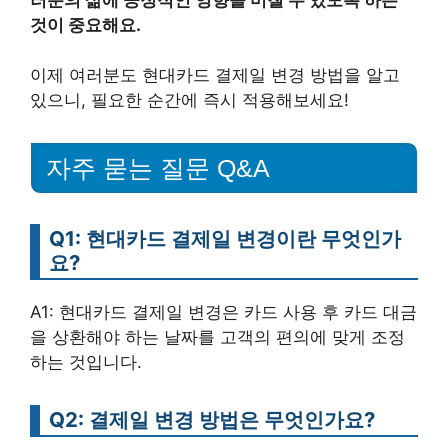
것이 중요해요.
이제 여러분도 현대카드 결제일 변경 방법을 알고
있으니, 필요한 순간에 즉시 적용해보세요!
자주 묻는 질문 Q&A
Q1: 현대카드 결제일 변경이란 무엇인가
요?
A1: 현대카드 결제일 변경은 카드 사용 후 카드 대금
을 상환해야 하는 날짜를 고객의 편의에 맞게 조정
하는 것입니다.
Q2: 결제일 변경 방법은 무엇인가요?