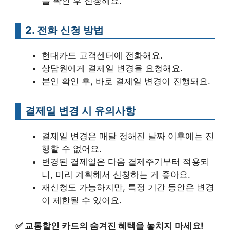
을 확인 후 신청해요.
2. 전화 신청 방법
현대카드 고객센터에 전화해요.
상담원에게 결제일 변경을 요청해요.
본인 확인 후, 바로 결제일 변경이 진행돼요.
결제일 변경 시 유의사항
결제일 변경은 매달 정해진 날짜 이후에는 진
행할 수 없어요.
변경된 결제일은 다음 결제주기부터 적용되
니, 미리 계획해서 신청하는 게 좋아요.
재신청도 가능하지만, 특정 기간 동안은 변경
이 제한될 수 있어요.
✅
교통할인 카드의 숨겨진 혜택을 놓치지 마세요!