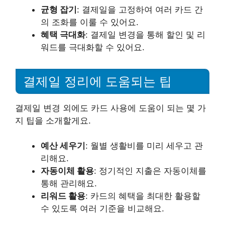
균형 잡기
: 결제일을 고정하여 여러 카드 간
의 조화를 이룰 수 있어요.
혜택 극대화
: 결제일 변경을 통해 할인 및 리
워드를 극대화할 수 있어요.
결제일 정리에 도움되는 팁
결제일 변경 외에도 카드 사용에 도움이 되는 몇 가
지 팁을 소개할게요.
예산 세우기
: 월별 생활비를 미리 세우고 관
리해요.
자동이체 활용
: 정기적인 지출은 자동이체를
통해 관리해요.
리워드 활용
: 카드의 혜택을 최대한 활용할
수 있도록 여러 기준을 비교해요.