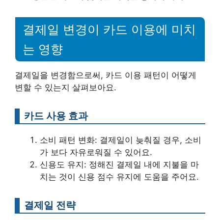
결제일 변경이 카드 이용에 미치
는 영향
결제일을 변경함으로써, 카드 이용 패턴이 어떻게
변할 수 있는지 살펴보아요.
카드 사용 효과
소비 패턴 변화: 결제일이 늦춰질 경우, 소비
가 보다 자유로워질 수 있어요.
신용도 유지: 정해진 결제일 내에 지불을 마
치는 것이 신용 점수 유지에 도움을 주어요.
결제일 전략