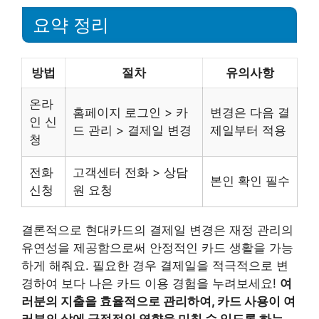
요약 정리
방법
절차
유의사항
온라
홈페이지 로그인 > 카
변경은 다음 결
인 신
드 관리 > 결제일 변경
제일부터 적용
청
전화
고객센터 전화 > 상담
본인 확인 필수
신청
원 요청
결론적으로 현대카드의 결제일 변경은 재정 관리의
유연성을 제공함으로써 안정적인 카드 생활을 가능
하게 해줘요. 필요한 경우 결제일을 적극적으로 변
경하여 보다 나은 카드 이용 경험을 누려보세요!
여
러분의 지출을 효율적으로 관리하여, 카드 사용이 여
러분의 삶에 긍정적인 영향을 미칠 수 있도록 하는