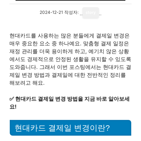
2024-12-21
작성자:
story
현대카드를 사용하는 많은 분들에게 결제일 변경은
매우 중요한 요소 중 하나예요. 맞춤형 결제 일정은
재정 관리를 더욱 용이하게 하고, 예기치 않은 상황
에서도 경제적으로 안정된 생활을 유지할 수 있도록
도와줍니다. 그래서 이번 포스팅에서는 현대카드 결
제일 변경 방법과 결제일에 대한 전반적인 정리를
해보려고 해요.
✅
현대카드 결제일 변경 방법을 지금 바로 알아보세
요!
현대카드 결제일 변경이란?