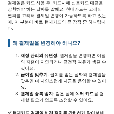
결제일은 카드 사용 후, 카드사에 신용카드 대금을
상환해야 하는 날짜를 말해요. 현대카드는 고객의
편의를 고려해 결제일 변경이 가능하도록 하고 있는
데, 이 부분이 바로 현대카드의 큰 장점 중 하나랍니
다.
왜 결제일을 변경해야 하나요?
재정 관리의 유연성
: 결제일을 변경하면 이달
의 지출이 지연되거나 금전적 여유가 생길 수
있어요.
급여일 맞추기
: 급여를 받는 날짜와 결제일을
맞추면 더 자연스럽게 자금을 운영할 수 있어
요.
결제일 중복 방지
: 같은 날에 여러 카드를 결
제할 필요가 없도록 조정할 수 있어요.
✅
현대카드 결제일 변경 절차를 간편하게 알아보세