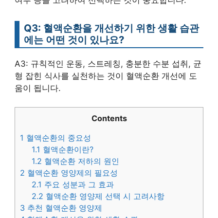
여부 등을 고려하여 선택하는 것이 중요합니다.
Q3: 혈액순환을 개선하기 위한 생활 습관
에는 어떤 것이 있나요?
A3: 규칙적인 운동, 스트레칭, 충분한 수분 섭취, 균
형 잡힌 식사를 실천하는 것이 혈액순환 개선에 도
움이 됩니다.
Contents
1
혈액순환의 중요성
1.1
혈액순환이란?
1.2
혈액순환 저하의 원인
2
혈액순환 영양제의 필요성
2.1
주요 성분과 그 효과
2.2
혈액순환 영양제 선택 시 고려사항
3
추천 혈액순환 영양제