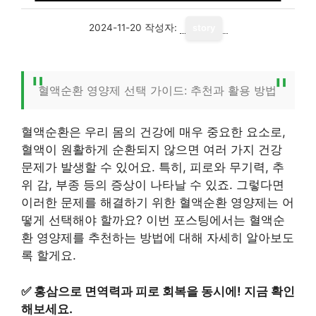
2024-11-20
작성자:
story
혈액순환 영양제 선택 가이드: 추천과 활용 방법
혈액순환은 우리 몸의 건강에 매우 중요한 요소로,
혈액이 원활하게 순환되지 않으면 여러 가지 건강
문제가 발생할 수 있어요. 특히, 피로와 무기력, 추
위 감, 부종 등의 증상이 나타날 수 있죠. 그렇다면
이러한 문제를 해결하기 위한 혈액순환 영양제는 어
떻게 선택해야 할까요? 이번 포스팅에서는 혈액순
환 영양제를 추천하는 방법에 대해 자세히 알아보도
록 할게요.
✅
홍삼으로 면역력과 피로 회복을 동시에! 지금 확인
해보세요.