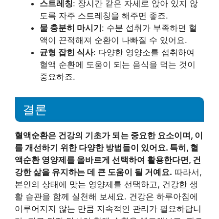
스트레칭
: 장시간 같은 자세로 앉아 있지 않
도록 자주 스트레칭을 해주면 좋죠.
물 충분히 마시기
: 수분 섭취가 부족하면 혈
액이 끈적해져 순환이 나빠질 수 있어요.
균형 잡힌 식사
: 다양한 영양소를 섭취하여
혈액 순환에 도움이 되는 음식을 먹는 것이
중요하죠.
결론
혈액순환은 건강의 기초가 되는 중요한 요소이며, 이
를 개선하기 위한 다양한 방법들이 있어요. 특히, 혈
액순환 영양제를 올바르게 선택하여 활용한다면, 건
강한 삶을 유지하는 데 큰 도움이 될 거예요.
따라서,
본인의 상태에 맞는 영양제를 선택하고, 건강한 생
활 습관을 함께 실천해 보세요. 건강은 하루아침에
이루어지지 않는 만큼 지속적인 관리가 필요하답니