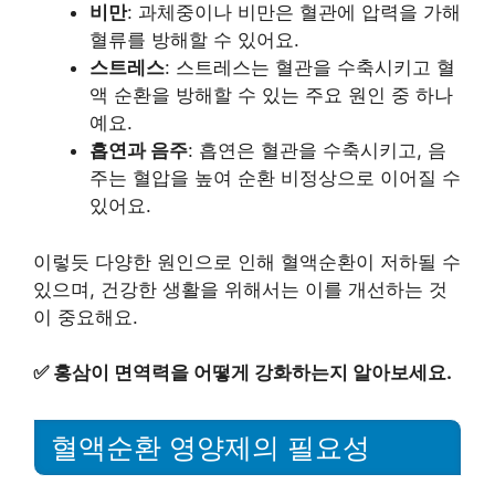
비만
: 과체중이나 비만은 혈관에 압력을 가해
혈류를 방해할 수 있어요.
스트레스
: 스트레스는 혈관을 수축시키고 혈
액 순환을 방해할 수 있는 주요 원인 중 하나
예요.
흡연과 음주
: 흡연은 혈관을 수축시키고, 음
주는 혈압을 높여 순환 비정상으로 이어질 수
있어요.
이렇듯 다양한 원인으로 인해 혈액순환이 저하될 수
있으며, 건강한 생활을 위해서는 이를 개선하는 것
이 중요해요.
✅
홍삼이 면역력을 어떻게 강화하는지 알아보세요.
혈액순환 영양제의 필요성