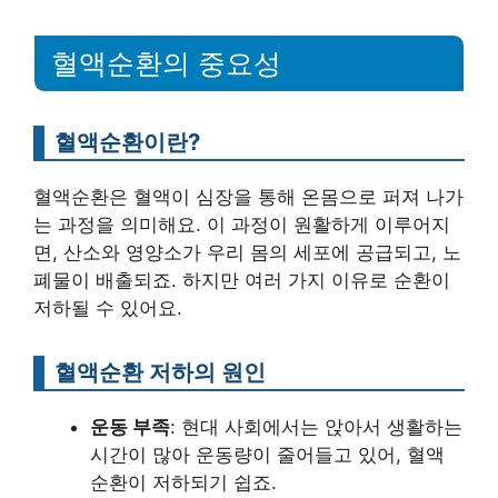
혈액순환의 중요성
혈액순환이란?
혈액순환은 혈액이 심장을 통해 온몸으로 퍼져 나가
는 과정을 의미해요. 이 과정이 원활하게 이루어지
면, 산소와 영양소가 우리 몸의 세포에 공급되고, 노
폐물이 배출되죠. 하지만 여러 가지 이유로 순환이
저하될 수 있어요.
혈액순환 저하의 원인
운동 부족
: 현대 사회에서는 앉아서 생활하는
시간이 많아 운동량이 줄어들고 있어, 혈액
순환이 저하되기 쉽죠.