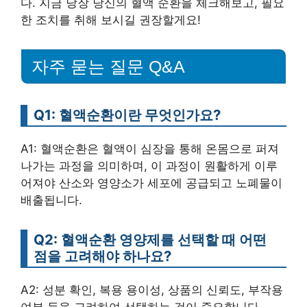
다. 지금 당장 당신의 혈액 순환을 체크해보고, 필요
한 조치를 취해 보시길 권장할게요!
자주 묻는 질문 Q&A
Q1: 혈액순환이란 무엇인가요?
A1: 혈액순환은 혈액이 심장을 통해 온몸으로 퍼져
나가는 과정을 의미하며, 이 과정이 원활하게 이루
어져야 산소와 영양소가 세포에 공급되고 노폐물이
배출됩니다.
Q2: 혈액순환 영양제를 선택할 때 어떤
점을 고려해야 하나요?
A2: 성분 확인, 복용 용이성, 상품의 신뢰도, 부작용