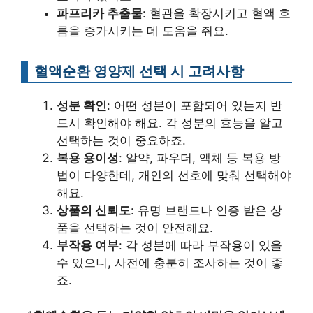
파프리카 추출물
: 혈관을 확장시키고 혈액 흐
름을 증가시키는 데 도움을 줘요.
혈액순환 영양제 선택 시 고려사항
성분 확인
: 어떤 성분이 포함되어 있는지 반
드시 확인해야 해요. 각 성분의 효능을 알고
선택하는 것이 중요하죠.
복용 용이성
: 알약, 파우더, 액체 등 복용 방
법이 다양한데, 개인의 선호에 맞춰 선택해야
해요.
상품의 신뢰도
: 유명 브랜드나 인증 받은 상
품을 선택하는 것이 안전해요.
부작용 여부
: 각 성분에 따라 부작용이 있을
수 있으니, 사전에 충분히 조사하는 것이 좋
죠.