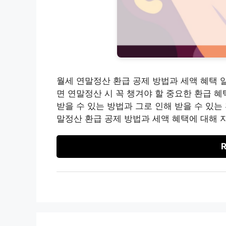
월세 연말정산 환급 공제 방법과 세액 혜택 
면 연말정산 시 꼭 챙겨야 할 중요한 환급 
받을 수 있는 방법과 그로 인해 받을 수 있는
말정산 환급 공제 방법과 세액 혜택에 대해 
R