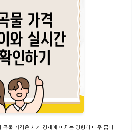
석 곡물 가격은 세계 경제에 미치는 영향이 매우 큽니