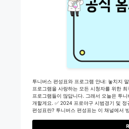
투니버스 편성표와 프로그램 안내: 놓치지 
프로그램을 사랑하는 모든 시청자를 위한 최
프로그램들이 많답니다. 그래서 오늘은 투니
개할게요. ✅ 2024 프로야구 시범경기 및
편성표란? 투니버스 편성표는 이 채널에서 
R