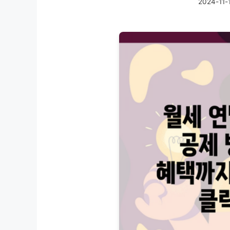
2024-11-