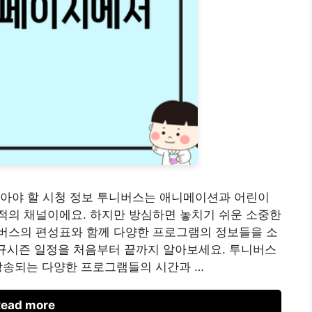
말아야 할 시청 정보 투니버스는 애니메이션과 어린이
적의 채널이에요. 하지만 방심하면 놓치기 쉬운 소중한
버스의 편성표와 함께 다양한 프로그램의 정보들을 소
 정규시즌 일정을 처음부터 끝까지 알아보세요. 투니버스
방송되는 다양한 프로그램들의 시간과 …
ead more