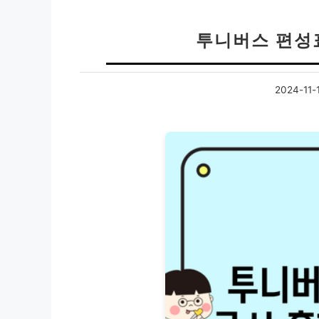
투니버스 편성
2024-11-