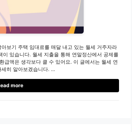
알아보기 주택 임대료를 매달 내고 있는 월세 거주자라
혜택이 있습니다. 월세 지출을 통해 연말정산에서 공제를
 환급액은 생각보다 클 수 있어요. 이 글에서는 월세 연
자세히 알아보겠습니다. …
ead more