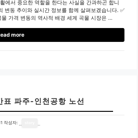
생활에서 중요한 역할을 한다는 사실을 간과하곤 합니
격의 변동 추이와 실시간 정보를 함께 살펴보겠습니다. ✅
곡물 가격 변동의 역사적 배경 세계 곡물 시장은 …
ead more
시간표 파주-인천공항 노선
11
작성자:
story