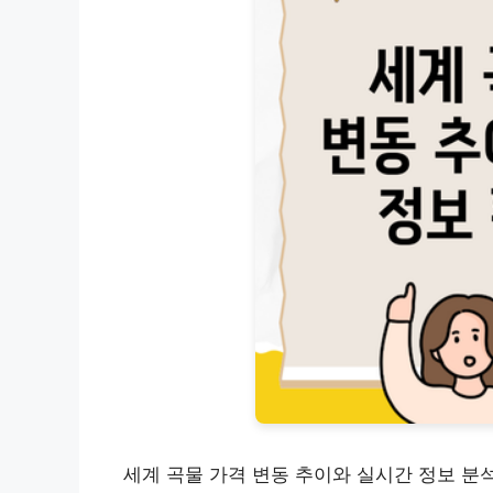
세계 곡물 가격 변동 추이와 실시간 정보 분