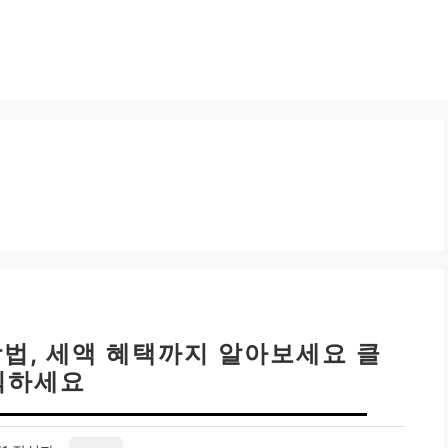
방법, 세액 혜택까지 알아보세요 클
릭하세요