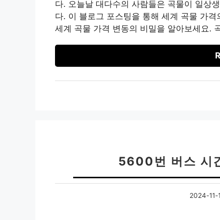
다. 오늘날 대다수의 사람들은 곡물이 일상
다. 이 블로그 포스팅을 통해 세계 곡물 가
세계 곡물 가격 변동의 비밀을 알아보세요. 
R
5600번 버스 
2024-11-