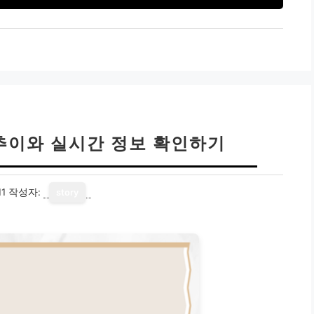
 추이와 실시간 정보 확인하기
11
작성자:
story