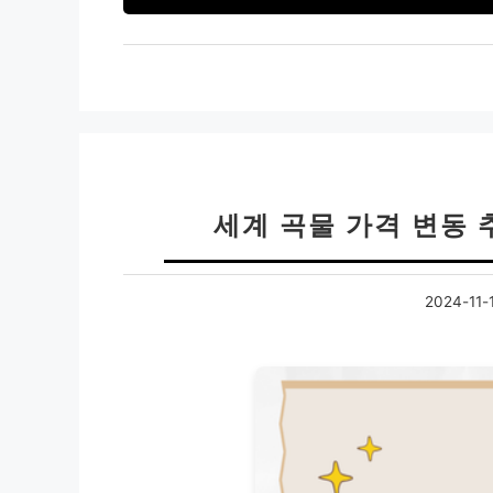
세계 곡물 가격 변동
2024-11-