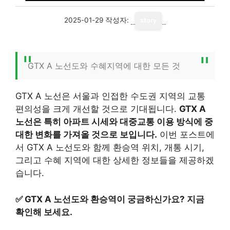
2025-01-29
작성자:
story
GTX A 노선도와 수혜지역에 대한 모든 것
GTX A 노선은 서울과 인접한 수도권 지역의 교통
편의성을 크게 개선할 것으로 기대됩니다.
GTX A
노선은 특히 아파트 시세와 대중교통 이용 방식에 중
대한 변화를 가져올 것으로 보입니다.
이번 포스트에
서 GTX A 노선도와 함께 환승역 위치, 개통 시기,
그리고 수혜 지역에 대한 상세한 정보들을 제공하겠
습니다.
✅
GTX A 노선도와 환승역이 궁금하신가요? 지금
확인해 보세요.