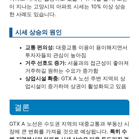
이 지나는 고양시의 아파트 시세는 10% 이상 상승
한 사례도 있습니다.
시세 상승의 원인
교통 편의성:
대중교통 이용이 용이해지면서
투자자들의 관심이 높아짐
거주 선호도 증가:
서울과의 접근성이 좋아져
거주하길 원하는 수요가 증가함
상업시설 확충:
GTX A 노선 주변 지역의 상
업시설이 증가하며 상권이 활성화되고 있음
결론
GTX A 노선은 수도권 지역의 대중교통과 부동산 시
장에 큰 변화를 가져올 것으로 예상됩니다.
특히 수