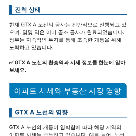
진척 상태
현재 GTX A 노선의 공사는 전반적으로 진행되고 있
으며, 몇몇 역은 이미 골조 공사가 완료되었습니다.
정부는 지속적인 투자를 통해 조속한 개통을 위해
노력하고 있습니다.
✅
GTX A 노선의 환승역과 시세 정보를 한눈에 알아
보세요.
아파트 시세와 부동산 시장 영향
GTX A 노선의 영향
GTX A 노선의 개통이 임박함에 따라 해당 지역의
아파트 시세는 급등하고 있습니다. 예를 들어, 노선