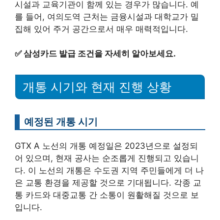
시설과 교육기관이 함께 있는 경우가 많습니다. 예
를 들어, 여의도역 근처는 금융시설과 대학교가 밀
집해 있어 주거 공간으로서 매우 매력적입니다.
✅
삼성카드 발급 조건을 자세히 알아보세요.
개통 시기와 현재 진행 상황
예정된 개통 시기
GTX A 노선의 개통 예정일은 2023년으로 설정되
어 있으며, 현재 공사는 순조롭게 진행되고 있습니
다. 이 노선의 개통은 수도권 지역 주민들에게 더 나
은 교통 환경을 제공할 것으로 기대됩니다. 각종 교
통 카드와 대중교통 간 소통이 원활해질 것으로 보
입니다.