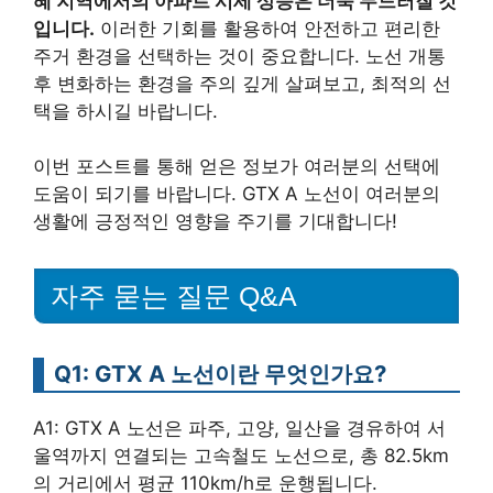
혜 지역에서의 아파트 시세 상승은 더욱 두드러질 것
입니다.
이러한 기회를 활용하여 안전하고 편리한
주거 환경을 선택하는 것이 중요합니다. 노선 개통
후 변화하는 환경을 주의 깊게 살펴보고, 최적의 선
택을 하시길 바랍니다.
이번 포스트를 통해 얻은 정보가 여러분의 선택에
도움이 되기를 바랍니다. GTX A 노선이 여러분의
생활에 긍정적인 영향을 주기를 기대합니다!
자주 묻는 질문 Q&A
Q1: GTX A 노선이란 무엇인가요?
A1: GTX A 노선은 파주, 고양, 일산을 경유하여 서
울역까지 연결되는 고속철도 노선으로, 총 82.5km
의 거리에서 평균 110km/h로 운행됩니다.