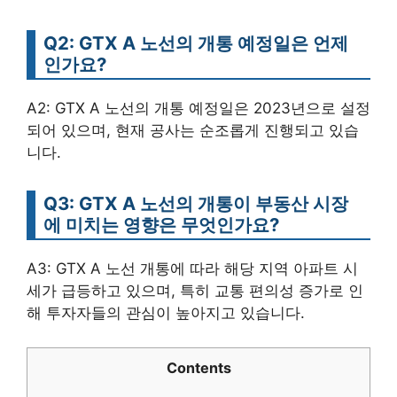
Q2: GTX A 노선의 개통 예정일은 언제
인가요?
A2: GTX A 노선의 개통 예정일은 2023년으로 설정
되어 있으며, 현재 공사는 순조롭게 진행되고 있습
니다.
Q3: GTX A 노선의 개통이 부동산 시장
에 미치는 영향은 무엇인가요?
A3: GTX A 노선 개통에 따라 해당 지역 아파트 시
세가 급등하고 있으며, 특히 교통 편의성 증가로 인
해 투자자들의 관심이 높아지고 있습니다.
Contents