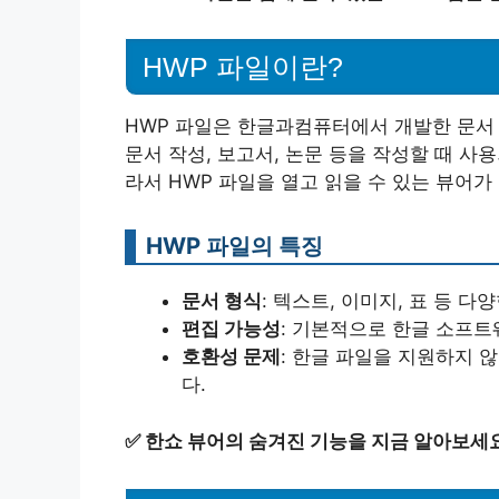
HWP 파일이란?
HWP 파일은 한글과컴퓨터에서 개발한 문서 
문서 작성, 보고서, 논문 등을 작성할 때 사
라서 HWP 파일을 열고 읽을 수 있는 뷰어가
HWP 파일의 특징
문서 형식
: 텍스트, 이미지, 표 등 
편집 가능성
: 기본적으로 한글 소프트
호환성 문제
: 한글 파일을 지원하지 
다.
✅
한쇼 뷰어의 숨겨진 기능을 지금 알아보세