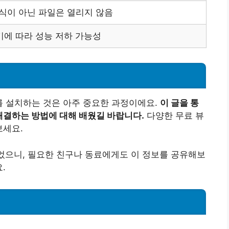
형식이 아닌 파일은 열리지 않음
기에 따라 성능 저하 가능성
를 설치하는 것은 아주 중요한 과정이에요.
이 글을 통
해결하는 방법에 대해 배웠길 바랍니다.
다양한 무료 뷰
보세요.
되었으니, 필요한 친구나 동료에게도 이 정보를 공유해보
.