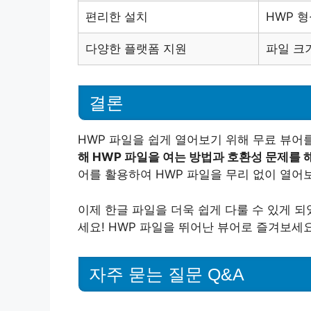
편리한 설치
HWP 
다양한 플랫폼 지원
파일 크
결론
HWP 파일을 쉽게 열어보기 위해 무료 뷰어
해 HWP 파일을 여는 방법과 호환성 문제를 
어를 활용하여 HWP 파일을 무리 없이 열어
이제 한글 파일을 더욱 쉽게 다룰 수 있게 
세요! HWP 파일을 뛰어난 뷰어로 즐겨보세요
자주 묻는 질문 Q&A