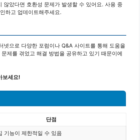
않았다면 호환성 문제가 발생할 수 있어요. 사용 중
확인하고 업데이트해주세요.
터넷으로 다양한 포럼이나 Q&A 사이트를 통해 도움을
 문제를 겪었고 해결 방법을 공유하고 있기 때문이에
아보세요!
단점
집 기능이 제한적일 수 있음