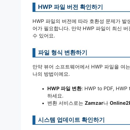
HWP 파일 버전 확인하기
HWP 파일의 버전에 따라 호환성 문제가 발
어가 필요합니다. 만약 HWP 파일이 최신 
수 있어요.
파일 형식 변환하기
만약 뷰어 소프트웨어에서 HWP 파일을 여는
나의 방법이에요.
HWP 파일 변환
: HWP to PDF, 
하세요.
변환 서비스로는
Zamzar
나
Online2
시스템 업데이트 확인하기