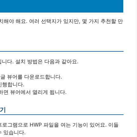
치해야 해요. 여러 선택지가 있지만, 몇 가지 추천할 만
입니다. 설치 방법은 다음과 같아요.
한글 뷰어를 다운로드합니다.
진행합니다.
릭하면 뷰어에서 열리게 됩니다.
하기
로그램으로 HWP 파일을 여는 기능이 있어요. 이들
수 있습니다.