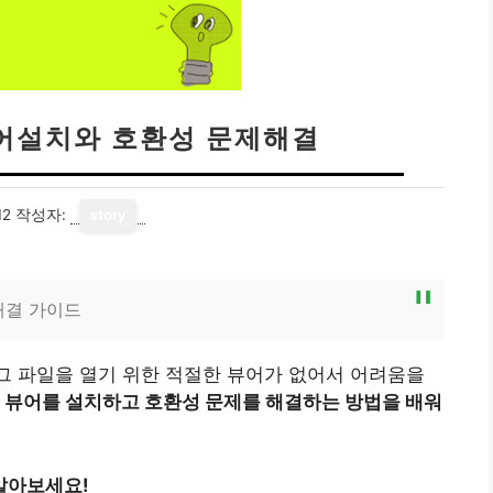
뷰어설치와 호환성 문제해결
12
작성자:
story
해결 가이드
 그 파일을 열기 위한 적절한 뷰어가 없어서 어려움을
무료 뷰어를 설치하고 호환성 문제를 해결하는 방법을 배워
 알아보세요!