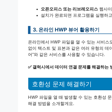
오픈오피스 또는 리브레오피스
웹사이
설치가 완료되면 프로그램을 실행하고 
3. 온라인 HWP 뷰어 활용하기
온라인에서 HWP 파일을 열 수 있는 서비스
없이 텍스트 및 표본과 같은 여러 유형의 데이
어”와 같은 서비스를 사용할 수 있습니다.
✅
갤럭시에서 데이터 연결 문제를 해결하는 
호환성 문제 해결하기
HWP 파일을 열 때 발생할 수 있는 호환성 
해결 방법을 소개할게요.