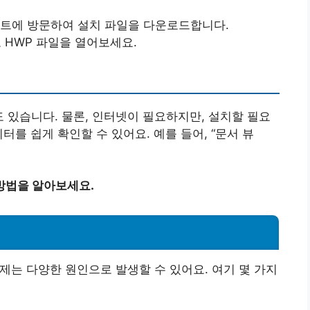
트에 방문하여 설치 파일을 다운로드합니다.
HWP 파일을 열어보세요.
도 있습니다. 물론, 인터넷이 필요하지만, 설치할 필요
터를 쉽게 확인할 수 있어요. 예를 들어, “문서 뷰
방법을 알아보세요.
문제는 다양한 원인으로 발생할 수 있어요. 여기 몇 가지