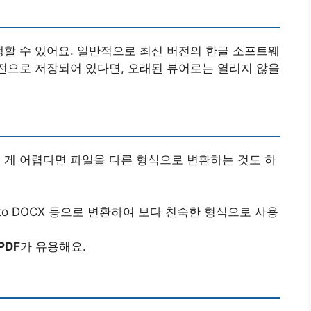
생할 수 있어요. 일반적으로 최신 버전의 한글 소프트웨
버전으로 저장되어 있다면, 오래된 뷰어로는 열리지 않을
 게 어렵다면 파일을 다른 형식으로 변환하는 것도 하
HWP to DOCX 등으로 변환하여 보다 친숙한 형식으로 사용
PDF
가 유용해요.