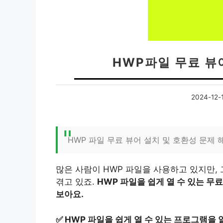
HWP파일 무료 
2024-12-
HWP 파일 무료 뷰어 설치 및 호환성 문제 
많은 사람이 HWP 파일을 사용하고 있지만,
겪고 있죠.
HWP 파일을 쉽게 열 수 있는 
보아요.
✅
HWP 파일을 쉽게 열 수 있는 프로그램을