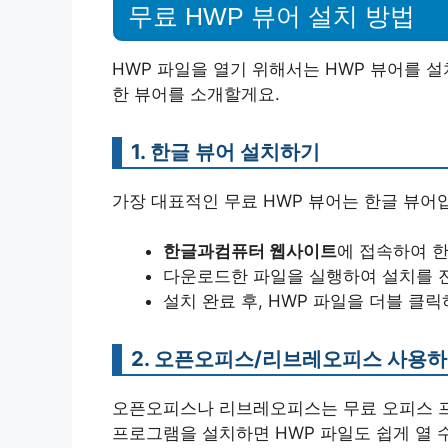
무료 HWP 뷰어 설치 방법
HWP 파일을 열기 위해서는 HWP 뷰어를 설
한 뷰어를 소개할게요.
1. 한글 뷰어 설치하기
가장 대표적인 무료 HWP 뷰어는 한글 뷰어
한글과컴퓨터 웹사이트
에 접속하여 
다운로드한 파일을 실행하여 설치를 
설치 완료 후, HWP 파일을 더블 클
2. 오픈오피스/리브레오피스 사용
오픈오피스나 리브레오피스는 무료 오피스 프
프로그램을 설치하면 HWP 파일도 쉽게 열 