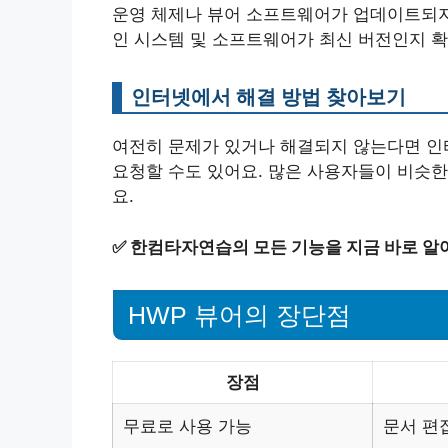
운영 체제나 뷰어 소프트웨어가 업데이트되지 
인 시스템 및 소프트웨어가 최신 버전인지 
인터넷에서 해결 방법 찾아보기
여전히 문제가 있거나 해결되지 않는다면 인
요청할 수도 있어요. 많은 사용자들이 비슷한
요.
✅
한컴타자연습의 모든 기능을 지금 바로 알
HWP 뷰어의 장단점
장점
무료로 사용 가능
문서 편