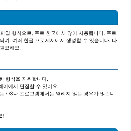
파일 형식으로, 주로 한국에서 많이 사용됩니다. 주로
용되며, 여러 한글 프로세서에서 생성할 수 있습니다. 따
 필요해요.
다양한 형식을 지원합니다.
웨어에서 편집할 수 있어요.
않는 OS나 프로그램에서는 열리지 않는 경우가 많습니
요!