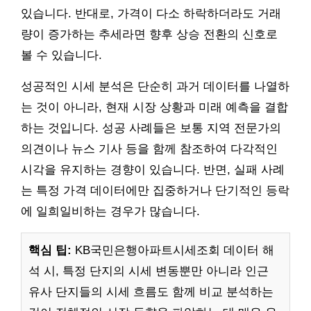
있습니다. 반대로, 가격이 다소 하락하더라도 거래
량이 증가하는 추세라면 향후 상승 전환의 신호로
볼 수 있습니다.
성공적인 시세 분석은 단순히 과거 데이터를 나열하
는 것이 아니라, 현재 시장 상황과 미래 예측을 결합
하는 것입니다. 성공 사례들은 보통 지역 전문가의
의견이나 뉴스 기사 등을 함께 참조하여 다각적인
시각을 유지하는 경향이 있습니다. 반면, 실패 사례
는 특정 가격 데이터에만 집중하거나 단기적인 등락
에 일희일비하는 경우가 많습니다.
핵심 팁:
KB국민은행아파트시세조회 데이터 해
석 시, 특정 단지의 시세 변동뿐만 아니라 인근
유사 단지들의 시세 흐름도 함께 비교 분석하는