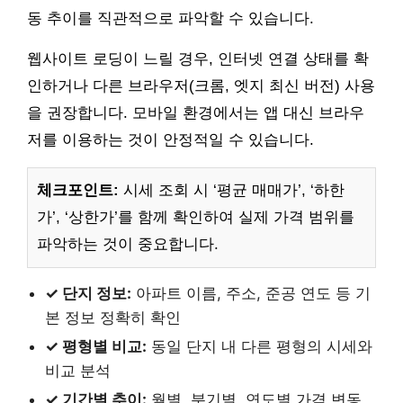
동 추이를 직관적으로 파악할 수 있습니다.
웹사이트 로딩이 느릴 경우, 인터넷 연결 상태를 확
인하거나 다른 브라우저(크롬, 엣지 최신 버전) 사용
을 권장합니다. 모바일 환경에서는 앱 대신 브라우
저를 이용하는 것이 안정적일 수 있습니다.
체크포인트:
시세 조회 시 ‘평균 매매가’, ‘하한
가’, ‘상한가’를 함께 확인하여 실제 가격 범위를
파악하는 것이 중요합니다.
✓ 단지 정보:
아파트 이름, 주소, 준공 연도 등 기
본 정보 정확히 확인
✓ 평형별 비교:
동일 단지 내 다른 평형의 시세와
비교 분석
✓ 기간별 추이:
월별, 분기별, 연도별 가격 변동