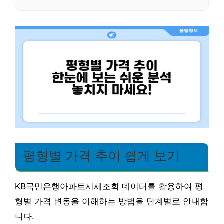
평형별 가격 추이 쉽게 보기
KB국민은행아파트시세조회 데이터를 활용하여 평
형별 가격 변동을 이해하는 방법을 단계별로 안내합
니다.