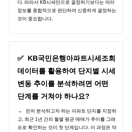
다. 따라서 KB시세만으로 결정하기보다는 여러
정보를 종합적으로 판단하여 신중하게 결정하는
것이 중요합니다.
✅
KB국민은행아파트시세조회
데이터를 활용하여 단지별 시세
변동 추이를 분석하려면 어떤
단계를 거쳐야 하나요?
→
먼저 분석하고자 하는 아파트 단지를 지정하
고, 최근 1년 간의 월별 평균 매매가 추이를 그래
프로 확인하는 것이 첫 단계입니다. 이 과정은 약