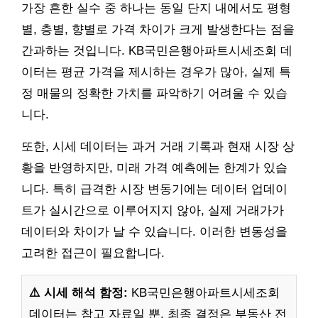
가장 흔한 실수 중 하나는 동일 단지 내에서도 평형
별, 층별, 향별로 가격 차이가 크게 발생한다는 점을
간과하는 것입니다. KB국민은행아파트시세조회 데
이터는 평균 가격을 제시하는 경우가 많아, 실제 특
정 매물의 정확한 가치를 파악하기 어려울 수 있습
니다.
또한, 시세 데이터는 과거 거래 기록과 현재 시장 상
황을 반영하지만, 미래 가격 예측에는 한계가 있습
니다. 특히 급격한 시장 변동기에는 데이터 업데이
트가 실시간으로 이루어지지 않아, 실제 거래가가
데이터와 차이가 날 수 있습니다. 이러한 변동성을
고려한 접근이 필요합니다.
⚠️ 시세 해석 함정:
KB국민은행아파트시세조회
데이터는 참고 자료일 뿐, 최종 결정은 부동산 전