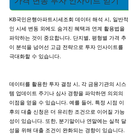
가격 변동 투자 인사이트 얻기
KB국민은행아파트시세조회 데이터 해석 시, 일반적
인 시세 변동 외에도 숨겨진 혜택과 연계 활용법을
파악하는 것이 중요합니다. 단지별, 평형별 가격 추
이 분석을 넘어선 고급 전략으로 투자 인사이트를
극대화할 수 있습니다.
데이터를 활용한 투자 결정 시, 각 금융기관의 시스
템 업데이트 주기나 심사 경향을 파악하면 의외의
이점을 얻을 수 있습니다. 예를 들어, 특정 시점 이
후의 대출 신청은 더 유리한 조건으로 이어질 가능
성이 있습니다. 또한, 분기말이나 연말에는 실적 달
성을 위해 대출 조건이 완화되는 경향이 있습니다.