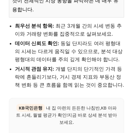
것이 전체적인 시장 동향을 파악하는 데 매우 유
용합니다.
최우선 분석 항목:
최근 3개월 간의 시세 변동 추
이와 거래량 변화를 집중적으로 살펴보세요.
데이터 신뢰도 확인:
동일 단지라도 여러 평형대
의 시세는 다르게 움직일 수 있으므로, 분석 대상
평형대의 데이터를 주의 깊게 확인해야 합니다.
거시적 관점 유지:
개별 단지의 단기적인 가격 등
락에 흔들리기보다, 거시 경제 지표와 부동산 정
책 변화 등 큰 흐름을 함께 읽는 것이 중요합니다.
KB국민은행
내 집 마련의 든든한 나침반,KB 아파
트 시세, 월별 평균가 확인!지금 바로 상세 분석 받아
보세요.