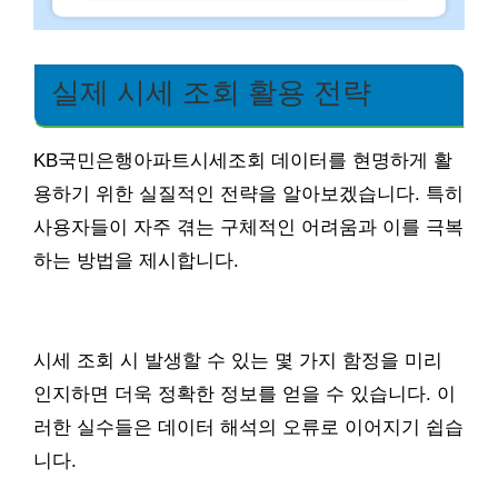
실제 시세 조회 활용 전략
KB국민은행아파트시세조회 데이터를 현명하게 활
용하기 위한 실질적인 전략을 알아보겠습니다. 특히
사용자들이 자주 겪는 구체적인 어려움과 이를 극복
하는 방법을 제시합니다.
시세 조회 시 발생할 수 있는 몇 가지 함정을 미리
인지하면 더욱 정확한 정보를 얻을 수 있습니다. 이
러한 실수들은 데이터 해석의 오류로 이어지기 쉽습
니다.