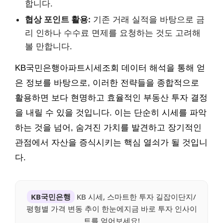
합니다.
협상 포인트 활용:
기존 거래 실적을 바탕으로 금
리 인하나 수수료 면제를 요청하는 것도 고려해
볼 만합니다.
KB국민은행아파트시세조회 데이터 해석을 통해 얻
은 정보를 바탕으로, 이러한 전략들을 종합적으로
활용하면 보다 현명하고 효율적인 부동산 투자 결정
을 내릴 수 있을 것입니다. 이는 단순히 시세를 파악
하는 것을 넘어, 숨겨진 가치를 발견하고 장기적인
관점에서 자산을 증식시키는 핵심 열쇠가 될 것입니
다.
KB국민은행
KB 시세, 스마트한 투자 길잡이단지/
평형별 가격 변동 추이 한눈에지금 바로 투자 인사이
트를 얻어보세요!