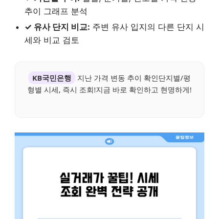
추이 그래프 분석
✓ 유사 단지 비교:
주변 유사 입지의 다른 단지 시
세와 비교 검토
KB국민은행
지난 가격 변동 추이 확인단지별/평
형별 시세, 즉시 조회!지금 바로 확인하고 현명하게!