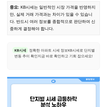
중요:
KB시세는 일반적인 시장 가격을 반영하지
만, 실제 거래 가격과는 차이가 있을 수 있습니
다. 반드시 여러 정보를 종합적으로 판단하여 신
중하게 결정해야 합니다.
KB시세
정확한 아파트 시세 정보KB시세로 단지별
변동 추이 확인지금 바로 확인하고 기회 잡으세요!