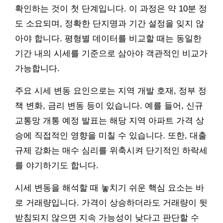
확인하는 것이 첫 단계입니다. 이 과정은 약 10분 정
도 소요되며, 정확한 단지명과 기간 설정을 잊지 않
아야 합니다. 평형별 데이터를 비교할 때는 동일한
기간 내의 시세를 기준으로 삼아야 객관적인 비교가
가능합니다.
주요 시세 변동 요인으로는 지역 개발 호재, 정부 정
책 변화, 금리 변동 등이 있습니다. 예를 들어, 신규
교통망 개통 예정 발표는 해당 지역 아파트 가격 상
승에 직접적인 영향을 미칠 수 있습니다. 또한, 대출
규제 강화는 매수 심리를 위축시켜 단기적인 하락세
를 야기하기도 합니다.
시세 변동을 해석할 때 놓치기 쉬운 핵심 요소는 바
로 거래량입니다. 가격이 상승하더라도 거래량이 뒷
받침되지 않으면 지속 가능성이 낮다고 판단할 수