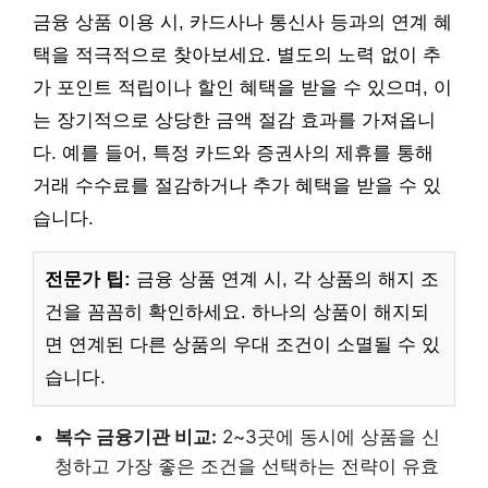
금융 상품 이용 시, 카드사나 통신사 등과의 연계 혜
택을 적극적으로 찾아보세요. 별도의 노력 없이 추
가 포인트 적립이나 할인 혜택을 받을 수 있으며, 이
는 장기적으로 상당한 금액 절감 효과를 가져옵니
다. 예를 들어, 특정 카드와 증권사의 제휴를 통해
거래 수수료를 절감하거나 추가 혜택을 받을 수 있
습니다.
전문가 팁:
금융 상품 연계 시, 각 상품의 해지 조
건을 꼼꼼히 확인하세요. 하나의 상품이 해지되
면 연계된 다른 상품의 우대 조건이 소멸될 수 있
습니다.
복수 금융기관 비교:
2~3곳에 동시에 상품을 신
청하고 가장 좋은 조건을 선택하는 전략이 유효