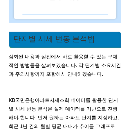
단지별 시세 변동 분석법
심화된 내용과 실전에서 바로 활용할 수 있는 구체
적인 방법들을 살펴보겠습니다. 각 단계별 소요시간
과 주의사항까지 포함해서 안내하겠습니다.
KB국민은행아파트시세조회 데이터를 활용한 단지
별 시세 변동 분석은 실제 데이터를 기반으로 진행
해야 합니다. 먼저 원하는 아파트 단지를 지정하고,
최근 1년 간의 월별 평균 매매가 추이를 그래프로