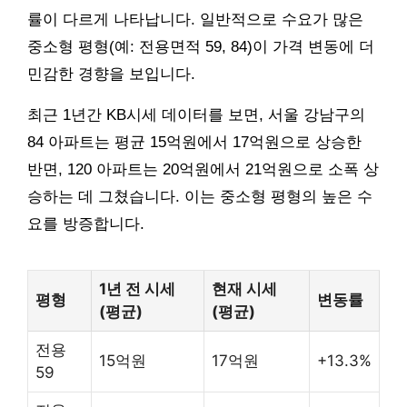
률이 다르게 나타납니다. 일반적으로 수요가 많은
중소형 평형(예: 전용면적 59, 84)이 가격 변동에 더
민감한 경향을 보입니다.
최근 1년간 KB시세 데이터를 보면, 서울 강남구의
84 아파트는 평균 15억원에서 17억원으로 상승한
반면, 120 아파트는 20억원에서 21억원으로 소폭 상
승하는 데 그쳤습니다. 이는 중소형 평형의 높은 수
요를 방증합니다.
1년 전 시세
현재 시세
평형
변동률
(평균)
(평균)
전용
15억원
17억원
+13.3%
59