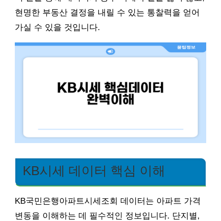
현명한 부동산 결정을 내릴 수 있는 통찰력을 얻어
가실 수 있을 것입니다.
KB시세 데이터 핵심 이해
KB국민은행아파트시세조회 데이터는 아파트 가격
변동을 이해하는 데 필수적인 정보입니다. 단지별,