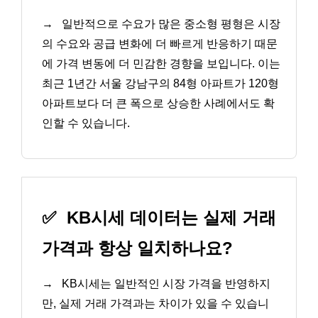
→
일반적으로 수요가 많은 중소형 평형은 시장
의 수요와 공급 변화에 더 빠르게 반응하기 때문
에 가격 변동에 더 민감한 경향을 보입니다. 이는
최근 1년간 서울 강남구의 84형 아파트가 120형
아파트보다 더 큰 폭으로 상승한 사례에서도 확
인할 수 있습니다.
✅
KB시세 데이터는 실제 거래
가격과 항상 일치하나요?
→
KB시세는 일반적인 시장 가격을 반영하지
만, 실제 거래 가격과는 차이가 있을 수 있습니