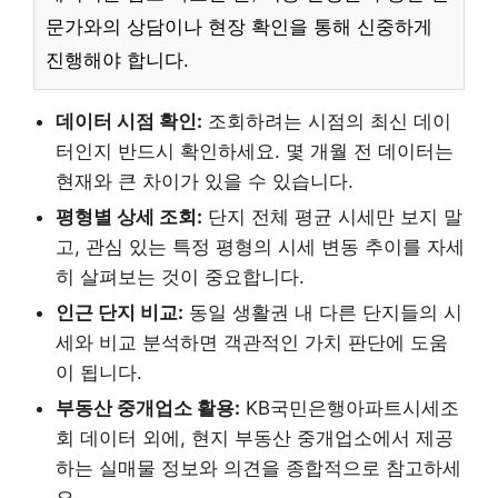
문가와의 상담이나 현장 확인을 통해 신중하게
진행해야 합니다.
데이터 시점 확인:
조회하려는 시점의 최신 데이
터인지 반드시 확인하세요. 몇 개월 전 데이터는
현재와 큰 차이가 있을 수 있습니다.
평형별 상세 조회:
단지 전체 평균 시세만 보지 말
고, 관심 있는 특정 평형의 시세 변동 추이를 자세
히 살펴보는 것이 중요합니다.
인근 단지 비교:
동일 생활권 내 다른 단지들의 시
세와 비교 분석하면 객관적인 가치 판단에 도움
이 됩니다.
부동산 중개업소 활용:
KB국민은행아파트시세조
회 데이터 외에, 현지 부동산 중개업소에서 제공
하는 실매물 정보와 의견을 종합적으로 참고하세