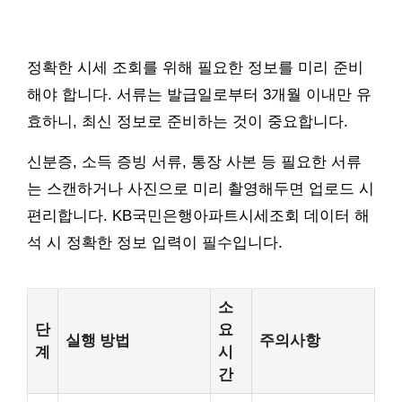
정확한 시세 조회를 위해 필요한 정보를 미리 준비
해야 합니다. 서류는 발급일로부터 3개월 이내만 유
효하니, 최신 정보로 준비하는 것이 중요합니다.
신분증, 소득 증빙 서류, 통장 사본 등 필요한 서류
는 스캔하거나 사진으로 미리 촬영해두면 업로드 시
편리합니다. KB국민은행아파트시세조회 데이터 해
석 시 정확한 정보 입력이 필수입니다.
소
단
요
실행 방법
주의사항
계
시
간