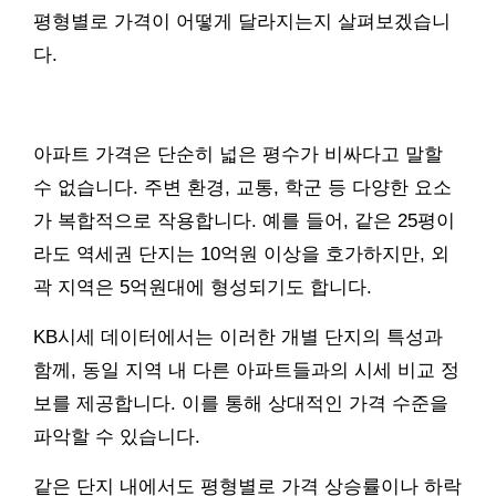
평형별로 가격이 어떻게 달라지는지 살펴보겠습니
다.
아파트 가격은 단순히 넓은 평수가 비싸다고 말할
수 없습니다. 주변 환경, 교통, 학군 등 다양한 요소
가 복합적으로 작용합니다. 예를 들어, 같은 25평이
라도 역세권 단지는 10억원 이상을 호가하지만, 외
곽 지역은 5억원대에 형성되기도 합니다.
KB시세 데이터에서는 이러한 개별 단지의 특성과
함께, 동일 지역 내 다른 아파트들과의 시세 비교 정
보를 제공합니다. 이를 통해 상대적인 가격 수준을
파악할 수 있습니다.
같은 단지 내에서도 평형별로 가격 상승률이나 하락