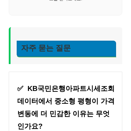
자주 묻는 질문
✅
KB국민은행아파트시세조회
데이터에서 중소형 평형이 가격
변동에 더 민감한 이유는 무엇
인가요?