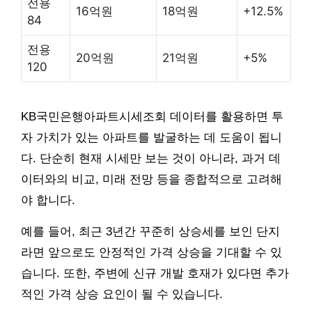
전용
16억원
18억원
+12.5%
84
전용
20억원
21억원
+5%
120
KB국민은행아파트시세조회 데이터를 활용하면 투
자 가치가 있는 아파트를 발굴하는 데 도움이 됩니
다. 단순히 현재 시세만 보는 것이 아니라, 과거 데
이터와의 비교, 미래 전망 등을 종합적으로 고려해
야 합니다.
예를 들어, 최근 3년간 꾸준히 상승세를 보인 단지
라면 앞으로도 안정적인 가격 상승을 기대할 수 있
습니다. 또한, 주변에 신규 개발 호재가 있다면 추가
적인 가격 상승 요인이 될 수 있습니다.