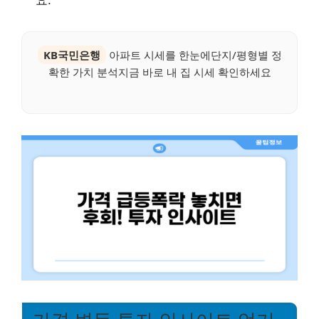
요.
KB국민은행
아파트 시세를 한눈에단지/평형별 정
확한 가치 분석지금 바로 내 집 시세 확인하세요