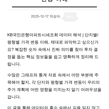
2025-12-17
작성자:
story
KB국민은행아파트시세조회 데이터 해석 | 단지별/
평형별 가격 변동 이해, 제대로 파악하고 싶으신가
요? 복잡한 숫자 속에서 진짜 의미를 찾아 투자 결
정을 돕는 핵심 정보들을 쉽고 명확하게 정리해 드
립니다.
수많은 그래프와 통계 자료 속에서 어떤 부분에 주
목해야 할지, 각 단지와 평형별 가격 변동이 우리의
주거 계획에 어떤 영향을 미치는지 알기 어려우셨을
겁니다.
이 글을 통해 데이터의 홍수 속에서 길을 잃지 않고,