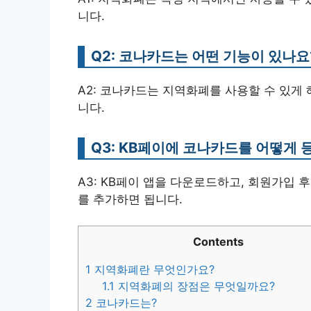
니다.
Q2: 코나카드는 어떤 기능이 있나요
A2: 코나카드는 지역화폐를 사용할 수 있게
니다.
Q3: KB페이에 코나카드를 어떻게
A3: KB페이 앱을 다운로드하고, 회원가입 후
를 추가하면 됩니다.
Contents
1
지역화폐란 무엇인가요?
1.1
지역화폐의 장점은 무엇일까요?
2
코나카드는?