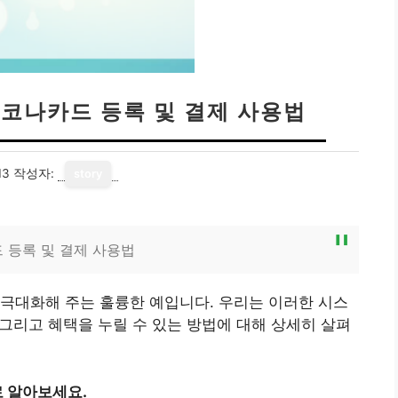
폐 코나카드 등록 및 결제 사용법
13
작성자:
story
 등록 및 결제 사용법
극대화해 주는 훌륭한 예입니다. 우리는 이러한 시스
 그리고 혜택을 누릴 수 있는 방법에 대해 상세히 살펴
 알아보세요.