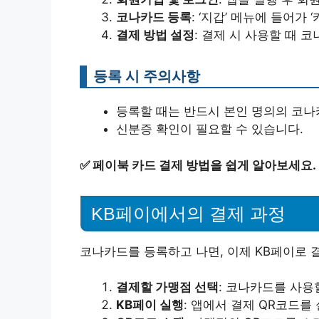
코나카드 등록
: ‘지갑’ 메뉴에 들어가
결제 방법 설정
: 결제 시 사용할 때 
등록 시 주의사항
등록할 때는 반드시 본인 명의의 코나
신분증 확인이 필요할 수 있습니다.
✅
페이북 카드 결제 방법을 쉽게 알아보세요.
KB페이에서의 결제 과정
코나카드를 등록하고 나면, 이제 KB페이로 
결제할 가맹점 선택
: 코나카드를 사용
KB페이 실행
: 앱에서 결제 QR코드를