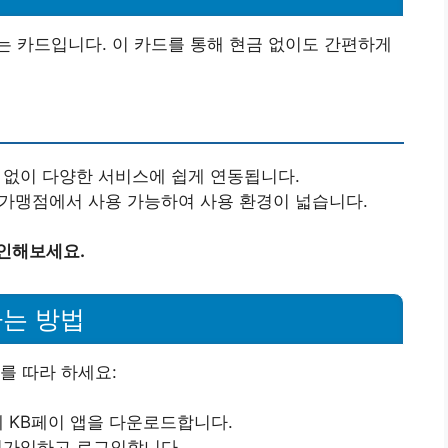
 카드입니다. 이 카드를 통해 현금 없이도 간편하게
요 없이 다양한 서비스에 쉽게 연동됩니다.
 가맹점에서 사용 가능하여 사용 환경이 넓습니다.
확인해보세요.
는 방법
를 따라 하세요:
에 KB페이 앱을 다운로드합니다.
회원가입하고 로그인합니다.