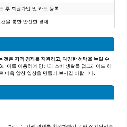
드 후 회원가입 및 카드 등록
스캔을 통한 안전한 결제
 것은 지역 경제를 지원하고, 다양한 혜택을 누릴 수
KB페이를 이용하여 당신의 소비 생활을 업그레이드 해
 더욱 알찬 일상을 만들어 보시길 바랍니다.
 있는 화폐로, 지역 경제를 활성화하기 위해 설계되었습