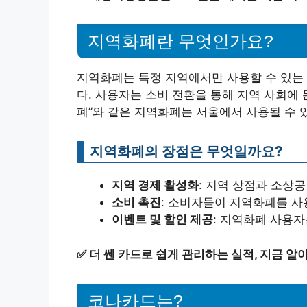
지역화폐란 무엇인가요?
지역화폐는 특정 지역에서만 사용할 수 있는
다. 사용자는 소비 전환을 통해 지역 사회에 
폐”와 같은 지역화폐는 서울에서 사용될 수 
지역화폐의 장점은 무엇일까요?
지역 경제 활성화
: 지역 상점과 소상
소비 촉진
: 소비자들이 지역화폐를 
이벤트 및 할인 제공
: 지역화폐 사용자
✅
더 쎈 카드로 쉽게 관리하는 실적, 지금 알
코나카드는?