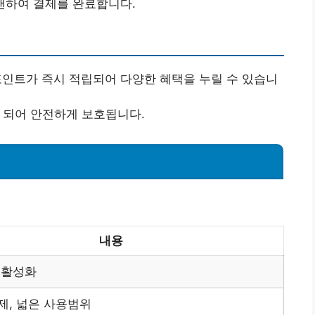
스캔하여 결제를 완료합니다.
 포인트가 즉시 적립되어 다양한 혜택을 누릴 수 있습니
화 되어 안전하게 보호됩니다.
내용
 활성화
제, 넓은 사용범위