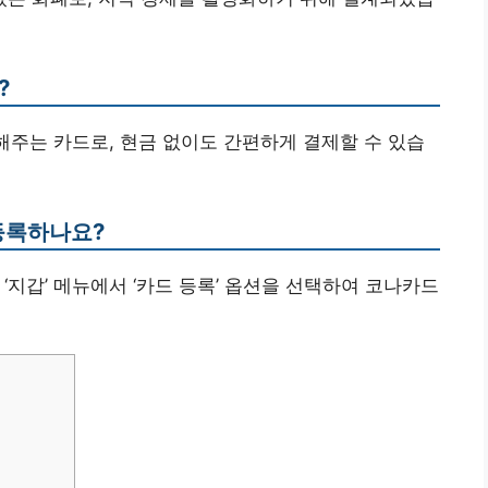
?
 해주는 카드로, 현금 없이도 간편하게 결제할 수 있습
 등록하나요?
 ‘지갑’ 메뉴에서 ‘카드 등록’ 옵션을 선택하여 코나카드