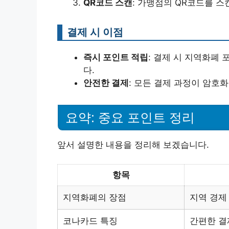
QR코드 스캔
: 가맹점의 QR코드를 
결제 시 이점
즉시 포인트 적립
: 결제 시 지역화폐
다.
안전한 결제
: 모든 결제 과정이 암호
요약: 중요 포인트 정리
앞서 설명한 내용을 정리해 보겠습니다.
항목
지역화폐의 장점
지역 경제
코나카드 특징
간편한 결