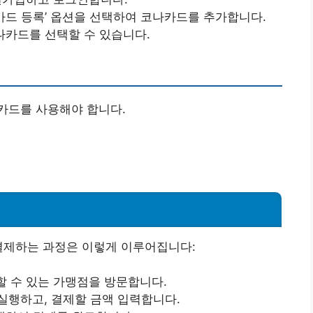
 ‘카드 등록’ 옵션을 선택하여 코나카드를 추가합니다.
코나카드를 선택할 수 있습니다.
카드를 사용해야 합니다.
결제하는 과정은 이렇게 이루어집니다:
할 수 있는 가맹점을 방문합니다.
 실행하고, 결제할 금액 입력합니다.