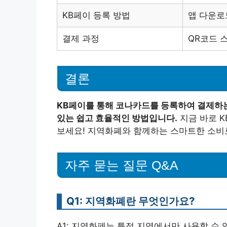
KB페이 등록 방법
앱 다운로
결제 과정
QR코드 
결론
KB페이를 통해 코나카드를 등록하여 결제하는
있는 쉽고 효율적인 방법입니다.
지금 바로 
보세요! 지역화폐와 함께하는 스마트한 소비로
자주 묻는 질문 Q&A
Q1: 지역화폐란 무엇인가요?
A1: 지역화폐는 특정 지역에서만 사용할 수