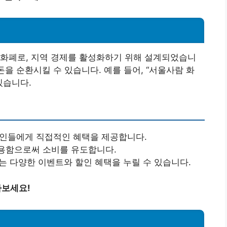
 화폐로, 지역 경제를 활성화하기 위해 설계되었습니
돈을 순환시킬 수 있습니다. 예를 들어, “서울사람 화
있습니다.
공인들에게 직접적인 혜택을 제공합니다.
사용함으로써 소비를 유도합니다.
는 다양한 이벤트와 할인 혜택을 누릴 수 있습니다.
아보세요!