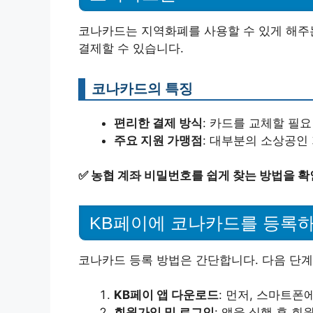
코나카드는 지역화폐를 사용할 수 있게 해주는
결제할 수 있습니다.
코나카드의 특징
편리한 결제 방식
: 카드를 교체할 필
주요 지원 가맹점
: 대부분의 소상공인
✅
농협 계좌 비밀번호를 쉽게 찾는 방법을 
KB페이에 코나카드를 등록하
코나카드 등록 방법은 간단합니다. 다음 단계
KB페이 앱 다운로드
: 먼저, 스마트폰
회원가입 및 로그인
: 앱을 실행 후 