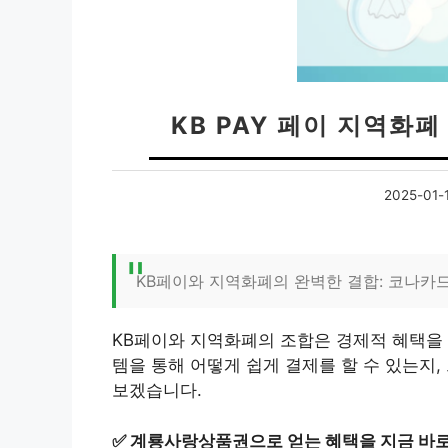
KB PAY 페이 지역화
2025-01-
KB페이와 지역화폐의 완벽한 결합: 코나카드
KB페이와 지역화폐의 조합은 경제적 혜택을 
템을 통해 어떻게 쉽게 결제를 할 수 있는지,
보겠습니다.
✅
계룡사랑상품권으로 얻는 혜택을 지금 바로