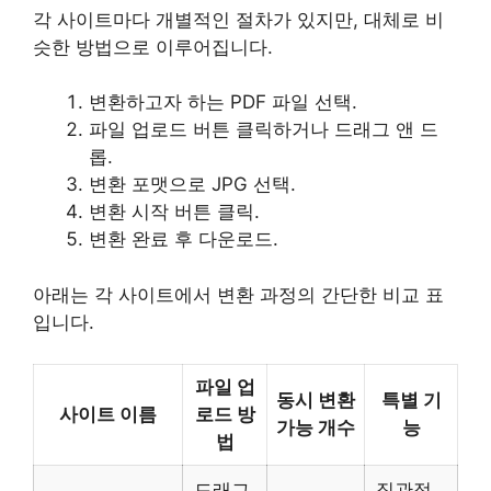
각 사이트마다 개별적인 절차가 있지만, 대체로 비
슷한 방법으로 이루어집니다.
변환하고자 하는 PDF 파일 선택.
파일 업로드 버튼 클릭하거나 드래그 앤 드
롭.
변환 포맷으로 JPG 선택.
변환 시작 버튼 클릭.
변환 완료 후 다운로드.
아래는 각 사이트에서 변환 과정의 간단한 비교 표
입니다.
파일 업
동시 변환
특별 기
사이트 이름
로드 방
가능 개수
능
법
드래그
직관적