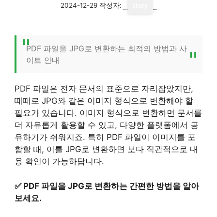
2024-12-29
작성자:
story
PDF 파일을 JPG로 변환하는 최적의 방법과 사
이트 안내
PDF 파일은 전자 문서의 표준으로 자리잡았지만,
때때로 JPG와 같은 이미지 형식으로 변환해야 할
필요가 있습니다. 이미지 형식으로 변환하면 문서를
더 자유롭게 활용할 수 있고, 다양한 플랫폼에서 공
유하기가 쉬워지죠. 특히 PDF 파일이 이미지를 포
함할 때, 이를 JPG로 변환하면 보다 직관적으로 내
용 확인이 가능하답니다.
✅
PDF 파일을 JPG로 변환하는 간편한 방법을 알아
보세요.