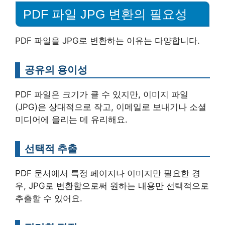
PDF 파일 JPG 변환의 필요성
PDF 파일을 JPG로 변환하는 이유는 다양합니다.
공유의 용이성
PDF 파일은 크기가 클 수 있지만, 이미지 파일
(JPG)은 상대적으로 작고, 이메일로 보내기나 소셜
미디어에 올리는 데 유리해요.
선택적 추출
PDF 문서에서 특정 페이지나 이미지만 필요한 경
우, JPG로 변환함으로써 원하는 내용만 선택적으로
추출할 수 있어요.