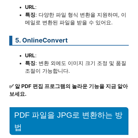
URL
:
특징
: 다양한 파일 형식 변환을 지원하며, 이
메일로 변환된 파일을 받을 수 있어요.
5.
OnlineConvert
URL
:
특징
: 변환 외에도 이미지 크기 조정 및 품질
조절이 가능합니다.
✅
알 PDF 편집 프로그램의 놀라운 기능을 지금 알아
보세요.
PDF 파일을 JPG로 변환하는 방
법