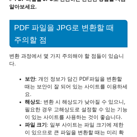
알아보세요.
PDF 파일을 JPG로 변환할 때
주의할 점
변환 과정에서 몇 가지 주의해야 할 점들이 있습니
다.
보안
: 개인 정보가 담긴 PDF파일을 변환할
때는 보안이 잘 되어 있는 사이트를 이용하세
요.
해상도
: 변환 시 해상도가 낮아질 수 있으니,
필요한 경우 고해상도로 설정할 수 있는 기능
이 있는 사이트를 사용하는 것이 좋습니다.
파일 크기
: 일부 사이트는 파일 크기에 제한
이 있으므로 큰 파일을 변환할 때는 미리 확