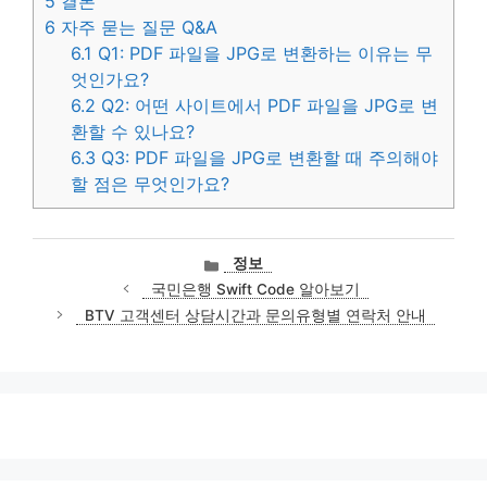
5
결론
6
자주 묻는 질문 Q&A
6.1
Q1: PDF 파일을 JPG로 변환하는 이유는 무
엇인가요?
6.2
Q2: 어떤 사이트에서 PDF 파일을 JPG로 변
환할 수 있나요?
6.3
Q3: PDF 파일을 JPG로 변환할 때 주의해야
할 점은 무엇인가요?
카
정보
테
국민은행 Swift Code 알아보기
고
BTV 고객센터 상담시간과 문의유형별 연락처 안내
리