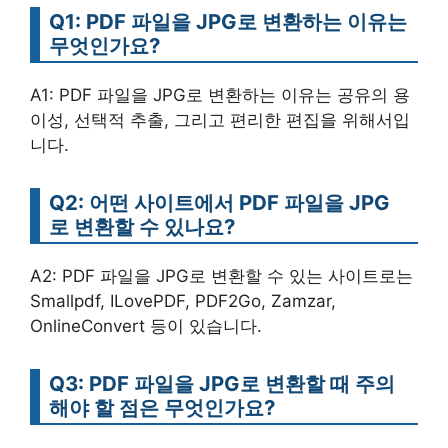
Q1: PDF 파일을 JPG로 변환하는 이유는
무엇인가요?
A1: PDF 파일을 JPG로 변환하는 이유는 공유의 용
이성, 선택적 추출, 그리고 편리한 편집을 위해서입
니다.
Q2: 어떤 사이트에서 PDF 파일을 JPG
로 변환할 수 있나요?
A2: PDF 파일을 JPG로 변환할 수 있는 사이트로는
Smallpdf, ILovePDF, PDF2Go, Zamzar,
OnlineConvert 등이 있습니다.
Q3: PDF 파일을 JPG로 변환할 때 주의
해야 할 점은 무엇인가요?