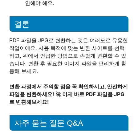
인해야 해요.
결론
PDF 파일을 JPG로 변환하는 것은 여러모로 유용한
작업이에요. 사용 목적에 맞는 변환 사이트를 선택
하고, 위에서 언급한 방법으로 손쉽게 변환할 수 있
습니다. 변환 후 필요한 이미지 파일을 편리하게 활
용해 보세요.
변환 과정에서 주의할 점을 꼭 확인하시고, 안전하게
파일을 변환하세요! 🚀
이제 바로 PDF 파일을 JPG
로 변환해보세요!
자주 묻는 질문 Q&A