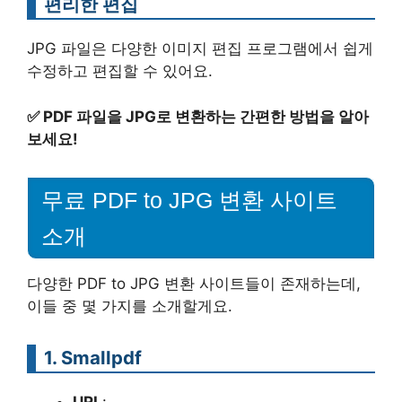
편리한 편집
JPG 파일은 다양한 이미지 편집 프로그램에서 쉽게
수정하고 편집할 수 있어요.
✅
PDF 파일을 JPG로 변환하는 간편한 방법을 알아
보세요!
무료 PDF to JPG 변환 사이트
소개
다양한 PDF to JPG 변환 사이트들이 존재하는데,
이들 중 몇 가지를 소개할게요.
1.
Smallpdf
URL
: