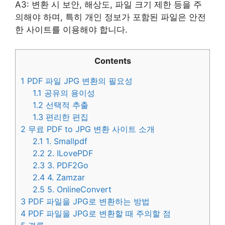
A3: 변환 시 보안, 해상도, 파일 크기 제한 등을 주
의해야 하며, 특히 개인 정보가 포함된 파일은 안전
한 사이트를 이용해야 합니다.
Contents
1
PDF 파일 JPG 변환의 필요성
1.1
공유의 용이성
1.2
선택적 추출
1.3
편리한 편집
2
무료 PDF to JPG 변환 사이트 소개
2.1
1. Smallpdf
2.2
2. ILovePDF
2.3
3. PDF2Go
2.4
4. Zamzar
2.5
5. OnlineConvert
3
PDF 파일을 JPG로 변환하는 방법
4
PDF 파일을 JPG로 변환할 때 주의할 점