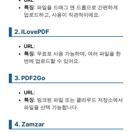
특징
: 파일을 드래그 앤 드롭으로 간편하게
업로드하고, 사용이 직관적이에요.
2.
ILovePDF
URL
:
특징
: 무료로 사용 가능하며, 여러 파일을 한
번에 업로드할 수 있어요.
3.
PDF2Go
URL
:
특징
: 링크된 파일 또는 클라우드 저장소에서
파일을 선택 가능합니다.
4.
Zamzar