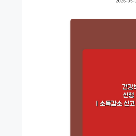
2026-05-