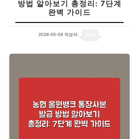
방법 알아보기 총정리: 7단계
완벽 가이드
2026-05-09
작성자:
story