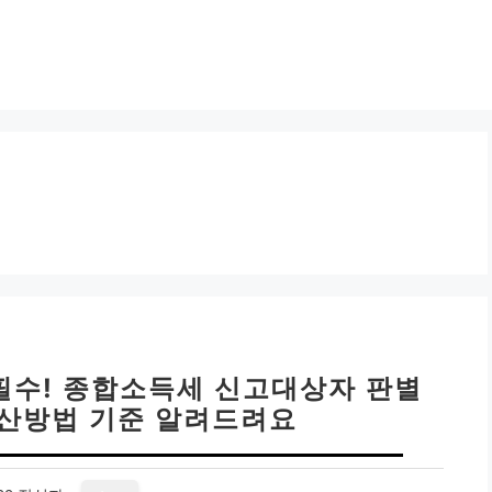
 필수! 종합소득세 신고대상자 판별
계산방법 기준 알려드려요