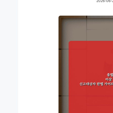
2026-06-