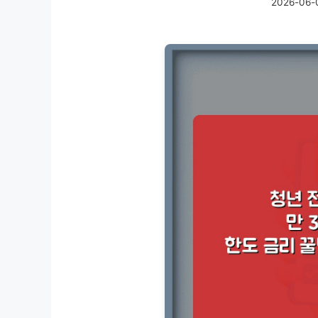
2026-06-