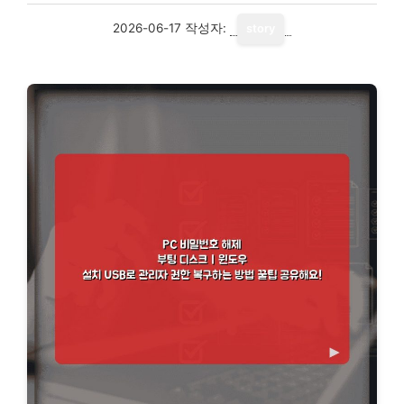
2026-06-17
작성자:
story