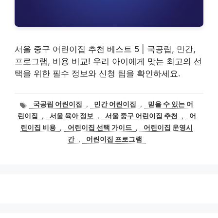
서울 중구 어린이집 추천 베스트 5 | 국공립, 민간,
프로그램, 비용 비교! 우리 아이에게 맞는 최고의 선
택을 위한 필수 정보와 신청 팁을 확인하세요.
태
국공립 어린이집
,
민간 어린이집
,
믿을 수 있는 어
그
린이집
,
서울 육아 정보
,
서울 중구 어린이집 추천
,
어
린이집 비용
,
어린이집 선택 가이드
,
어린이집 운영시
간
,
어린이집 프로그램