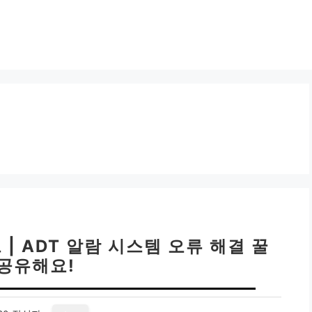
 | ADT 알람 시스템 오류 해결 꿀
 공유해요!