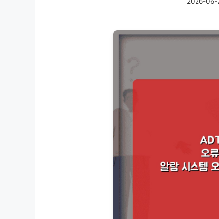
2026-06-