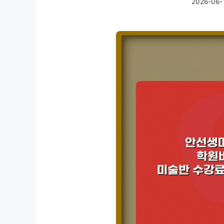
2026-06-