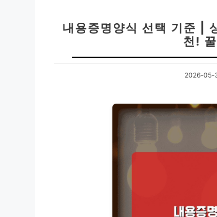
내용증명양식 선택 기준 | 
천! 
2026-05-