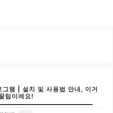
그램 | 설치 및 사용법 안내, 이거
 꿀팁이에요!