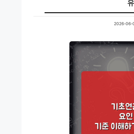
유
2026-06-