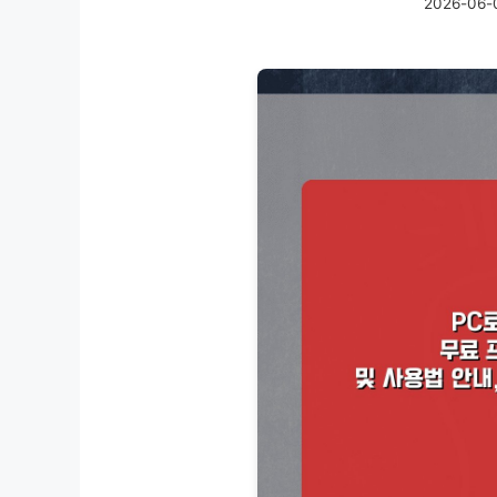
2026-06-