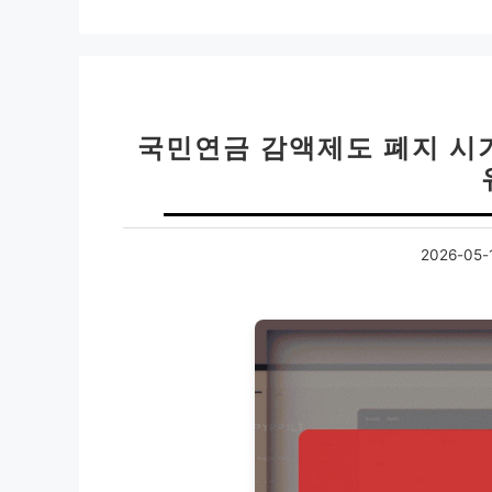
국민연금 감액제도 폐지 시기
2026-05-