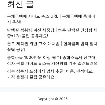
최신 글
우체국택배 사이트 주소 URL | 우체국택배 홈페이
지 추천!
단백질 섭취량 계산 체중당 | 하루 단백질 권장량 체
중x1.2g 꿀팁 공유해요!
폰트 저작권 위반 고소 대처법 | 합의금과 법적 절차
꿀팁 공유!
종합소득 1000만원 이상 필수! 종합소득세 신고대
상자 판별 가이드 & 소득 계산방법 기준 알려드려요
경북 상주시 포장이사 업체 추천! 비용, 견적비교,
가격 총정리 꿀팁 공유해요
Copyright © 2026