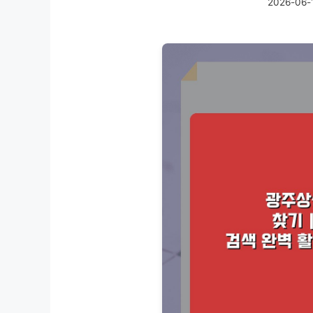
2026-06-