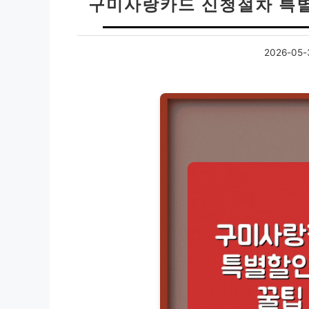
구미사랑카드 신청절차 특별
2026-05-