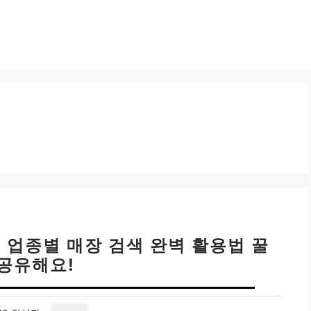
 업종별 매장 검색 완벽 활용법 꿀
 공유해요!