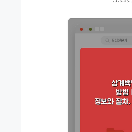
2026-06-