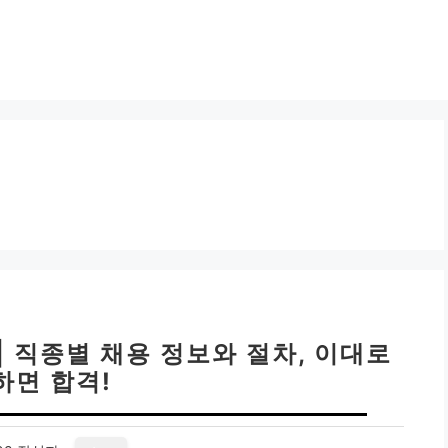
| 직종별 채용 정보와 절차, 이대로
하면 합격!