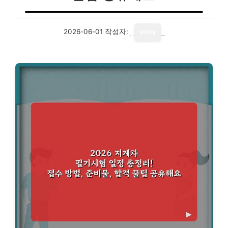
2026-06-01
작성자:
story