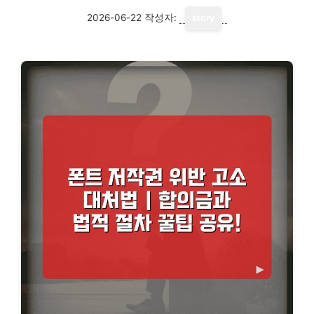
2026-06-22
작성자:
story