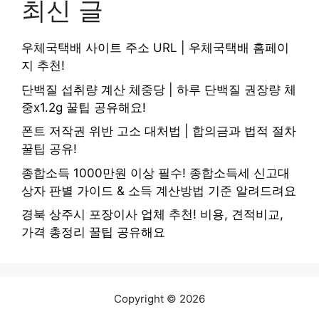
최신 글
우체국택배 사이트 주소 URL | 우체국택배 홈페이
지 추천!
단백질 섭취량 계산 체중당 | 하루 단백질 권장량 체
중x1.2g 꿀팁 공유해요!
폰트 저작권 위반 고소 대처법 | 합의금과 법적 절차
꿀팁 공유!
종합소득 1000만원 이상 필수! 종합소득세 신고대
상자 판별 가이드 & 소득 계산방법 기준 알려드려요
경북 상주시 포장이사 업체 추천! 비용, 견적비교,
가격 총정리 꿀팁 공유해요
Copyright © 2026