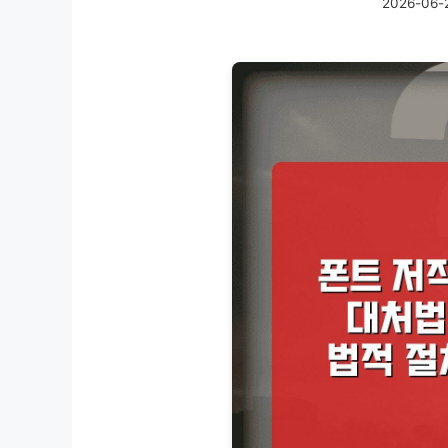
2026-06-