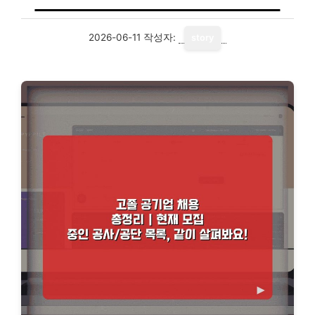
2026-06-11
작성자:
story