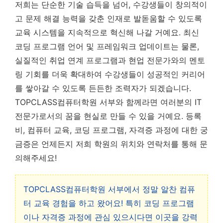
저희는 단순한 기술 습득을 넘어, 수강생들이 창의적이
고 문제 해결 능력을 갖춘 인재로 발돋움할 수 있도록
교육 시스템을 지속적으로 혁신해 나갈 거예요. 최신
코딩 프로그램 언어 및 프레임워크 업데이트는 물론,
실질적인 취업 연계 프로그램과 현업 전문가와의 멘토
링 기회를 더욱 확대하여 수강생들이 성공적인 커리어
를 쌓아갈 수 있도록 든든한 조력자가 되겠습니다.
TOPCLASS컴퓨터학원 서부와 함께라면 여러분의 IT
전문가로서의 꿈을 현실로 만들 수 있을 거예요. 등록
비, 컴퓨터 교육, 코딩 프로그램, 자격증 과정에 대한 궁
금증은 언제든지 저희 학원의 위치와 연락처를 통해 문
의해주세요!
TOPCLASS컴퓨터학원 서부에서 정말 알찬 컴퓨
터 교육 경험을 하고 왔어요! 특히 코딩 프로그램
이나 자격증 과정에 관심 있으시다면 이곳을 강력