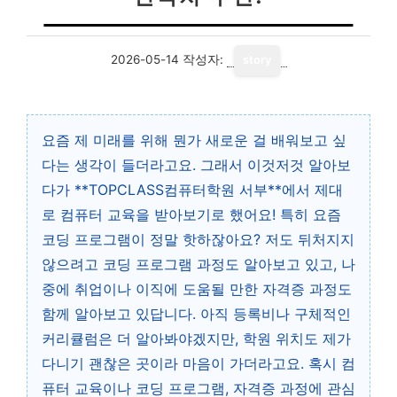
2026-05-14
작성자:
story
요즘 제 미래를 위해 뭔가 새로운 걸 배워보고 싶
다는 생각이 들더라고요. 그래서 이것저것 알아보
다가 **TOPCLASS컴퓨터학원 서부**에서 제대
로 컴퓨터 교육을 받아보기로 했어요! 특히 요즘
코딩 프로그램이 정말 핫하잖아요? 저도 뒤처지지
않으려고 코딩 프로그램 과정도 알아보고 있고, 나
중에 취업이나 이직에 도움될 만한 자격증 과정도
함께 알아보고 있답니다. 아직 등록비나 구체적인
커리큘럼은 더 알아봐야겠지만, 학원 위치도 제가
다니기 괜찮은 곳이라 마음이 가더라고요. 혹시 컴
퓨터 교육이나 코딩 프로그램, 자격증 과정에 관심