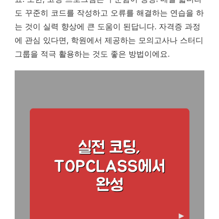
도 꾸준히 코드를 작성하고 오류를 해결하는 연습을 하
는 것이 실력 향상에 큰 도움이 된답니다. 자격증 과정
에 관심 있다면, 학원에서 제공하는 모의고사나 스터디
그룹을 적극 활용하는 것도 좋은 방법이에요.