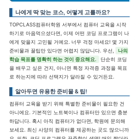
나에게 딱 맞는 코스, 어떻게 고를까요?
TOPCLASS컴퓨터학원 서부에서 컴퓨터 교육을 시작
하기로 마음먹으셨다면, 이제 어떤 코딩 프로그램이 나
에게 맞을지 고민될 거예요. 너무 걱정 마세요! 몇 가지
준비물과 꿀팁만 있다면 어렵지 않답니다. 우선,
나의
학습 목표를 명확히 하는 것이 중요해요.
단순히 코딩
을 배우고 싶은 건지, 아니면 특정 자격증 과정을 목표
로 하는지에 따라 선택지가 달라질 수 있거든요.
알아두면 유용한 준비물 & 팁!
컴퓨터 교육을 받기 위해 특별한 준비물이 필요한 건
아니에요. 기본적인 노트북이나 컴퓨터만 있으면 충분
하답니다. 혹시 아직 컴퓨터가 없다면, 학원에 문의해
보세요. 최신 사양의 컴퓨터를 제공하는 곳도 많으니까
요. 또한, 코딩 프로그램은 꾸준함이 생명! 매일 짧더라