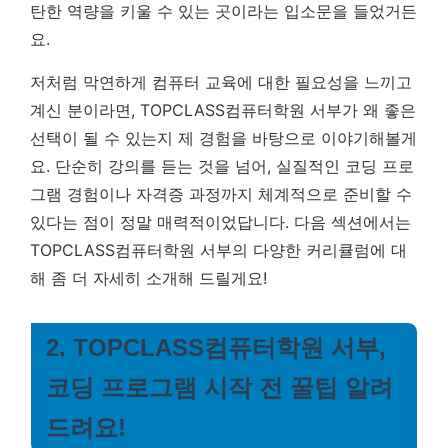
탄한 역량을 키울 수 있는 곳이라는 입소문을 들었거든
요.
저처럼 막연하게 컴퓨터 교육에 대한 필요성을 느끼고
계신 분이라면, TOPCLASS컴퓨터학원 서부가 왜 좋은
선택이 될 수 있는지 제 경험을 바탕으로 이야기해볼게
요. 단순히 강의를 듣는 것을 넘어, 실질적인 코딩 프로
그램 경험이나 자격증 과정까지 체계적으로 준비할 수
있다는 점이 정말 매력적이었답니다. 다음 섹션에서는
TOPCLASS컴퓨터학원 서부의 다양한 커리큘럼에 대
해 좀 더 자세히 소개해 드릴게요!
2. TOPCLASS컴퓨터학원 서부,
코딩 프로그램 시작 전 꿀팁 알려
드려요!