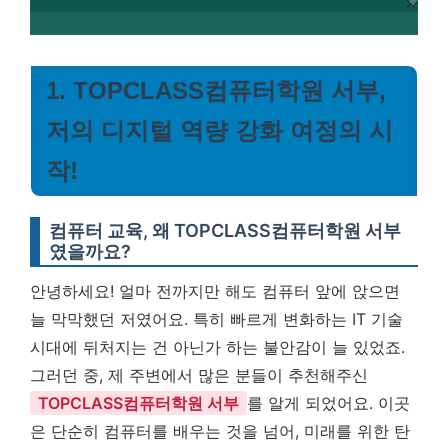
1. TOPCLASS컴퓨터학원 서부,
저의 디지털 역량 강화 여정의 시
작!
컴퓨터 교육, 왜 TOPCLASS컴퓨터학원 서부
였을까요?
안녕하세요! 얼마 전까지만 해도 컴퓨터 앞에 앉으면
늘 막막했던 저였어요. 특히 빠르게 변화하는 IT 기술
시대에 뒤처지는 건 아닌가 하는 불안감이 늘 있었죠.
그러던 중, 제 주변에서 많은 분들이 추천해주신
TOPCLASS컴퓨터학원 서부
를 알게 되었어요. 이곳
은 단순히 컴퓨터를 배우는 것을 넘어, 미래를 위한 탄