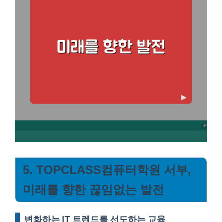
5. TOPCLASS컴퓨터학원 서부,
미래를 향한 끊임없는 발전
변화하는 IT 트렌드를 선도하는 교육