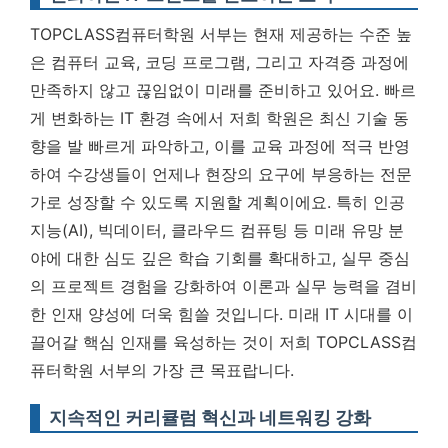
TOPCLASS컴퓨터학원 서부는 현재 제공하는 수준 높
은 컴퓨터 교육, 코딩 프로그램, 그리고 자격증 과정에
만족하지 않고 끊임없이 미래를 준비하고 있어요. 빠르
게 변화하는 IT 환경 속에서 저희 학원은 최신 기술 동
향을 발 빠르게 파악하고, 이를 교육 과정에 적극 반영
하여 수강생들이 언제나 현장의 요구에 부응하는 전문
가로 성장할 수 있도록 지원할 계획이에요. 특히 인공
지능(AI), 빅데이터, 클라우드 컴퓨팅 등 미래 유망 분
야에 대한 심도 깊은 학습 기회를 확대하고, 실무 중심
의 프로젝트 경험을 강화하여 이론과 실무 능력을 겸비
한 인재 양성에 더욱 힘쓸 것입니다.
미래 IT 시대를 이
끌어갈 핵심 인재를 육성하는 것이 저희 TOPCLASS컴
퓨터학원 서부의 가장 큰 목표랍니다.
지속적인 커리큘럼 혁신과 네트워킹 강화