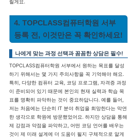
릴게요.
4. TOPCLASS컴퓨터학원 서부
등록 전, 이것만은 꼭 확인하세요!
나에게 맞는 과정 선택과 꼼꼼한 상담은 필수!
TOPCLASS컴퓨터학원 서부에서 원하는 목표를 달성
하기 위해서는 몇 가지 주의사항을 꼭 기억해야 해요.
특히, 다양한 컴퓨터 교육, 코딩 프로그램, 자격증 과정
이 준비되어 있기 때문에 본인의 현재 실력과 학습 목
표를 명확히 파악하는 것이 중요하답니다. 예를 들어,
저는 처음에는 단순히 IT 분야 취업을 희망한다는 막연
한 생각으로 학원에 방문했었어요. 하지만 상담을 통해
제 강점과 약점을 파악하고, 어떤 코딩 언어를 배우는
것이 제 미래 설계에 더 도움이 될지 구체적으로 알게