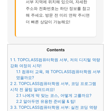
서부 지역에 위치해 있으며, 자세한
주소와 전화번호는 하단 정보를 참고
해 주세요. 방문 전 미리 연락 주시면
더 빠른 상담이 가능해요!
Contents
1
1. TOPCLASS컴퓨터학원 서부, 저의 디지털 역량
강화 여정의 시작!
1.1
컴퓨터 교육, 왜 TOPCLASS컴퓨터학원 서부
였을까요?
2
2. TOPCLASS컴퓨터학원 서부, 코딩 프로그램
시작 전 꿀팁 알려드려요!
2.1
나에게 딱 맞는 코스, 어떻게 고를까요?
2.2
알아두면 유용한 준비물 & 팁!
3
3. TOPCLASS컴퓨터학원 서부: 실전 코딩 역량