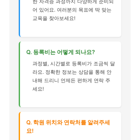
한 자격증 과정까지 다양하게 준비되
어 있어요. 여러분의 목표에 딱 맞는
교육을 찾아보세요!
Q. 등록비는 어떻게 되나요?
과정별, 시간별로 등록비가 조금씩 달
라요. 정확한 정보는 상담을 통해 안
내해 드리니 언제든 편하게 연락 주
세요!
Q. 학원 위치와 연락처를 알려주세
요!