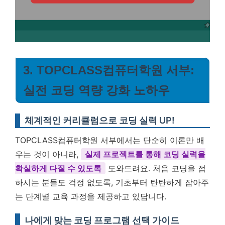
3. TOPCLASS컴퓨터학원 서부:
실전 코딩 역량 강화 노하우
체계적인 커리큘럼으로 코딩 실력 UP!
TOPCLASS컴퓨터학원 서부에서는 단순히 이론만 배
우는 것이 아니라,
실제 프로젝트를 통해 코딩 실력을
확실하게 다질 수 있도록
도와드려요. 처음 코딩을 접
하시는 분들도 걱정 없도록, 기초부터 탄탄하게 잡아주
는 단계별 교육 과정을 제공하고 있답니다.
나에게 맞는 코딩 프로그램 선택 가이드