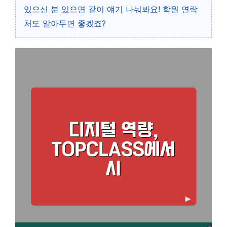
있으신 분 있으면 같이 얘기 나눠봐요! 학원 연락
처도 알아두면 좋겠죠?