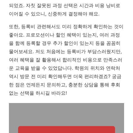
되었죠.
자칫 잘못된 과정 선택은 시간과 비용 낭비로
이어질 수 있으니, 신중하게 결정해야 해요.
또한, 등록비 관련해서도 미리 정확하게 확인하는 것이
좋아요. 프로모션이나 할인 혜택이 있는지, 여러 과정
을 함께 등록할 경우 추가 할인이 있는지 등을 꼼꼼히
물어보세요. 저도 처음에는 등록비가 부담스러웠지만,
여러 혜택을 잘 활용해서 합리적인 비용으로 만족스러
운 교육을 받을 수 있었답니다. 학원의 위치와 연락처
역시 방문 전 미리 확인해두면 더욱 편리하겠죠? 궁금
한 점은 언제든지 문의하고, 충분한 상담을 통해 후회
없는 선택을 하시길 바라요!