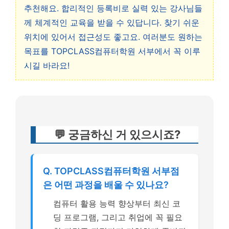
추천해요. 합리적인 등록비로 실력 있는 강사님들
께 체계적인 교육을 받을 수 있답니다. 찾기 쉬운
위치에 있어서 접근성도 좋고요. 여러분도 원하는
목표를 TOPCLASS컴퓨터학원 서부에서 꼭 이루
시길 바라요!
💬 궁금하신 거 있으시죠?
Q. TOPCLASS컴퓨터학원 서부점
은 어떤 과정을 배울 수 있나요?
컴퓨터 활용 능력 향상부터 최신 코
딩 프로그램, 그리고 취업에 꼭 필요