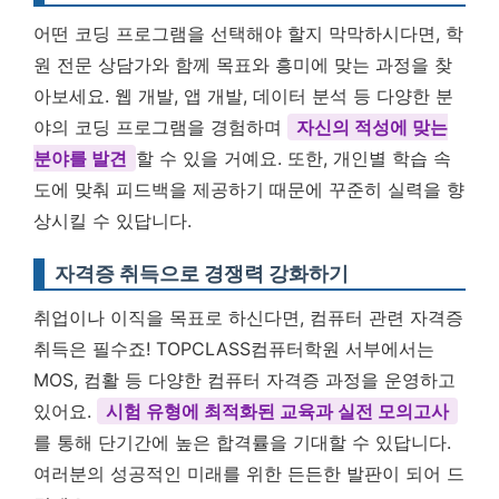
어떤 코딩 프로그램을 선택해야 할지 막막하시다면, 학
원 전문 상담가와 함께 목표와 흥미에 맞는 과정을 찾
아보세요. 웹 개발, 앱 개발, 데이터 분석 등 다양한 분
야의 코딩 프로그램을 경험하며
자신의 적성에 맞는
분야를 발견
할 수 있을 거예요. 또한, 개인별 학습 속
도에 맞춰 피드백을 제공하기 때문에 꾸준히 실력을 향
상시킬 수 있답니다.
자격증 취득으로 경쟁력 강화하기
취업이나 이직을 목표로 하신다면, 컴퓨터 관련 자격증
취득은 필수죠! TOPCLASS컴퓨터학원 서부에서는
MOS, 컴활 등 다양한 컴퓨터 자격증 과정을 운영하고
있어요.
시험 유형에 최적화된 교육과 실전 모의고사
를 통해 단기간에 높은 합격률을 기대할 수 있답니다.
여러분의 성공적인 미래를 위한 든든한 발판이 되어 드