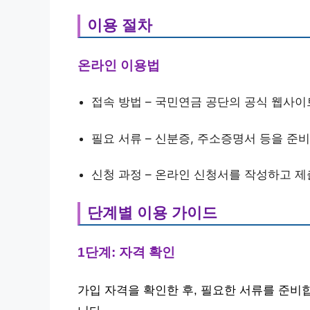
이용 절차
온라인 이용법
접속 방법 – 국민연금 공단의 공식 웹사
필요 서류 – 신분증, 주소증명서 등을 준
신청 과정 – 온라인 신청서를 작성하고 제
단계별 이용 가이드
1단계: 자격 확인
가입 자격을 확인한 후, 필요한 서류를 준비