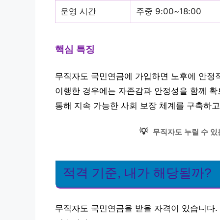
운영 시간
주중 9:00~18:00
핵심 특징
무직자도 국민연금에 가입하면 노후에 안정적인
이행한 경우에는 자존감과 안정성을 함께 확
통해 지속 가능한 사회 보장 체계를 구축하고
💡
무직자도 누릴 수 있
적격 기준, 내가 해당될까?
무직자도 국민연금을 받을 자격이 있습니다.