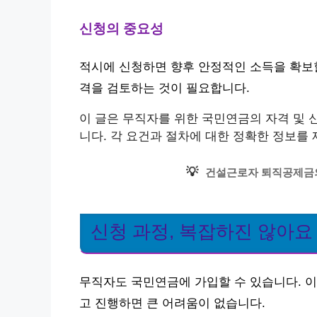
신청의 중요성
적시에 신청하면 향후 안정적인 소득을 확보할
격을 검토하는 것이 필요합니다.
이 글은 무직자를 위한 국민연금의 자격 및 
니다. 각 요건과 절차에 대한 정확한 정보를
💡
건설근로자 퇴직공제금의
신청 과정, 복잡하진 않아요
무직자도 국민연금에 가입할 수 있습니다. 이
고 진행하면 큰 어려움이 없습니다.