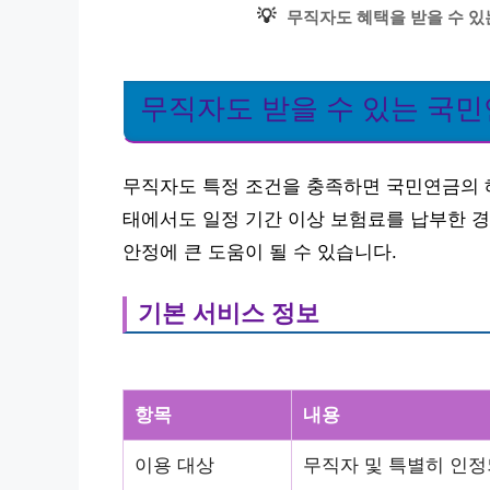
💡
무직자도 혜택을 받을 수 있
무직자도 받을 수 있는 국
무직자도 특정 조건을 충족하면 국민연금의 혜
태에서도 일정 기간 이상 보험료를 납부한 경
안정에 큰 도움이 될 수 있습니다.
기본 서비스 정보
항목
내용
이용 대상
무직자 및 특별히 인정