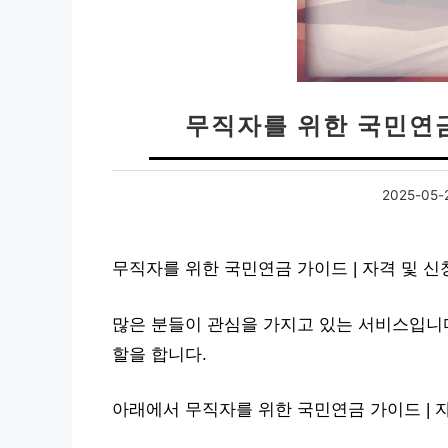
무직자를 위한 국민연금
2025-05-
무직자를 위한 국민연금 가이드 | 자격 및 
많은 분들이 관심을 가지고 있는 서비스입니다
할을 합니다.
아래에서 무직자를 위한 국민연금 가이드 | 