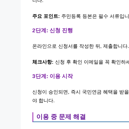
니다.
주요 포인트:
주민등록 등본은 필수 서류입니
2단계: 신청 진행
온라인으로 신청서를 작성한 뒤, 제출합니다.
체크사항:
신청 후 확인 이메일을 꼭 확인하
3단계: 이용 시작
신청이 승인되면, 즉시 국민연금 혜택을 받을
야 합니다.
이용 중 문제 해결