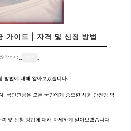
 가이드 | 자격 및 신청 방법
29
작성자:
story
신청 방법에 대해 알아보겠습니다.
. 국민연금은 모든 국민에게 중요한 사회 안전망 역
자격 및 신청 방법에 대해 자세하게 알아보겠습니다.