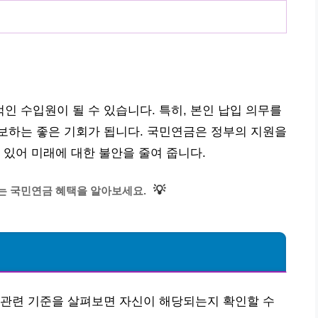
 수입원이 될 수 있습니다. 특히, 본인 납입 의무를
보하는 좋은 기회가 됩니다. 국민연금은 정부의 지원을
 있어 미래에 대한 불안을 줄여 줍니다.
💡
는 국민연금 혜택을 알아보세요.
 관련 기준을 살펴보면 자신이 해당되는지 확인할 수