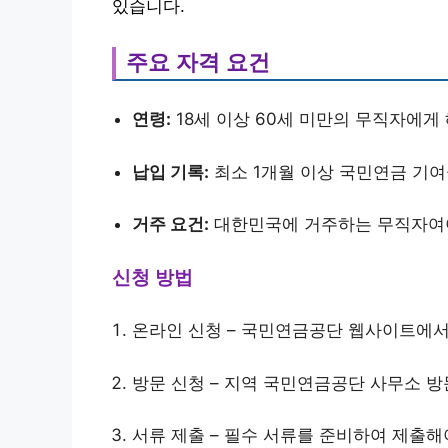
있습니다.
주요 자격 요건
연령:
18세 이상 60세 미만의 무직자에게
납입 기록:
최소 1개월 이상 국민연금 기여
거주 요건:
대한민국에 거주하는 무직자여
신청 방법
온라인 신청 – 국민연금공단 웹사이트에서
방문 신청 – 지역 국민연금공단 사무소 방
서류 제출 – 필수 서류를 준비하여 제출해