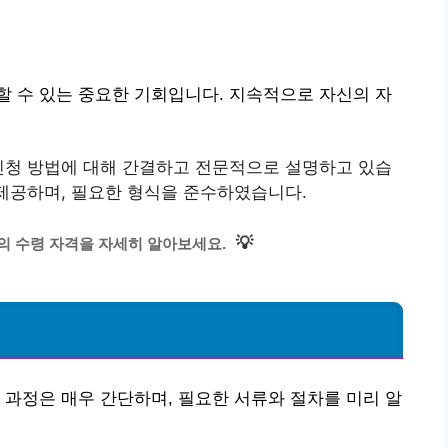
 수 있는 중요한 기회입니다. 지속적으로 자신의 자
신청 방법에 대해 간결하고 전문적으로 설명하고 있습
 제공하며, 필요한 형식을 준수하였습니다.
💡
 수령 자격을 자세히 알아보세요.
 과정은 매우 간단하며, 필요한 서류와 절차를 미리 알