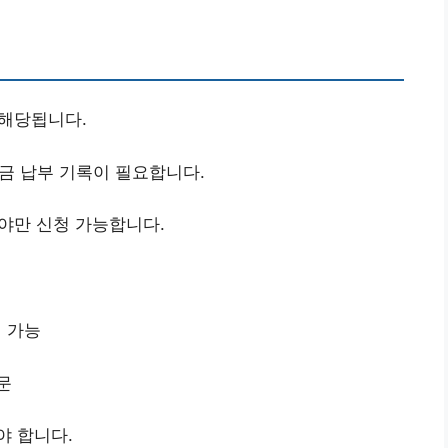
 해당됩니다.
금 납부 기록이 필요합니다.
야만 신청 가능합니다.
 가능
문
야 합니다.