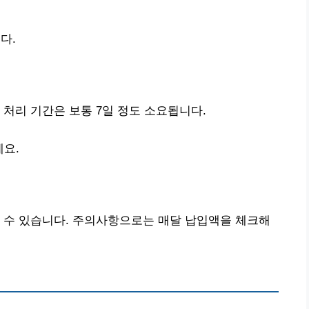
다.
 처리 기간은 보통 7일 정도 소요됩니다.
세요.
 수 있습니다. 주의사항으로는 매달 납입액을 체크해