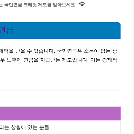
💡
는 국민연금 크레딧 제도를 알아보세요.
민연금
택을 받을 수 있습니다. 국민연금은 소득이 없는 상
우 노후에 연금을 지급받는 제도입니다. 이는 경제적
되는 상황에 있는 분들