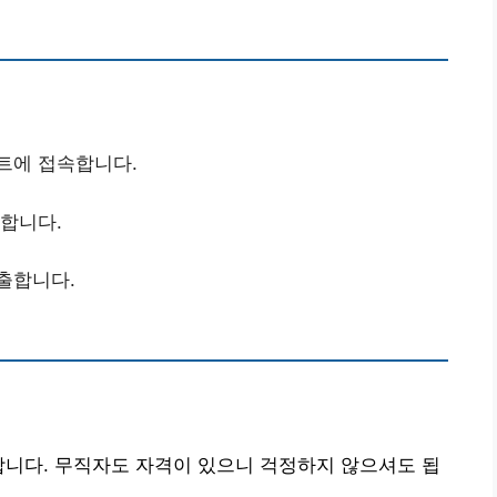
이트에 접속합니다.
비합니다.
출합니다.
합니다. 무직자도 자격이 있으니 걱정하지 않으셔도 됩