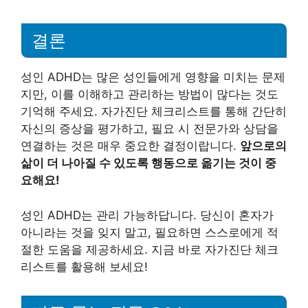
결론
성인 ADHD는 많은 성인들에게 영향을 미치는 문제
지만, 이를 이해하고 관리하는 방법이 많다는 것도
기억해 주세요. 자가진단 체크리스트를 통해 간단히
자신의 증상을 평가하고, 필요 시 전문가와 상담을
연결하는 것은 매우 중요한 결정이랍니다.
앞으로의
삶이 더 나아질 수 있도록 행동으로 옮기는 것이 중
요해요!
성인 ADHD는 관리 가능하답니다. 당신이 혼자가
아니라는 것을 잊지 말고, 필요하면 스스로에게 적
절한 도움을 제공하세요. 지금 바로 자가진단 체크
리스트를 활용해 보세요!