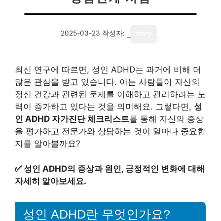
2025-03-23
작성자:
story
최신 연구에 따르면, 성인 ADHD는 과거에 비해 더
많은 관심을 받고 있습니다. 이는 사람들이 자신의
정신 건강과 관련된 문제를 이해하고 관리하려는 노
력이 증가하고 있다는 것을 의미해요. 그렇다면,
성
인 ADHD 자가진단 체크리스트
를 통해 자신의 증상
을 평가하고 전문가와 상담하는 것이 얼마나 중요한
지를 알아볼까요?
✅
성인 ADHD의 증상과 원인, 긍정적인 변화에 대해
자세히 알아보세요.
성인 ADHD란 무엇인가요?