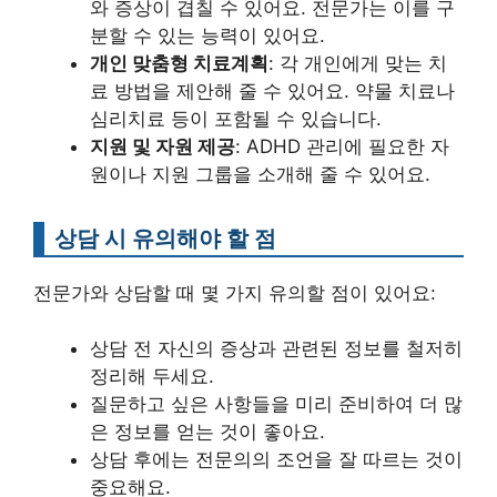
와 증상이 겹칠 수 있어요. 전문가는 이를 구
분할 수 있는 능력이 있어요.
개인 맞춤형 치료계획
: 각 개인에게 맞는 치
료 방법을 제안해 줄 수 있어요. 약물 치료나
심리치료 등이 포함될 수 있습니다.
지원 및 자원 제공
: ADHD 관리에 필요한 자
원이나 지원 그룹을 소개해 줄 수 있어요.
상담 시 유의해야 할 점
전문가와 상담할 때 몇 가지 유의할 점이 있어요:
상담 전 자신의 증상과 관련된 정보를 철저히
정리해 두세요.
질문하고 싶은 사항들을 미리 준비하여 더 많
은 정보를 얻는 것이 좋아요.
상담 후에는 전문의의 조언을 잘 따르는 것이
중요해요.