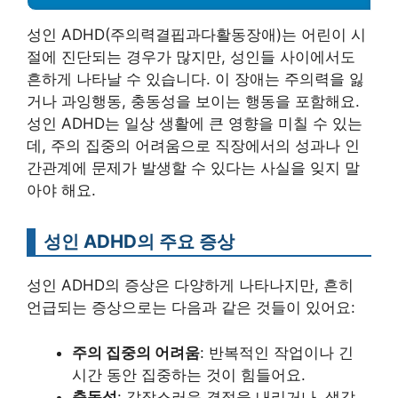
성인 ADHD(주의력결핍과다활동장애)는 어린이 시
절에 진단되는 경우가 많지만, 성인들 사이에서도
흔하게 나타날 수 있습니다. 이 장애는 주의력을 잃
거나 과잉행동, 충동성을 보이는 행동을 포함해요.
성인 ADHD는 일상 생활에 큰 영향을 미칠 수 있는
데, 주의 집중의 어려움으로 직장에서의 성과나 인
간관계에 문제가 발생할 수 있다는 사실을 잊지 말
아야 해요.
성인 ADHD의 주요 증상
성인 ADHD의 증상은 다양하게 나타나지만, 흔히
언급되는 증상으로는 다음과 같은 것들이 있어요:
주의 집중의 어려움
: 반복적인 작업이나 긴
시간 동안 집중하는 것이 힘들어요.
충동성
: 갑작스러운 결정을 내리거나, 생각