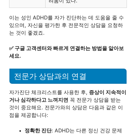
려움이 있다.
이는 성인 ADHD를 자가 진단하는 데 도움을 줄 수
있으며, 자신을 평가한 후 전문적인 상담을 요청하
는 것이 좋겠죠.
✅
구글 고객센터와 빠르게 연결하는 방법을 알아보
세요.
전문가 상담과의 연결
자가진단 체크리스트를 사용한 후,
증상이 지속적이
거나 심각하다고 느껴지면
꼭 전문가 상담을 받는
것이 중요해요. 전문가와의 상담은 다음과 같은 이
점을 제공합니다:
정확한 진단
: ADHD는 다른 정신 건강 문제