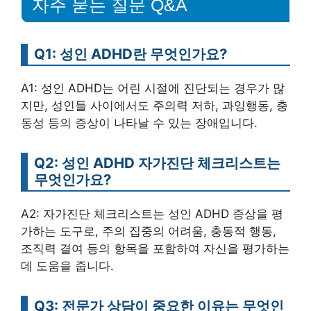
자주 묻는 질문 Q&A
Q1: 성인 ADHD란 무엇인가요?
A1: 성인 ADHD는 어린 시절에 진단되는 경우가 많
지만, 성인들 사이에서도 주의력 저하, 과잉행동, 충
동성 등의 증상이 나타날 수 있는 장애입니다.
Q2: 성인 ADHD 자가진단 체크리스트는
무엇인가요?
A2: 자가진단 체크리스트는 성인 ADHD 증상을 평
가하는 도구로, 주의 집중의 어려움, 충동적 행동,
조직력 결여 등의 항목을 포함하여 자신을 평가하는
데 도움을 줍니다.
Q3: 전문가 상담이 중요한 이유는 무엇인