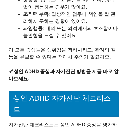
없이 행동하는 경우가 많아요.
조직력 부족
: 일상적인 업무나 책임을 잘 관
리하지 못하는 경향이 있어요.
과잉행동
: 내적 또는 외적에서의 초조함이나
불안함을 느낄 수 있어요.
이 모든 증상들은 성취감을 저하시키고, 관계의 갈
등을 유발할 수 있다는 점에서 주의가 필요해요.
✅
성인 ADHD 증상과 자가진단 방법을 지금 바로 알
아보세요.
성인 ADHD 자가진단 체크리스
트
자가진단 체크리스트는 성인 ADHD 증상을 평가하