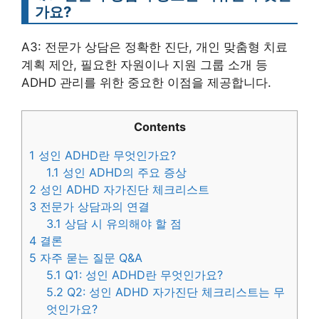
가요?
A3: 전문가 상담은 정확한 진단, 개인 맞춤형 치료
계획 제안, 필요한 자원이나 지원 그룹 소개 등
ADHD 관리를 위한 중요한 이점을 제공합니다.
Contents
1
성인 ADHD란 무엇인가요?
1.1
성인 ADHD의 주요 증상
2
성인 ADHD 자가진단 체크리스트
3
전문가 상담과의 연결
3.1
상담 시 유의해야 할 점
4
결론
5
자주 묻는 질문 Q&A
5.1
Q1: 성인 ADHD란 무엇인가요?
5.2
Q2: 성인 ADHD 자가진단 체크리스트는 무
엇인가요?