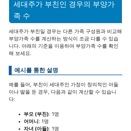
세대주가 부친인 경우의 부양가
족 수
세대주가 부친일 경우는 다른 가족 구성원과 비교해
부양가족 수를 계산하는 방식이 조금 다를 수 있습
니다. 아래의 기준을 이용하여 부양가족 수를 확인
해 보세요.
예시를 통한 설명
예를 들어, 부친이 세대주인 가정이 창의적인 아들
이나 딸을 둔 경우, 다음과 같이 계산할 수 있습니
다:
부모 (부친)
: 1명
어머니
: 1명
자녀 (아들)
: 1명