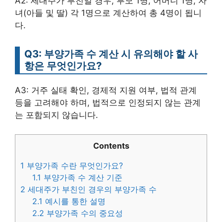
A2: 세대주가 부친일 경우, 부모 1명, 어머니 1명, 자
녀(아들 및 딸) 각 1명으로 계산하여 총 4명이 됩니
다.
Q3: 부양가족 수 계산 시 유의해야 할 사
항은 무엇인가요?
A3: 거주 실태 확인, 경제적 지원 여부, 법적 관계
등을 고려해야 하며, 법적으로 인정되지 않는 관계
는 포함되지 않습니다.
Contents
1
부양가족 수란 무엇인가요?
1.1
부양가족 수 계산 기준
2
세대주가 부친인 경우의 부양가족 수
2.1
예시를 통한 설명
2.2
부양가족 수의 중요성