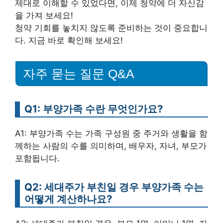
제대로 이해할 수 있었다면, 이제 청약에 더 자신감
을 가져 보세요!
청약 기회를 놓치지 않도록 준비하는 것이 중요합니
다. 지금 바로 확인해 보세요!
자주 묻는 질문 Q&A
Q1: 부양가족 수란 무엇인가요?
A1: 부양가족 수는 가족 구성원 중 주거와 생활을 함
께하는 사람의 수를 의미하며, 배우자, 자녀, 부모가
포함됩니다.
Q2: 세대주가 부친일 경우 부양가족 수는
어떻게 계산하나요?