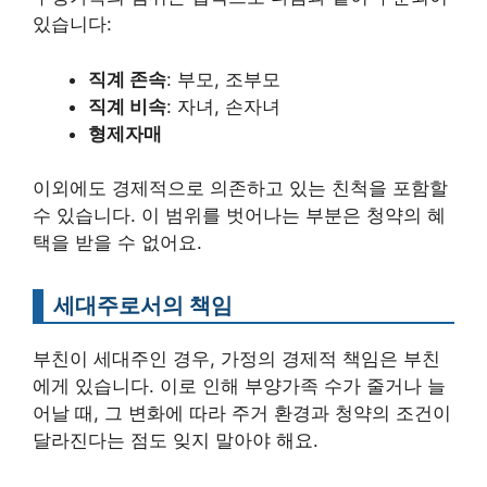
있습니다:
직계 존속
: 부모, 조부모
직계 비속
: 자녀, 손자녀
형제자매
이외에도 경제적으로 의존하고 있는 친척을 포함할
수 있습니다. 이 범위를 벗어나는 부분은 청약의 혜
택을 받을 수 없어요.
세대주로서의 책임
부친이 세대주인 경우, 가정의 경제적 책임은 부친
에게 있습니다. 이로 인해 부양가족 수가 줄거나 늘
어날 때, 그 변화에 따라 주거 환경과 청약의 조건이
달라진다는 점도 잊지 말아야 해요.