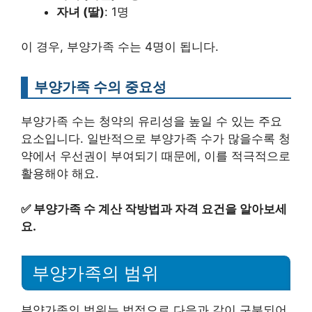
자녀 (딸)
: 1명
이 경우, 부양가족 수는 4명이 됩니다.
부양가족 수의 중요성
부양가족 수는 청약의 유리성을 높일 수 있는 주요
요소입니다. 일반적으로 부양가족 수가 많을수록 청
약에서 우선권이 부여되기 때문에, 이를 적극적으로
활용해야 해요.
✅
부양가족 수 계산 작방법과 자격 요건을 알아보세
요.
부양가족의 범위
부양가족의 범위는 법적으로 다음과 같이 구분되어