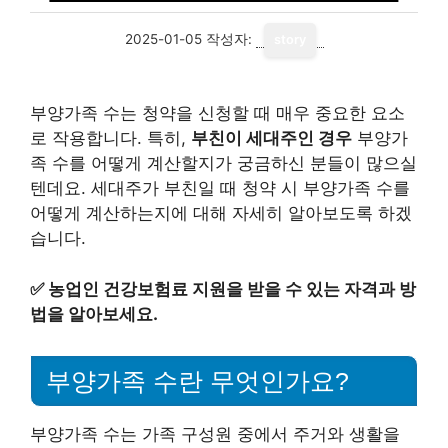
2025-01-05
작성자:
story
부양가족 수는 청약을 신청할 때 매우 중요한 요소
로 작용합니다. 특히,
부친이 세대주인 경우
부양가
족 수를 어떻게 계산할지가 궁금하신 분들이 많으실
텐데요. 세대주가 부친일 때 청약 시 부양가족 수를
어떻게 계산하는지에 대해 자세히 알아보도록 하겠
습니다.
✅
농업인 건강보험료 지원을 받을 수 있는 자격과 방
법을 알아보세요.
부양가족 수란 무엇인가요?
부양가족 수는 가족 구성원 중에서 주거와 생활을