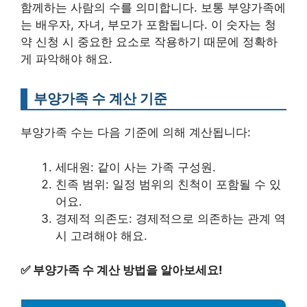
함께하는 사람의 수를 의미합니다. 보통 부양가족에
는 배우자, 자녀, 부모가 포함됩니다. 이 숫자는 청
약 신청 시 중요한 요소로 작용하기 때문에 정확하
게 파악해야 해요.
부양가족 수 계산 기준
부양가족 수는 다음 기준에 의해 계산됩니다:
세대원: 같이 사는 가족 구성원.
친족 범위: 일정 범위의 친척이 포함될 수 있
어요.
경제적 의존도: 경제적으로 의존하는 관계 역
시 고려해야 해요.
✅
부양가족 수 계산 방법을 알아보세요!