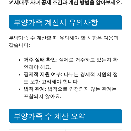
✅
세대주 자녀 공제 조건과 계산 방법을 알아보세요.
부양가족 계산시 유의사항
부양가족 수 계산할 때 유의해야 할 사항은 다음과
같습니다:
거주 실태 확인
: 실제로 거주하고 있는지 확
인해야 해요.
경제적 지원 여부
: 나누는 경제적 지원의 정
도 또한 고려해야 합니다.
법적 관계
: 법적으로 인정되지 않는 관계는
포함되지 않아요.
부양가족 수 계산 요약