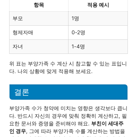
항목
적용 예시
부모
1명
형제자매
0-2명
자녀
1-4명
위 표는 부양가족 수 계산 시 참고할 수 있는 표입니
다. 나의 상황에 맞게 적용해 보세요.
결론
부양가족 수가 청약에 미치는 영향은 생각보다 큽니
다. 반드시 자신의 경우에 맞춰 정확히 계산하고, 필
요한 문서와 증명을 준비해야 해요.
부친이 세대주
인 경우
, 그에 따라 부양가족 수를 계산하는 방법을