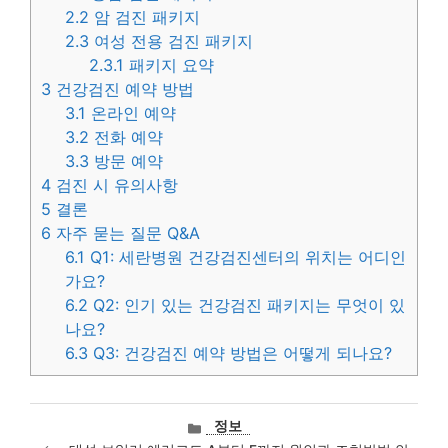
2.2
암 검진 패키지
2.3
여성 전용 검진 패키지
2.3.1
패키지 요약
3
건강검진 예약 방법
3.1
온라인 예약
3.2
전화 예약
3.3
방문 예약
4
검진 시 유의사항
5
결론
6
자주 묻는 질문 Q&A
6.1
Q1: 세란병원 건강검진센터의 위치는 어디인
가요?
6.2
Q2: 인기 있는 건강검진 패키지는 무엇이 있
나요?
6.3
Q3: 건강검진 예약 방법은 어떻게 되나요?
카
정보
테