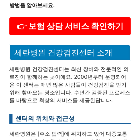
방법을 알아보세요.
👉 보험 상담 서비스 확인하기
세란병원 건강검진센터 소개
세란병원 건강검진센터는 최신 장비와 전문적인 의
료진이 함께하는 곳이에요. 2000년부터 운영되어
온 이 센터는 매년 많은 사람들이 건강검진을 받기
위해 찾아오는 명소입니다. 수년간 검증된 프로세스
를 바탕으로 최상의 서비스를 제공한답니다.
센터의 위치와 접근성
세란병원은 [주소 입력]에 위치하고 있어 대중교통