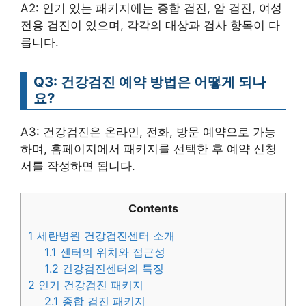
A2: 인기 있는 패키지에는 종합 검진, 암 검진, 여성
전용 검진이 있으며, 각각의 대상과 검사 항목이 다
릅니다.
Q3: 건강검진 예약 방법은 어떻게 되나
요?
A3: 건강검진은 온라인, 전화, 방문 예약으로 가능
하며, 홈페이지에서 패키지를 선택한 후 예약 신청
서를 작성하면 됩니다.
Contents
1
세란병원 건강검진센터 소개
1.1
센터의 위치와 접근성
1.2
건강검진센터의 특징
2
인기 건강검진 패키지
2.1
종합 검진 패키지