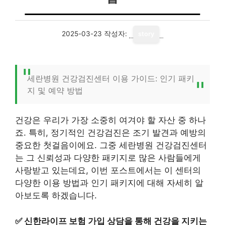
2025-03-23
작성자:
story
세란병원 건강검진센터 이용 가이드: 인기 패키
지 및 예약 방법
건강은 우리가 가장 소중히 여겨야 할 자산 중 하나
죠. 특히, 정기적인 건강검진은 조기 발견과 예방의
중요한 첫걸음이에요. 그중 세란병원 건강검진센터
는 그 신뢰성과 다양한 패키지로 많은 사람들에게
사랑받고 있는데요, 이번 포스트에서는 이 센터의
다양한 이용 방법과 인기 패키지에 대해 자세히 알
아보도록 하겠습니다.
✅
신한라이프 보험 가입 상담을 통해 건강을 지키는