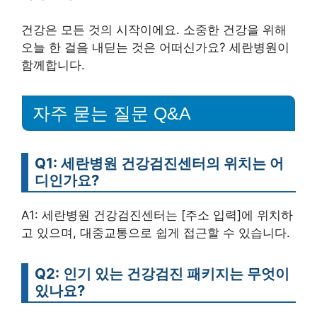
건강은 모든 것의 시작이에요. 소중한 건강을 위해
오늘 한 걸음 내딛는 것은 어떠신가요? 세란병원이
함께합니다.
자주 묻는 질문 Q&A
Q1: 세란병원 건강검진센터의 위치는 어
디인가요?
A1: 세란병원 건강검진센터는 [주소 입력]에 위치하
고 있으며, 대중교통으로 쉽게 접근할 수 있습니다.
Q2: 인기 있는 건강검진 패키지는 무엇이
있나요?