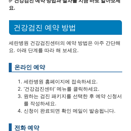
✅
건강검진 예약 방법과 절차를 지금 바로 알아보세
요.
건강검진 예약 방법
세란병원 건강검진센터의 예약 방법은 아주 간단해
요. 아래 단계를 따라 해 보세요.
온라인 예약
세란병원 홈페이지에 접속하세요.
‘건강검진센터’ 메뉴를 클릭하세요.
원하는 검진 패키지를 선택한 후 예약 신청서
를 작성하세요.
신청이 완료되면 확인 메일이 발송됩니다.
전화 예약