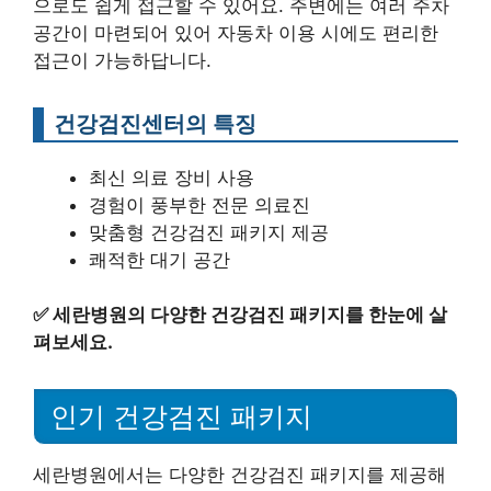
으로도 쉽게 접근할 수 있어요. 주변에는 여러 주차
공간이 마련되어 있어 자동차 이용 시에도 편리한
접근이 가능하답니다.
건강검진센터의 특징
최신 의료 장비 사용
경험이 풍부한 전문 의료진
맞춤형 건강검진 패키지 제공
쾌적한 대기 공간
✅
세란병원의 다양한 건강검진 패키지를 한눈에 살
펴보세요.
인기 건강검진 패키지
세란병원에서는 다양한 건강검진 패키지를 제공해