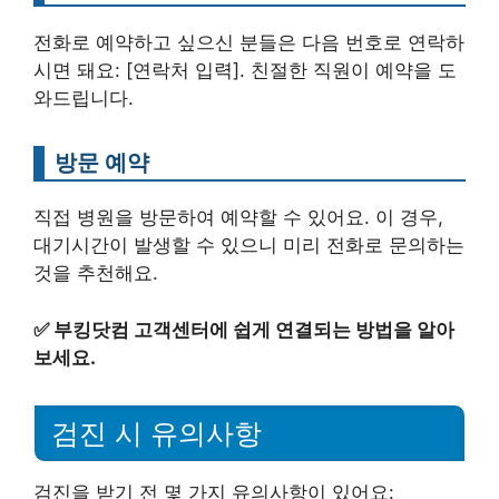
전화로 예약하고 싶으신 분들은 다음 번호로 연락하
시면 돼요: [연락처 입력]. 친절한 직원이 예약을 도
와드립니다.
방문 예약
직접 병원을 방문하여 예약할 수 있어요. 이 경우,
대기시간이 발생할 수 있으니 미리 전화로 문의하는
것을 추천해요.
✅
부킹닷컴 고객센터에 쉽게 연결되는 방법을 알아
보세요.
검진 시 유의사항
검진을 받기 전 몇 가지 유의사항이 있어요: