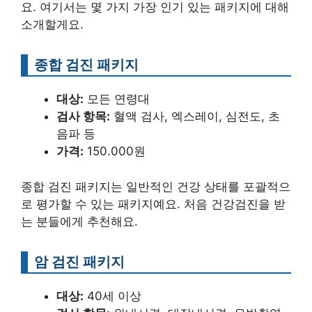
요. 여기서는 몇 가지 가장 인기 있는 패키지에 대해
소개할게요.
종합 검진 패키지
대상:
모든 연령대
검사 항목:
혈액 검사, 엑스레이, 심전도, 초
음파 등
가격:
150.000원
종합 검진 패키지는 일반적인 건강 상태를 포괄적으
로 평가할 수 있는 패키지예요. 처음 건강검진을 받
는 분들에게 추천해요.
암 검진 패키지
대상:
40세 이상