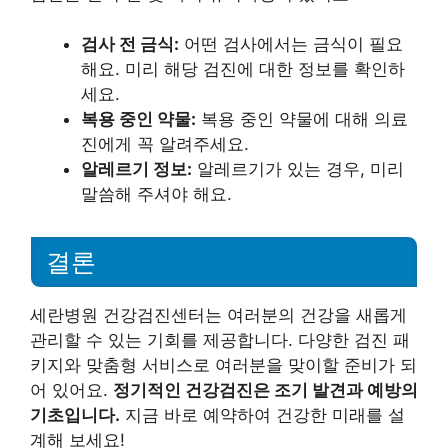
검사 전 금식:
어떤 검사에서는 금식이 필요
해요. 미리 해당 검진에 대한 정보를 확인하
세요.
복용 중인 약물:
복용 중인 약물에 대해 의료
진에게 꼭 알려주세요.
알레르기 정보:
알레르기가 있는 경우, 미리
말씀해 주셔야 해요.
결론
세란병원 건강검진센터는 여러분의 건강을 새롭게
관리할 수 있는 기회를 제공합니다. 다양한 검진 패
키지와 맞춤형 서비스로 여러분을 맞이할 준비가 되
어 있어요.
정기적인 건강검진은 조기 발견과 예방의
기초입니다.
지금 바로 예약하여 건강한 미래를 설
계해 보세요!