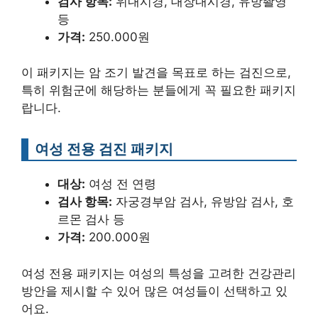
검사 항목:
위내시경, 대장내시경, 유방촬영
등
가격:
250.000원
이 패키지는 암 조기 발견을 목표로 하는 검진으로,
특히 위험군에 해당하는 분들에게 꼭 필요한 패키지
랍니다.
여성 전용 검진 패키지
대상:
여성 전 연령
검사 항목:
자궁경부암 검사, 유방암 검사, 호
르몬 검사 등
가격:
200.000원
여성 전용 패키지는 여성의 특성을 고려한 건강관리
방안을 제시할 수 있어 많은 여성들이 선택하고 있
어요.