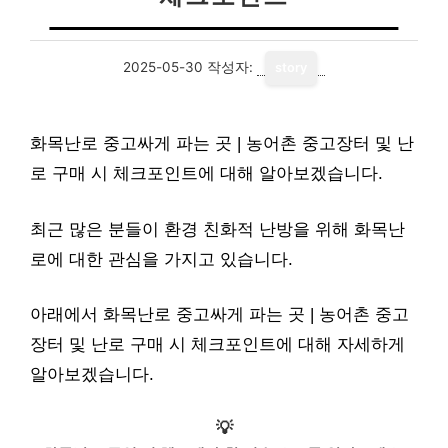
2025-05-30
작성자:
story
화목난로 중고싸게 파는 곳 | 농어촌 중고장터 및 난
로 구매 시 체크포인트에 대해 알아보겠습니다.
최근 많은 분들이 환경 친화적 난방을 위해 화목난
로에 대한 관심을 가지고 있습니다.
아래에서 화목난로 중고싸게 파는 곳 | 농어촌 중고
장터 및 난로 구매 시 체크포인트에 대해 자세하게
알아보겠습니다.
💡