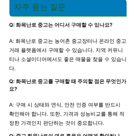
자주 묻는 질문
Q: 화목난로 중고는 어디서 구매할 수 있나요?
A: 화목난로 중고는 농어촌 중고장터나 온라인 중고
거래 플랫폼에서 구매할 수 있습니다. 지역 커뮤니
티나 소셜미디어에서도 좋은 매물을 찾을 수 있습니
다.
Q: 화목난로 중고를 구매할 때 주의할 점은 무엇인가
요?
A: 구매 시 상태와 연식, 안전 인증 여부를 반드시
확인해야 합니다. 또한, 가격과 성능비교를 통해 적
정한 가격인지 판단하는 것이 중요합니다.