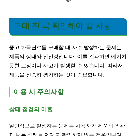
💡
구매 전 꼭 확인해야 할 사항
중고 화목난로를 구매할 때 자주 발생하는 문제는
제품의 상태와 안전성입니다. 이를 간과하면 예기치
못한 고장이나 사고가 발생할 수 있습니다. 따라서
제품을 신중히 평가하는 것이 중요합니다.
이용 시 주의사항
상태 점검의 미흡
일반적으로 발생하는 문제는 사용자가 제품의 외관
과 내부 상태를 제대로 확인하지 않는 경우입니다.