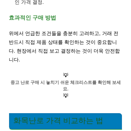
인 가격 결정.
효과적인 구매 방법
위에서 언급한 조건들을 충분히 고려하고, 거래 전
반드시 직접 제품 상태를 확인하는 것이 중요합니
다. 현장에서 직접 보고 결정하는 것이 더욱 안전합
니다.
💡
중고 난로 구매 시 놓치기 쉬운 체크리스트를 확인해 보세
요.
💡
화목난로 가격 비교하는 법