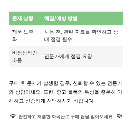
문제 상황
해결/예방 방법
제품 노후
사용 전, 관련 자료를 확인하고 상
화
태 점검 필수
비정상적인
전문가에게 점검 요청
소음
구매 후 문제가 발생할 경우, 신뢰할 수 있는 전문가
와 상담하세요. 또한, 중고 물품의 특성을 충분히 이
해하고 신중하게 선택하시기 바랍니다.
💡
💡
안전하고 저렴한 화목난로 구매 팁을 알아보세요.