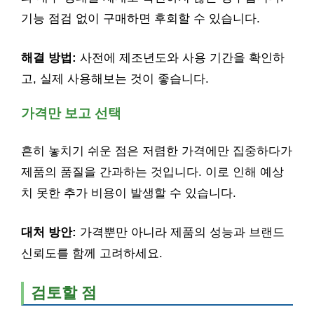
기능 점검 없이 구매하면 후회할 수 있습니다.
해결 방법:
사전에 제조년도와 사용 기간을 확인하
고, 실제 사용해보는 것이 좋습니다.
가격만 보고 선택
흔히 놓치기 쉬운 점은 저렴한 가격에만 집중하다가
제품의 품질을 간과하는 것입니다. 이로 인해 예상
치 못한 추가 비용이 발생할 수 있습니다.
대처 방안:
가격뿐만 아니라 제품의 성능과 브랜드
신뢰도를 함께 고려하세요.
검토할 점