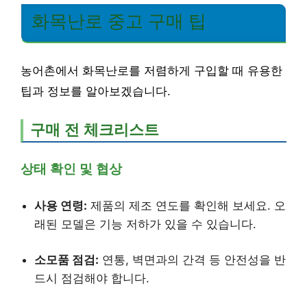
화목난로 중고 구매 팁
농어촌에서 화목난로를 저렴하게 구입할 때 유용한
팁과 정보를 알아보겠습니다.
구매 전 체크리스트
상태 확인 및 협상
사용 연령:
제품의 제조 연도를 확인해 보세요. 오
래된 모델은 기능 저하가 있을 수 있습니다.
소모품 점검:
연통, 벽면과의 간격 등 안전성을 반
드시 점검해야 합니다.