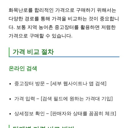
화목난로를 합리적인 가격으로 구매하기 위해서는
다양한 경로를 통해 가격을 비교하는 것이 중요합니
다. 보통 지역 농어촌 중고장터를 활용하면 저렴한
가격으로 구매할 수 있습니다.
가격 비교 절차
온라인 검색
중고장터 방문 – [세부 웹사이트나 앱 검색]
가격 입력 – [검색 필드에 원하는 가격대 기입]
상세정보 확인 – [판매자와 상태를 꼼꼼히 체크]