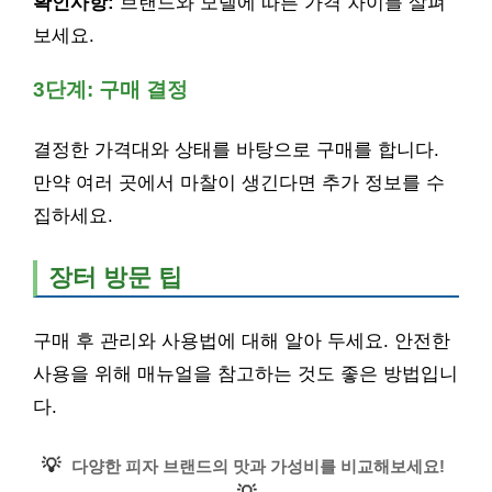
확인사항:
브랜드와 모델에 따른 가격 차이를 살펴
보세요.
3단계: 구매 결정
결정한 가격대와 상태를 바탕으로 구매를 합니다.
만약 여러 곳에서 마찰이 생긴다면 추가 정보를 수
집하세요.
장터 방문 팁
구매 후 관리와 사용법에 대해 알아 두세요. 안전한
사용을 위해 매뉴얼을 참고하는 것도 좋은 방법입니
다.
💡
다양한 피자 브랜드의 맛과 가성비를 비교해보세요!