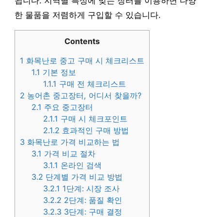
됩니다. 지역별 특성에 맞는 장터를 이용하면 다양
한 물품을 저렴하게 구입할 수 있습니다.
Contents
1
화목난로 중고 구매 시 체크리스트
1.1
기본 정보
1.1.1
구매 전 체크리스트
2
농어촌 중고장터, 어디서 찾을까?
2.1
주요 중고장터
2.1.1
구매 시 체크포인트
2.1.2
효과적인 구매 방법
3
화목난로 가격 비교하는 법
3.1
가격 비교 절차
3.1.1
온라인 검색
3.2
단계별 가격 비교 방법
3.2.1
1단계: 시장 조사
3.2.2
2단계: 품질 확인
3.2.3
3단계: 구매 결정