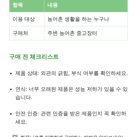
항목
내용
이용 대상
농어촌 생활을 하는 누구나
구매처
주변 농어촌 중고장터
구매 전 체크리스트
제품 상태: 외관의 긁힘, 부식 여부를 확인하세요.
연식: 너무 오래된 제품은 성능 저하가 있을 수 있
습니다.
안전 인증: 관련 인증을 받은 제품인지 꼭 확인하
세요.