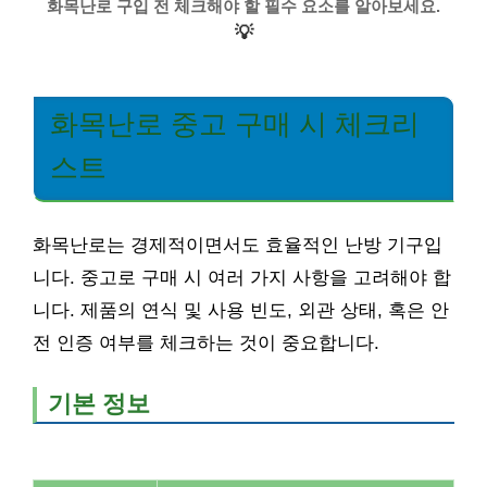
화목난로 구입 전 체크해야 할 필수 요소를 알아보세요.
💡
화목난로 중고 구매 시 체크리
스트
화목난로는 경제적이면서도 효율적인 난방 기구입
니다. 중고로 구매 시 여러 가지 사항을 고려해야 합
니다. 제품의 연식 및 사용 빈도, 외관 상태, 혹은 안
전 인증 여부를 체크하는 것이 중요합니다.
기본 정보