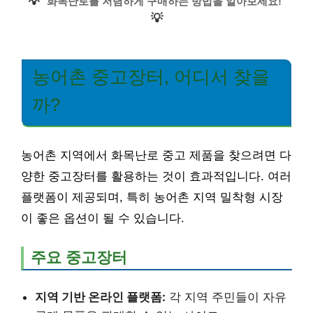
💡
화목난로를 저렴하게 구매하는 방법을 알아보세요!
💡
농어촌 중고장터, 어디서 찾을
까?
농어촌 지역에서 화목난로 중고 제품을 찾으려면 다
양한 중고장터를 활용하는 것이 효과적입니다. 여러
플랫폼이 제공되며, 특히 농어촌 지역 밀착형 시장
이 좋은 옵션이 될 수 있습니다.
주요 중고장터
지역 기반 온라인 플랫폼:
각 지역 주민들이 자유