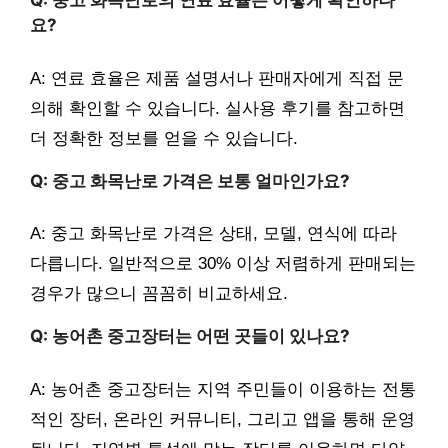
Q: 중고 화목난로의 연료 효율은 어떻게 확인하나
요?
A: 연료 효율은 제품 설명서나 판매자에게 직접 문
의해 확인할 수 있습니다. 실사용 후기를 참고하면
더 정확한 정보를 얻을 수 있습니다.
Q: 중고 화목난로 가격은 보통 얼마인가요?
A: 중고 화목난로 가격은 상태, 모델, 연식에 따라
다릅니다. 일반적으로 30% 이상 저렴하게 판매되는
경우가 많으니 꼼꼼히 비교하세요.
Q: 농어촌 중고장터는 어떤 곳들이 있나요?
A: 농어촌 중고장터는 지역 주민들이 이용하는 전통
적인 장터, 온라인 커뮤니티, 그리고 앱을 통해 운영