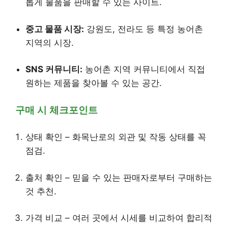
롭게 물품을 판매할 수 있는 사이트.
중고 물품 시장:
강원도, 전라도 등 특정 농어촌
지역의 시장.
SNS 커뮤니티:
농어촌 지역 커뮤니티에서 직접
원하는 제품을 찾아볼 수 있는 공간.
구매 시 체크포인트
상태 확인 – 화목난로의 외관 및 작동 상태를 꼭
점검.
출처 확인 – 믿을 수 있는 판매자로부터 구매하는
것 추천.
가격 비교 – 여러 곳에서 시세를 비교하여 합리적