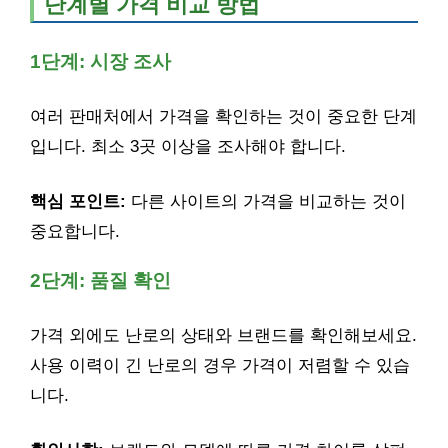
단계별 가격 비교 방법
1단계: 시장 조사
여러 판매처에서 가격을 확인하는 것이 중요한 단계
입니다. 최소 3곳 이상을 조사해야 합니다.
핵심 포인트:
다른 사이트의 가격을 비교하는 것이
중요합니다.
2단계: 품질 확인
가격 외에도 난로의 상태와 브랜드를 확인해보세요.
사용 이력이 긴 난로의 경우 가격이 저렴할 수 있습
니다.