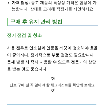
가격 협상:
중고 제품의 특성상 가격은 협상이 가
능합니다. 상태를 고려해 적정가를 제안하세요.
구매 후 유지 관리 방법
정기 점검 및 청소
사용 전후로 연소실과 연통을 깨끗이 청소해야 효율
이 좋아지며, 정기적으로 부품 점검도 필요합니다.
문제 발생 시 즉시 대응할 수 있도록 전문가의 상담
을 받는 것도 좋습니다.
💡
난로 구매 전 꼭 알아야 할 체크리스트를 확인해 보세요.
💡