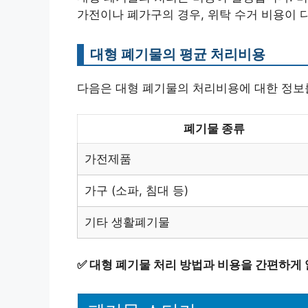
가전이나 폐가구의 경우, 위탁 수거 비용이 
대형 폐기물의 평균 처리비용
다음은 대형 폐기물의 처리비용에 대한 정보
폐기물 종류
가전제품
가구 (소파, 침대 등)
기타 생활폐기물
✅
대형 폐기물 처리 방법과 비용을 간편하게