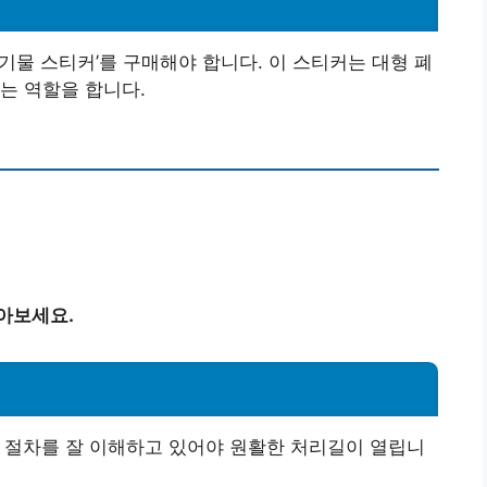
기물 스티커’를 구매해야 합니다. 이 스티커는 대형 폐
는 역할을 합니다.
아보세요.
 절차를 잘 이해하고 있어야 원활한 처리길이 열립니