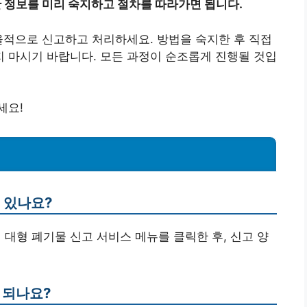
한 정보를 미리 숙지하고 절차를 따라가면 됩니다.
율적으로 신고하고 처리하세요. 방법을 숙지한 후 직접
 마시기 바랍니다. 모든 과정이 순조롭게 진행될 것입
세요!
수 있나요?
 대형 폐기물 신고 서비스 메뉴를 클릭한 후, 신고 양
 되나요?