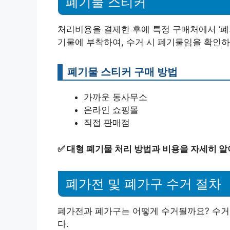
폐기물 스티커
처리비용을 결제한 후에 특정 구매처에서 ‘폐
기물에 부착하여, 수거 시 폐기물임을 확인하
폐기물 스티커 구매 방법
가까운 동사무소
온라인 쇼핑몰
직접 판매점
✅
대형 폐기물 처리 방법과 비용을 자세히 알
폐가전 및 폐가구 수거 절차
폐가전과 폐가구는 어떻게 수거될까요? 수거
다.