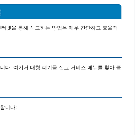
법
인터넷을 통해 신고하는 방법은 매우 간단하고 효율적
니다. 여기서 대형 폐기물 신고 서비스 메뉴를 찾아 클
합니다: