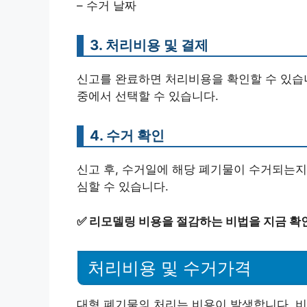
– 수거 날짜
3. 처리비용 및 결제
신고를 완료하면 처리비용을 확인할 수 있습니
중에서 선택할 수 있습니다.
4. 수거 확인
신고 후, 수거일에 해당 폐기물이 수거되는지
심할 수 있습니다.
✅
리모델링 비용을 절감하는 비법을 지금 확
처리비용 및 수거가격
대형 폐기물의 처리는 비용이 발생합니다. 비