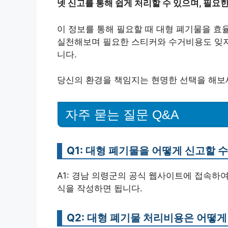
넷 신고를 통해 쉽게 처리할 수 있으며, 필요
이 정보를 통해 필요할 때 대형 폐기물을 효
실천해보며 필요한 스티커와 수거비용도 잊지
니다.
당신의 환경을 책임지는 현명한 선택을 해보
자주 묻는 질문 Q&A
Q1: 대형 폐기물을 어떻게 신고할 
A1: 경남 의령군의 공식 웹사이트에 접속하여
식을 작성하면 됩니다.
Q2: 대형 폐기물 처리비용은 어떻게