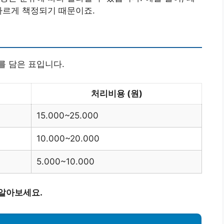
다르게 책정되기 때문이죠.
를 담은 표입니다.
처리비용 (원)
15.000~25.000
10.000~20.000
5.000~10.000
 알아보세요.