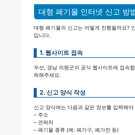
대형 폐기물 인터넷 신고 방
대형 폐기물의 신고는 어떻게 진행될까요? 
입니다.
1. 웹사이트 접속
우선, 경남 의령군의 공식 웹사이트에 접속합
릭해주세요.
2. 신고 양식 작성
신고 양식에는 다음과 같은 정보를 입력해야 
– 주소
– 연락처
– 폐기물 종류 (예: 폐가구, 폐가전 등)