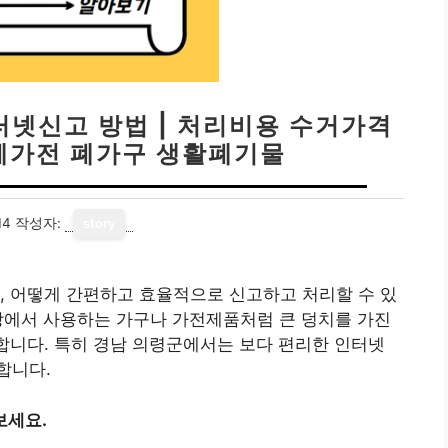
터넷신고 방법 | 처리비용 수거가격
 폐가전 폐가구 생활폐기물
14
작성자:
story
, 어떻게 간편하고 효율적으로 신고하고 처리할 수 있
상에서 사용하는 가구나 가전제품처럼 큰 덩치를 가진
 합니다. 특히 경남 의령군에서는 보다 편리한 인터넷
합니다.
보세요.