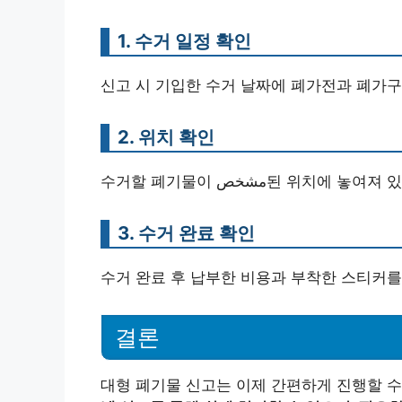
1. 수거 일정 확인
신고 시 기입한 수거 날짜에 폐가전과 폐가구
2. 위치 확인
수거할 폐기물이 مشخص된 
3. 수거 완료 확인
수거 완료 후 납부한 비용과 부착한 스티커를
결론
대형 폐기물 신고는 이제 간편하게 진행할 수