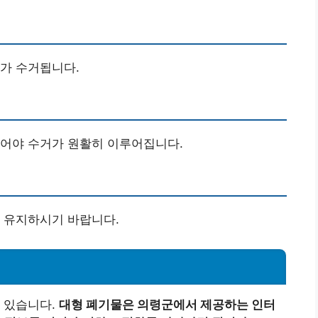
가 수거됩니다.
위치에 놓여져 있어야 수거가 원활히 이루어집니다.
 유지하시기 바랍니다.
 있습니다.
대형 폐기물은 의령군에서 제공하는 인터