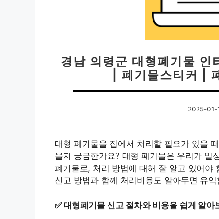
경남 의령군 대형폐기물 인
| 폐기물스티커 |
2025-01-
대형 폐기물을 집에서 처리할 필요가 있을 때
을지 궁금한가요? 대형 폐기물은 우리가 일
폐기물로, 처리 방법에 대해 잘 알고 있어야
신고 방법과 함께 처리비용도 알아두면 유익
✅
대형폐기물 신고 절차와 비용을 쉽게 알아