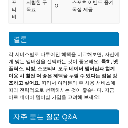
포
저렴한 구
스포츠 이벤트 중계
O
티
독료
독점 제공
비
결론
각 서비스별로 다루어진 혜택을 비교해보면, 자신에
게 맞는 멤버십을 선택하는 것이 중요해요.
특히, 넷
플릭스, 티빙, 스포티비 모두 네이버 멤버십과 함께
이용 시 훨씬 더 좋은 혜택을 누릴 수 있다는 점을 강
조하고 싶어요.
따라서 여러분의 주 사용 서비스에
따라 전략적으로 선택하시는 것이 좋습니다. 지금
바로 네이버 멤버십 가입을 고려해 보세요!
자주 묻는 질문 Q&A