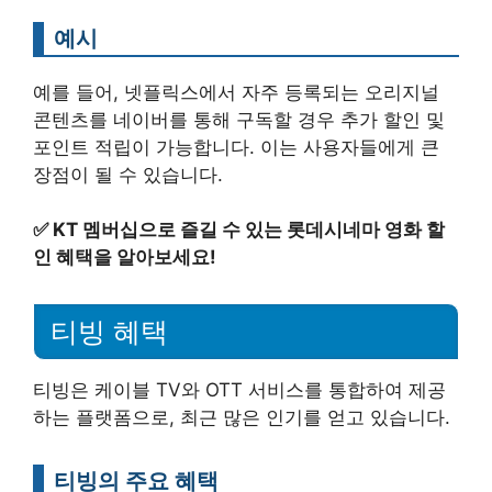
예시
예를 들어, 넷플릭스에서 자주 등록되는 오리지널
콘텐츠를 네이버를 통해 구독할 경우 추가 할인 및
포인트 적립이 가능합니다. 이는 사용자들에게 큰
장점이 될 수 있습니다.
✅
KT 멤버십으로 즐길 수 있는 롯데시네마 영화 할
인 혜택을 알아보세요!
티빙 혜택
티빙은 케이블 TV와 OTT 서비스를 통합하여 제공
하는 플랫폼으로, 최근 많은 인기를 얻고 있습니다.
티빙의 주요 혜택