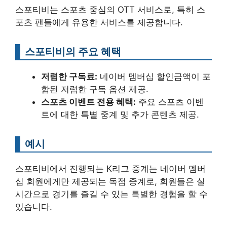
스포티비는 스포츠 중심의 OTT 서비스로, 특히 스
포츠 팬들에게 유용한 서비스를 제공합니다.
스포티비의 주요 혜택
저렴한 구독료:
네이버 멤버십 할인금액이 포
함된 저렴한 구독 옵션 제공.
스포츠 이벤트 전용 혜택:
주요 스포츠 이벤
트에 대한 특별 중계 및 추가 콘텐츠 제공.
예시
스포티비에서 진행되는 K리그 중계는 네이버 멤버
십 회원에게만 제공되는 독점 중계로, 회원들은 실
시간으로 경기를 즐길 수 있는 특별한 경험을 할 수
있습니다.