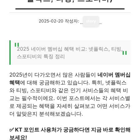
2025-02-20
작성자:
story
2025 네이버 멤버십 혜택 비교: 넷플릭스, 티빙,
스포티비의 특징 정리
2025년이 다가오면서 많은 사람들이
네이버 멤버십
혜택
에 대해 궁금해하고 있습니다. 특히, 넷플릭스
와 티빙, 스포티비와 같은 인기 서비스들의 혜택 비
교는 필수적이에요. 이번 포스트에서는 각 서비스별
로 제공되는 혜택을 자세히 살펴보고 어떤 서비스가
더 알맞은지 분석해보겠습니다.
✅
KT 포인트 사용처가 궁금하다면 지금 바로 확인해
보세요!