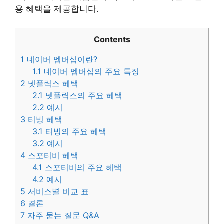
용 혜택을 제공합니다.
Contents
1
네이버 멤버십이란?
1.1
네이버 멤버십의 주요 특징
2
넷플릭스 혜택
2.1
넷플릭스의 주요 혜택
2.2
예시
3
티빙 혜택
3.1
티빙의 주요 혜택
3.2
예시
4
스포티비 혜택
4.1
스포티비의 주요 혜택
4.2
예시
5
서비스별 비교 표
6
결론
7
자주 묻는 질문 Q&A