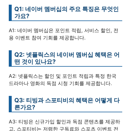
Q1: 네이버 멤버십의 주요 특징은 무엇인
가요?
A1: 네이버 멤버십은 포인트 적립, 서비스 할인, 전
용 이벤트 참여 기회를 제공합니다.
Q2: 넷플릭스의 네이버 멤버십 혜택은 어
떤 것이 있나요?
A2: 넷플릭스는 할인 및 포인트 적립과 특정 한국
드라마나 영화의 독점 시청 기회를 제공합니다.
Q3: 티빙과 스포티비의 혜택은 어떻게 다
른가요?
A3: 티빙은 신규가입 할인과 독점 콘텐츠를 제공하
고, 스포티비는 저렴한 구독료와 스포츠 이벤트 전