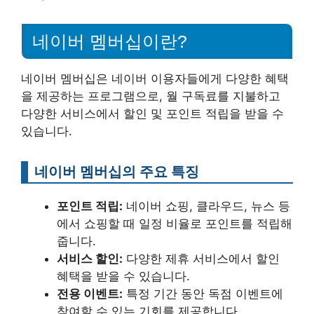
네이버 멤버십이란?
네이버 멤버십은 네이버 이용자들에게 다양한 혜택
을 제공하는 프로그램으로, 월 구독료를 지불하고
다양한 서비스에서 할인 및 포인트 적립을 받을 수
있습니다.
네이버 멤버십의 주요 특징
포인트 적립:
네이버 쇼핑, 클라우드, 뉴스 등
에서 쇼핑할 때 일정 비율로 포인트를 적립해
줍니다.
서비스 할인:
다양한 제휴 서비스에서 할인
혜택을 받을 수 있습니다.
전용 이벤트:
특정 기간 동안 독점 이벤트에
참여할 수 있는 기회를 제공합니다.