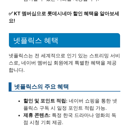
✅
KT 멤버십으로 롯데시네마 할인 혜택을 알아보세
요!
넷플릭스 혜택
넷플릭스는 전 세계적으로 인기 있는 스트리밍 서비
스로, 네이버 멤버십 회원에게 특별한 혜택을 제공
합니다.
넷플릭스의 주요 혜택
할인 및 포인트 적립:
네이버 쇼핑을 통한 넷
플릭스 구독 시 일정 포인트 적립 가능.
제휴 콘텐츠:
특정 한국 드라마나 영화의 독
점 시청 기회 제공.