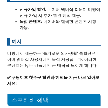
신규가입 할인:
네이버 멤버십 회원이 티빙에
신규 가입 시 추가 할인 혜택 제공.
독점 콘텐츠:
네이버와 협력한 콘텐츠 시청
가능.
예시
티빙에서 제공하는 ‘슬기로운 의사생활’ 특별편은 네
이버 멤버십 사용자에게 독점 제공됩니다. 이러한
콘텐츠는 많은 팬들에게 큰 매력을 느끼게 합니다.
✅
쿠팡이츠 첫주문 할인과 혜택을 지금 바로 알아보
세요!
스포티비 혜택