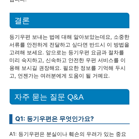
결론
등기우편 보내는 법에 대해 알아보았는데요, 소중한
서류를 안전하게 전달하고 싶다면 반드시 이 방법을
고려해 보세요. 앞으로는 등기우편 요금과 절차를
미리 숙지하고, 신속하고 안전한 우편 서비스를 이
용해 보시길 권장해요. 필요한 정보를 기억해 두시
고, 언젠가는 여러분에게 도움이 될 거예요.
자주 묻는 질문 Q&A
Q1: 등기우편은 무엇인가요?
A1: 등기우편은 분실이나 훼손의 우려가 있는 중요