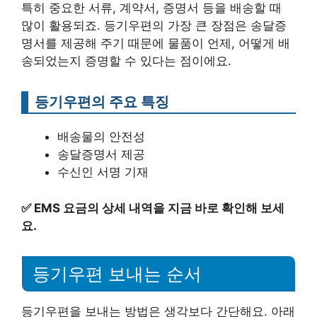
특히 중요한 서류, 계약서, 증명서 등을 배송할 때
많이 활용되죠. 등기우편의 가장 큰 장점은 송달증
명서를 제공해 주기 때문에 물품이 언제, 어떻게 배
송되었는지 증명할 수 있다는 점이에요.
등기우편의 주요 특징
배송물의 안전성
송달증명서 제공
수신인 서명 기재
✅
EMS 요금의 상세 내역을 지금 바로 확인해 보세
요.
등기우편 보내는 순서
등기우편을 보내는 방법은 생각보다 간단해요. 아래