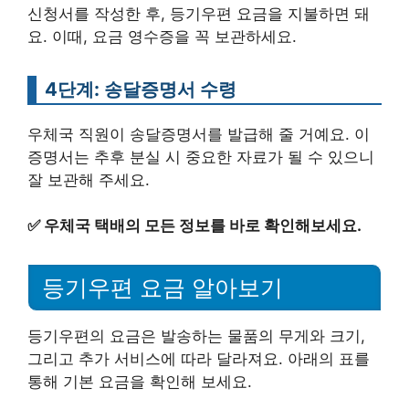
신청서를 작성한 후, 등기우편 요금을 지불하면 돼
요. 이때, 요금 영수증을 꼭 보관하세요.
4단계: 송달증명서 수령
우체국 직원이 송달증명서를 발급해 줄 거예요. 이
증명서는 추후 분실 시 중요한 자료가 될 수 있으니
잘 보관해 주세요.
✅
우체국 택배의 모든 정보를 바로 확인해보세요.
등기우편 요금 알아보기
등기우편의 요금은 발송하는 물품의 무게와 크기,
그리고 추가 서비스에 따라 달라져요. 아래의 표를
통해 기본 요금을 확인해 보세요.