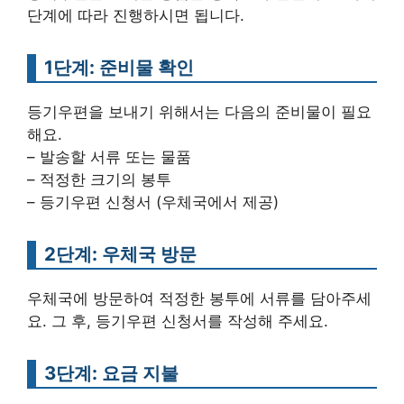
단계에 따라 진행하시면 됩니다.
1단계: 준비물 확인
등기우편을 보내기 위해서는 다음의 준비물이 필요
해요.
– 발송할 서류 또는 물품
– 적정한 크기의 봉투
– 등기우편 신청서 (우체국에서 제공)
2단계: 우체국 방문
우체국에 방문하여 적정한 봉투에 서류를 담아주세
요. 그 후, 등기우편 신청서를 작성해 주세요.
3단계: 요금 지불