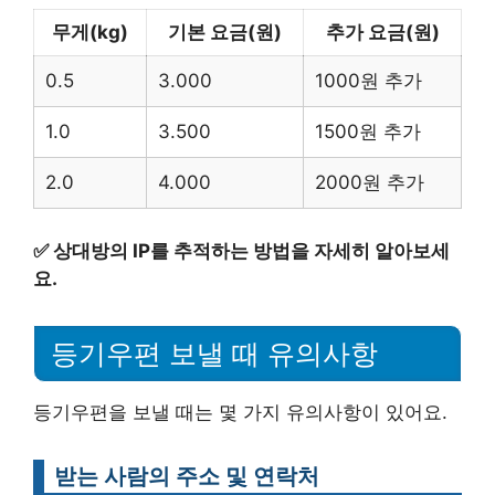
무게(kg)
기본 요금(원)
추가 요금(원)
0.5
3.000
1000원 추가
1.0
3.500
1500원 추가
2.0
4.000
2000원 추가
✅
상대방의 IP를 추적하는 방법을 자세히 알아보세
요.
등기우편 보낼 때 유의사항
등기우편을 보낼 때는 몇 가지 유의사항이 있어요.
받는 사람의 주소 및 연락처