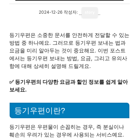
2024-12-26
작성자:
story
등기우편은 소중한 문서를 안전하게 전달할 수 있는
방법 중 하나예요. 그러므로 등기우편 보내는 법과
요금을 미리 알아두는 것이 중요해요. 이번 포스트
에서는 등기우편 보내는 방법, 요금, 그리고 유의사
항에 대해 상세히 설명해 드릴게요.
✅
등기우편의 다양한 요금과 할인 정보를 쉽게 알아
보세요.
등기우편이란?
등기우편은 우편물이 손꼽히는 경우, 즉 분실이나
훼손의 우려가 있는 경우에 사용되는 서비스예요.