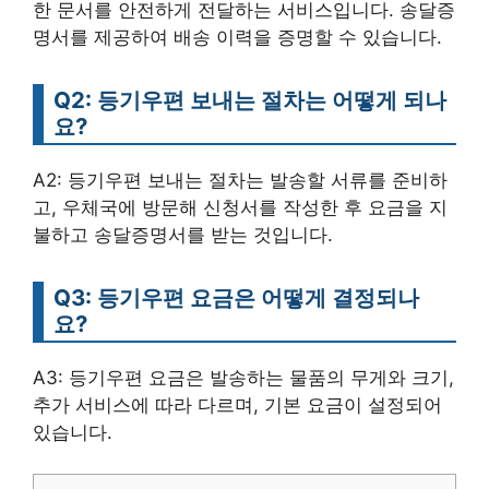
한 문서를 안전하게 전달하는 서비스입니다. 송달증
명서를 제공하여 배송 이력을 증명할 수 있습니다.
Q2: 등기우편 보내는 절차는 어떻게 되나
요?
A2: 등기우편 보내는 절차는 발송할 서류를 준비하
고, 우체국에 방문해 신청서를 작성한 후 요금을 지
불하고 송달증명서를 받는 것입니다.
Q3: 등기우편 요금은 어떻게 결정되나
요?
A3: 등기우편 요금은 발송하는 물품의 무게와 크기,
추가 서비스에 따라 다르며, 기본 요금이 설정되어
있습니다.