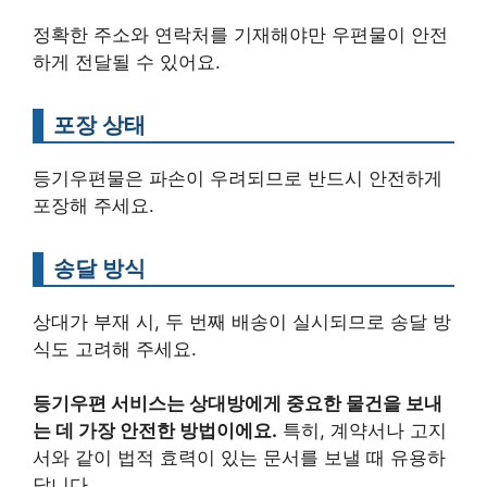
정확한 주소와 연락처를 기재해야만 우편물이 안전
하게 전달될 수 있어요.
포장 상태
등기우편물은 파손이 우려되므로 반드시 안전하게
포장해 주세요.
송달 방식
상대가 부재 시, 두 번째 배송이 실시되므로 송달 방
식도 고려해 주세요.
등기우편 서비스는 상대방에게 중요한 물건을 보내
는 데 가장 안전한 방법이에요.
특히, 계약서나 고지
서와 같이 법적 효력이 있는 문서를 보낼 때 유용하
답니다.