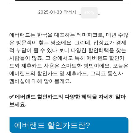
2025-01-30
작성자:
story
에버랜드는 한국을 대표하는 테마파크로, 매년 수많
은 방문객이 찾는 명소에요. 그런데, 입장료가 경제
적 부담이 될 수 있다 보니 다양한 할인혜택을 찾는
사람들이 많죠. 그 중에서도 특히 에버랜드 할인카
드와 제휴카드 사용은 스마트한 방법이에요. 오늘은
에버랜드의 할인카드 및 제휴카드, 그리고 통신사
멤버십에 대해 알아볼게요.
✅
에버랜드 할인카드의 다양한 혜택을 자세히 알아
보세요.
에버랜드 할인카드란?