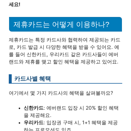
세요!
제휴카드는 어떻게 이용하나?
제휴카드는 특정 카드사와 협력하여 제공되는 카드
로, 카드 발급 시 다양한 혜택을 받을 수 있어요. 예
를 들어 신한카드, 우리카드 같은 카드사들이 에버
랜드와 제휴를 맺고 할인 혜택을 제공하고 있어요.
카드사별 혜택
여기에서 몇 가지 카드사의 혜택을 살펴볼까요?
신한카드
: 에버랜드 입장 시 20% 할인 혜택
을 제공해요.
우리카드
: 입장권 구매 시, 1+1 혜택을 제공
하는 프로모션도 있죠.