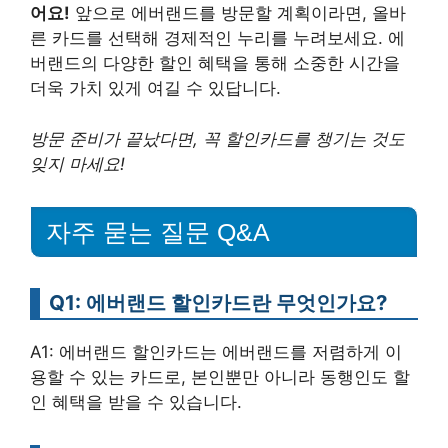
어요!
앞으로 에버랜드를 방문할 계획이라면, 올바
른 카드를 선택해 경제적인 누리를 누려보세요. 에
버랜드의 다양한 할인 혜택을 통해 소중한 시간을
더욱 가치 있게 여길 수 있답니다.
방문 준비가 끝났다면, 꼭 할인카드를 챙기는 것도
잊지 마세요!
자주 묻는 질문 Q&A
Q1: 에버랜드 할인카드란 무엇인가요?
A1: 에버랜드 할인카드는 에버랜드를 저렴하게 이
용할 수 있는 카드로, 본인뿐만 아니라 동행인도 할
인 혜택을 받을 수 있습니다.