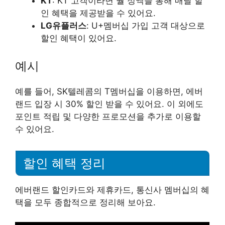
KT
: KT 고객이라면 월 정액을 통해 매달 할
인 혜택을 제공받을 수 있어요.
LG유플러스
: U+멤버십 가입 고객 대상으로
할인 혜택이 있어요.
예시
예를 들어, SK텔레콤의 T멤버십을 이용하면, 에버
랜드 입장 시 30% 할인 받을 수 있어요. 이 외에도
포인트 적립 및 다양한 프로모션을 추가로 이용할
수 있어요.
할인 혜택 정리
에버랜드 할인카드와 제휴카드, 통신사 멤버십의 혜
택을 모두 종합적으로 정리해 보아요.