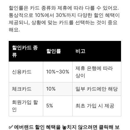
할인률은 카드 종류와 제휴에 따라 다를 수 있어요.
통상적으로 10%에서 30%까지 다양한 할인 혜택이
제공되니, 상황에 맞는 카드를 선택하는 것이 중요
해요.
할인카드 종
할인률
비고
류
제휴 은행에 따라
신용카드
10%~30%
상이
체크카드
10%
일부 카드에만 해당
회원가입 할
5%
최초 가입 시 제공
인
✅
에버랜드 할인 혜택을 놓치지 않으려면 클릭해 보