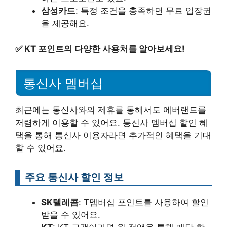
삼성카드
: 특정 조건을 충족하면 무료 입장권
을 제공해요.
✅
KT 포인트의 다양한 사용처를 알아보세요!
통신사 멤버십
최근에는 통신사와의 제휴를 통해서도 에버랜드를
저렴하게 이용할 수 있어요. 통신사 멤버십 할인 혜
택을 통해 통신사 이용자라면 추가적인 혜택을 기대
할 수 있어요.
주요 통신사 할인 정보
SK텔레콤
: T멤버십 포인트를 사용하여 할인
받을 수 있어요.