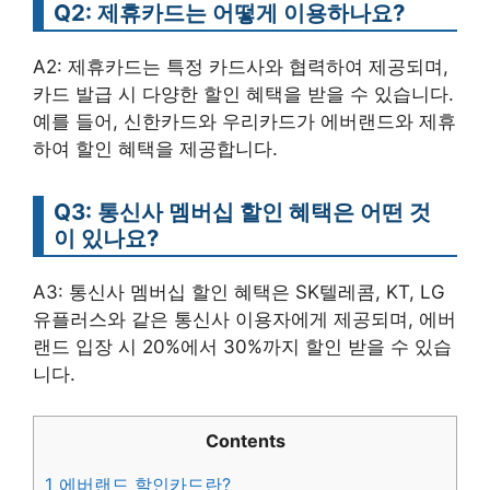
Q2: 제휴카드는 어떻게 이용하나요?
A2: 제휴카드는 특정 카드사와 협력하여 제공되며,
카드 발급 시 다양한 할인 혜택을 받을 수 있습니다.
예를 들어, 신한카드와 우리카드가 에버랜드와 제휴
하여 할인 혜택을 제공합니다.
Q3: 통신사 멤버십 할인 혜택은 어떤 것
이 있나요?
A3: 통신사 멤버십 할인 혜택은 SK텔레콤, KT, LG
유플러스와 같은 통신사 이용자에게 제공되며, 에버
랜드 입장 시 20%에서 30%까지 할인 받을 수 있습
니다.
Contents
1
에버랜드 할인카드란?