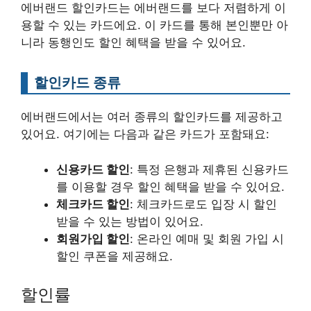
에버랜드 할인카드는 에버랜드를 보다 저렴하게 이
용할 수 있는 카드에요. 이 카드를 통해 본인뿐만 아
니라 동행인도 할인 혜택을 받을 수 있어요.
할인카드 종류
에버랜드에서는 여러 종류의 할인카드를 제공하고
있어요. 여기에는 다음과 같은 카드가 포함돼요:
신용카드 할인
: 특정 은행과 제휴된 신용카드
를 이용할 경우 할인 혜택을 받을 수 있어요.
체크카드 할인
: 체크카드로도 입장 시 할인
받을 수 있는 방법이 있어요.
회원가입 할인
: 온라인 예매 및 회원 가입 시
할인 쿠폰을 제공해요.
할인률