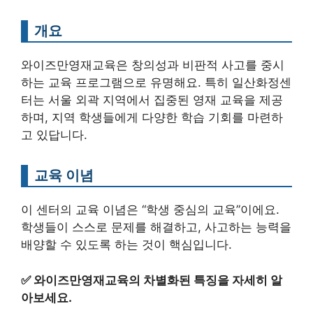
개요
와이즈만영재교육은 창의성과 비판적 사고를 중시
하는 교육 프로그램으로 유명해요. 특히 일산화정센
터는 서울 외곽 지역에서 집중된 영재 교육을 제공
하며, 지역 학생들에게 다양한 학습 기회를 마련하
고 있답니다.
교육 이념
이 센터의 교육 이념은 “학생 중심의 교육”이에요.
학생들이 스스로 문제를 해결하고, 사고하는 능력을
배양할 수 있도록 하는 것이 핵심입니다.
✅
와이즈만영재교육의 차별화된 특징을 자세히 알
아보세요.