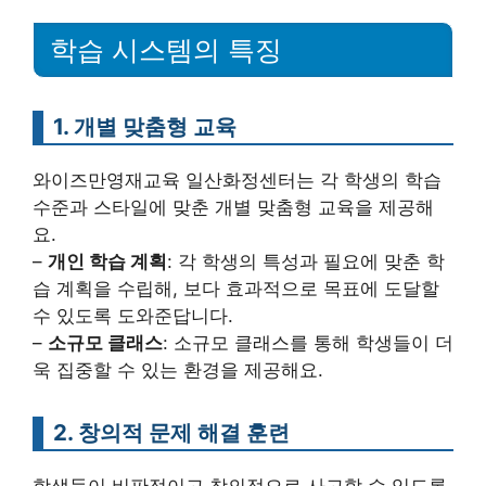
학습 시스템의 특징
1. 개별 맞춤형 교육
와이즈만영재교육 일산화정센터는 각 학생의 학습
수준과 스타일에 맞춘 개별 맞춤형 교육을 제공해
요.
–
개인 학습 계획
: 각 학생의 특성과 필요에 맞춘 학
습 계획을 수립해, 보다 효과적으로 목표에 도달할
수 있도록 도와준답니다.
–
소규모 클래스
: 소규모 클래스를 통해 학생들이 더
욱 집중할 수 있는 환경을 제공해요.
2. 창의적 문제 해결 훈련
학생들이 비판적이고 창의적으로 사고할 수 있도록