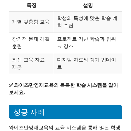
특징
설명
학생의 특성에 맞춘 학습 계
개별 맞춤형 교육
획 수립
창의적 문제 해결
프로젝트 기반 학습과 팀워
훈련
크 강조
최신 교육 자료
디지털 자료와 정기 업데이
제공
트
✅
와이즈만영재교육의 독특한 학습 시스템을 알아
보세요.
성공 사례
와이즈만영재교육의 교육 시스템을 통해 많은 학생