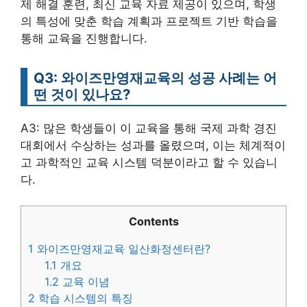
제 해결 훈련, 최신 교육 자료 제공이 있으며, 학생
의 특성에 맞춘 학습 계획과 프로젝트 기반 학습을
통해 교육을 진행합니다.
Q3: 와이즈만영재교육의 성공 사례는 어
떤 것이 있나요?
A3: 많은 학생들이 이 교육을 통해 국제 과학 경진
대회에서 수상하는 성과를 올렸으며, 이는 체계적이
고 과학적인 교육 시스템 덕분이라고 할 수 있습니
다.
Contents
1
와이즈만영재교육 일산화정센터란?
1.1
개요
1.2
교육 이념
2
학습 시스템의 특징