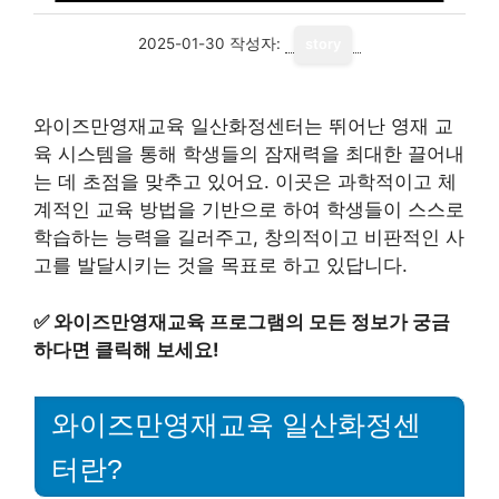
2025-01-30
작성자:
story
와이즈만영재교육 일산화정센터는 뛰어난 영재 교
육 시스템을 통해 학생들의 잠재력을 최대한 끌어내
는 데 초점을 맞추고 있어요. 이곳은 과학적이고 체
계적인 교육 방법을 기반으로 하여 학생들이 스스로
학습하는 능력을 길러주고, 창의적이고 비판적인 사
고를 발달시키는 것을 목표로 하고 있답니다.
✅
와이즈만영재교육 프로그램의 모든 정보가 궁금
하다면 클릭해 보세요!
와이즈만영재교육 일산화정센
터란?