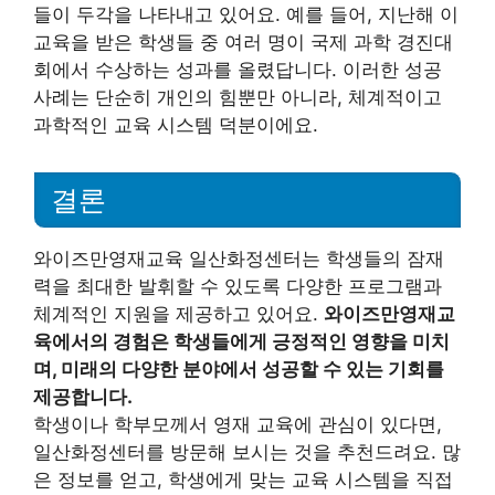
들이 두각을 나타내고 있어요. 예를 들어, 지난해 이
교육을 받은 학생들 중 여러 명이 국제 과학 경진대
회에서 수상하는 성과를 올렸답니다. 이러한 성공
사례는 단순히 개인의 힘뿐만 아니라, 체계적이고
과학적인 교육 시스템 덕분이에요.
결론
와이즈만영재교육 일산화정센터는 학생들의 잠재
력을 최대한 발휘할 수 있도록 다양한 프로그램과
체계적인 지원을 제공하고 있어요.
와이즈만영재교
육에서의 경험은 학생들에게 긍정적인 영향을 미치
며, 미래의 다양한 분야에서 성공할 수 있는 기회를
제공합니다.
학생이나 학부모께서 영재 교육에 관심이 있다면,
일산화정센터를 방문해 보시는 것을 추천드려요. 많
은 정보를 얻고, 학생에게 맞는 교육 시스템을 직접