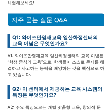
체험해보세요!
자주 묻는 질문 Q&A
Q1: 와이즈만영재교육 일산화정센터의
교육 이념은 무엇인가요?
A1: 와이즈만영재교육 일산화정센터의 교육 이념은
“학생 중심의 교육”으로, 학생들이 스스로 문제를 해
결하고 사고하는 능력을 배양하는 것을 핵심으로 하
고 있습니다.
Q2: 이 센터에서 제공하는 교육 시스템의
특징은 무엇인가요?
A2: 주요 특징으로는 개별 맞춤형 교육, 창의적 문