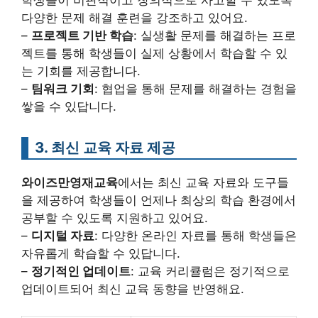
다양한 문제 해결 훈련을 강조하고 있어요.
–
프로젝트 기반 학습
: 실생활 문제를 해결하는 프로
젝트를 통해 학생들이 실제 상황에서 학습할 수 있
는 기회를 제공합니다.
–
팀워크 기회
: 협업을 통해 문제를 해결하는 경험을
쌓을 수 있답니다.
3. 최신 교육 자료 제공
와이즈만영재교육
에서는 최신 교육 자료와 도구들
을 제공하여 학생들이 언제나 최상의 학습 환경에서
공부할 수 있도록 지원하고 있어요.
–
디지털 자료
: 다양한 온라인 자료를 통해 학생들은
자유롭게 학습할 수 있답니다.
–
정기적인 업데이트
: 교육 커리큘럼은 정기적으로
업데이트되어 최신 교육 동향을 반영해요.