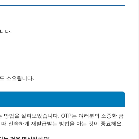
니다.
정도 소요됩니다.
 방법을 살펴보았습니다. OTP는 여러분의 소중한 금
 때 신속하게 재발급받는 방법을 아는 것이 중요해요.