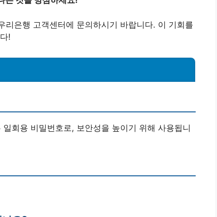
다는 것을 명심하세요!
우리은행 고객센터에 문의하시기 바랍니다. 이 기회를
다!
되는 일회용 비밀번호로, 보안성을 높이기 위해 사용됩니