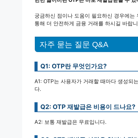
한번 잃어버린 OTP는 바로 재발급받을 수 있
궁금하신 점이나 도움이 필요하신 경우에는 
통해 더 안전하게 금융 거래를 하시길 바랍니
자주 묻는 질문 Q&A
Q1: OTP란 무엇인가요?
A1: OTP는 사용자가 거래할 때마다 생성
다.
Q2: OTP 재발급은 비용이 드나요?
A2: 보통 재발급은 무료입니다.