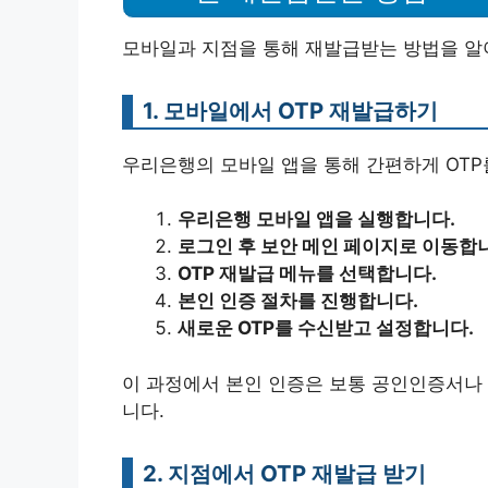
모바일과 지점을 통해 재발급받는 방법을 알
1. 모바일에서 OTP 재발급하기
우리은행의 모바일 앱을 통해 간편하게 OTP
우리은행 모바일 앱을 실행합니다.
로그인 후 보안 메인 페이지로 이동합
OTP 재발급 메뉴를 선택합니다.
본인 인증 절차를 진행합니다.
새로운 OTP를 수신받고 설정합니다.
이 과정에서 본인 인증은 보통 공인인증서나 
니다.
2. 지점에서 OTP 재발급 받기