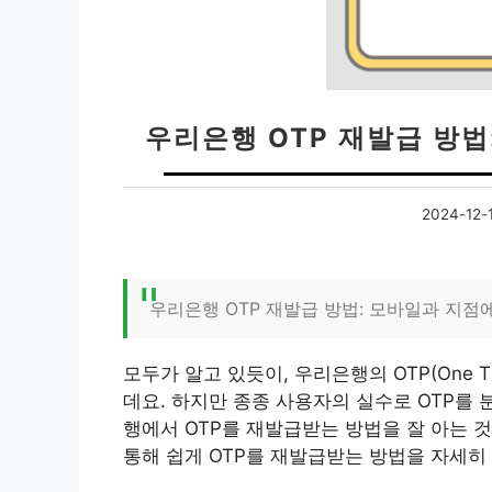
우리은행 OTP 재발급 방법
2024-12-
우리은행 OTP 재발급 방법: 모바일과 지점
모두가 알고 있듯이, 우리은행의 OTP(One T
데요. 하지만 종종 사용자의 실수로 OTP를 
행에서 OTP를 재발급받는 방법을 잘 아는 
통해 쉽게 OTP를 재발급받는 방법을 자세히