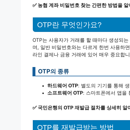
✅
농협 계좌 비밀번호 찾는 간편한 방법을 알
OTP란 무엇인가요?
OTP는 사용자가 거래를 할 때마다 생성되는
며, 일반 비밀번호와는 다르게 한번 사용하면
라인 결제나 금융 거래에 있어 매우 중요합니
OTP의 종류
하드웨어 OTP
: 별도의 기기를 통해 
소프트웨어 OTP
: 스마트폰에서 앱을 
✅
국민은행의 OTP 재발급 절차를 상세히 알
OTP를 재발급받는 방법