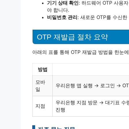
기기 상태 확인
: 하드웨어 OTP 사
야 합니다.
비밀번호 관리
: 새로운 OTP를 수신
OTP 재발급 절차 요약
아래의 표를 통해 OTP 재발급 방법을 한눈
방법
모바
우리은행 앱 실행 → 로그인 → OT
일
우리은행 지점 방문 → 대기표 수령
지점
진행