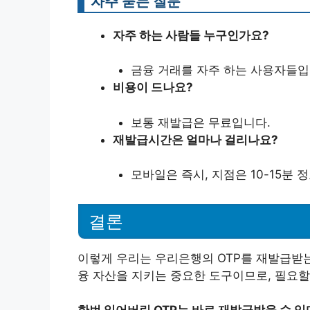
자주 묻는 질문
자주 하는 사람들 누구인가요?
금융 거래를 자주 하는 사용자들입
비용이 드나요?
보통 재발급은 무료입니다.
재발급시간은 얼마나 걸리나요?
모바일은 즉시, 지점은 10-15분 
결론
이렇게 우리는 우리은행의 OTP를 재발급받는
융 자산을 지키는 중요한 도구이므로, 필요할