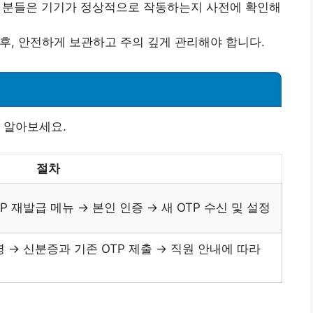
용자 분들은 기기가 정상적으로 작동하는지 사전에 확인해
한 후, 안전하게 보관하고 주의 깊게 관리해야 합니다.
에 알아보세요.
절차
P 재발급 메뉴 → 본인 인증 → 새 OTP 수신 및 설정
 → 신분증과 기존 OTP 제출 → 직원 안내에 따라