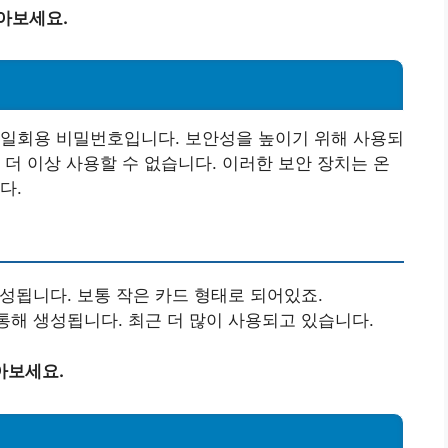
아보세요.
 일회용 비밀번호입니다. 보안성을 높이기 위해 사용되
 더 이상 사용할 수 없습니다. 이러한 보안 장치는 온
다.
생성됩니다. 보통 작은 카드 형태로 되어있죠.
통해 생성됩니다. 최근 더 많이 사용되고 있습니다.
아보세요.