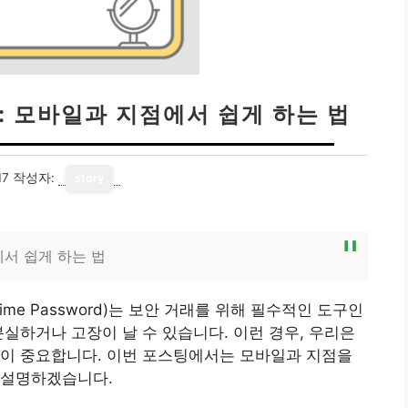
: 모바일과 지점에서 쉽게 하는 법
17
작성자:
story
에서 쉽게 하는 법
ime Password)는 보안 거래를 위해 필수적인 도구인
분실하거나 고장이 날 수 있습니다. 이런 경우, 우리은
것이 중요합니다. 이번 포스팅에서는 모바일과 지점을
 설명하겠습니다.