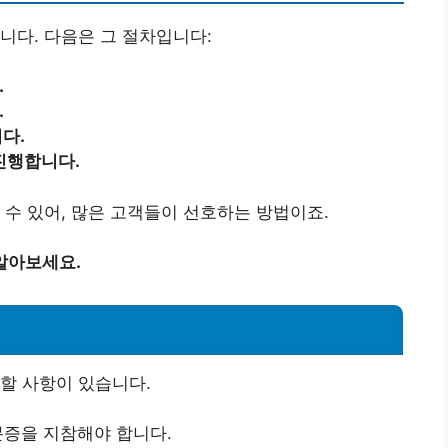
니다. 다음은 그 절차입니다:
.
.
다.
진행합니다.
 수 있어, 많은 고객들이 선호하는 방법이죠.
알아보세요.
할 사항이 있습니다.
신분증을 지참해야 합니다.