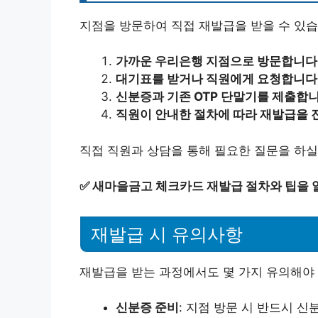
지점을 방문하여 직접 재발급을 받을 수 있습
가까운 우리은행 지점으로 방문합니다
대기표를 받거나 직원에게 요청합니다
신분증과 기존 OTP 단말기를 제출합니
직원이 안내한 절차에 따라 재발급을 
직접 직원과 상담을 통해 필요한 질문을 하실
✅
새마을금고 체크카드 재발급 절차와 팁을 
재발급 시 유의사항
재발급을 받는 과정에서도 몇 가지 유의해야 
신분증 준비
: 지점 방문 시 반드시 