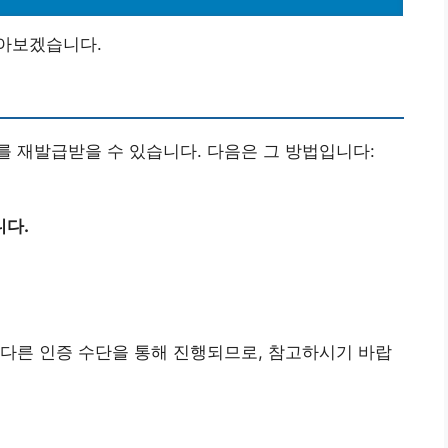
아보겠습니다.
를 재발급받을 수 있습니다. 다음은 그 방법입니다:
니다.
다른 인증 수단을 통해 진행되므로, 참고하시기 바랍