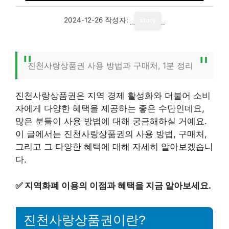
2024-12-26
작성자:
story
진천사랑상품권 사용 방법과 구매처, 1분 정리
진천사랑상품권은 지역 경제 활성화와 더불어 소비
자에게 다양한 혜택을 제공하는 좋은 수단인데요,
많은 분들이 사용 방법에 대해 궁금해하실 거예요.
이 글에서는 진천사랑상품권의 사용 방법, 구매처,
그리고 그 다양한 혜택에 대해 자세히 알아보겠습니
다.
✅
지역화폐 이용의 이점과 혜택을 지금 알아보세요.
진천사랑상품권이란?