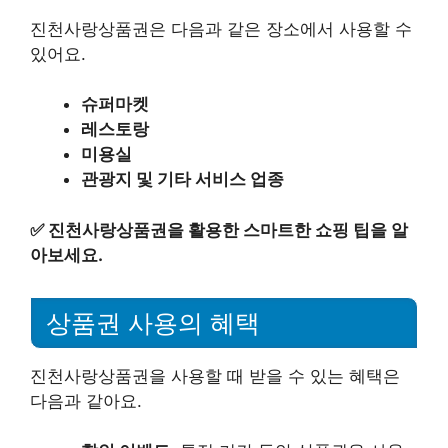
진천사랑상품권은 다음과 같은 장소에서 사용할 수
있어요.
슈퍼마켓
레스토랑
미용실
관광지 및 기타 서비스 업종
✅
진천사랑상품권을 활용한 스마트한 쇼핑 팁을 알
아보세요.
상품권 사용의 혜택
진천사랑상품권을 사용할 때 받을 수 있는 혜택은
다음과 같아요.