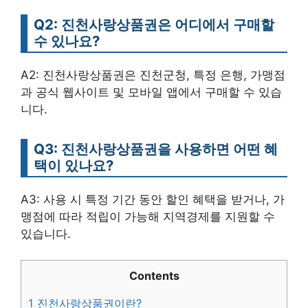
Q2: 진천사랑상품권은 어디에서 구매할
수 있나요?
A2: 진천사랑상품권은 진천군청, 특정 은행, 가맹점
과 공식 웹사이트 및 모바일 앱에서 구매할 수 있습
니다.
Q3: 진천사랑상품권을 사용하면 어떤 혜
택이 있나요?
A3: 사용 시 특정 기간 동안 할인 혜택을 받거나, 가
맹점에 따라 적립이 가능해 지역경제를 지원할 수
있습니다.
Contents
1
진천사랑상품권이란?