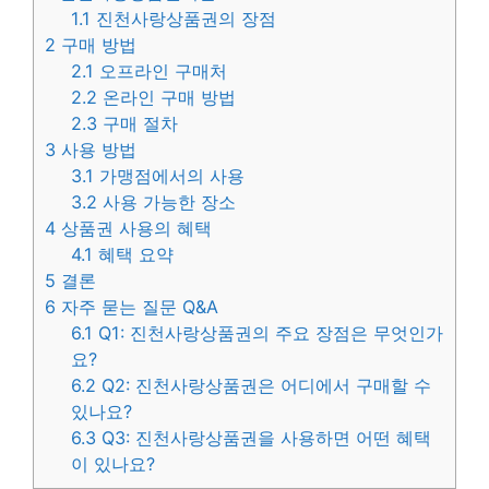
1.1
진천사랑상품권의 장점
2
구매 방법
2.1
오프라인 구매처
2.2
온라인 구매 방법
2.3
구매 절차
3
사용 방법
3.1
가맹점에서의 사용
3.2
사용 가능한 장소
4
상품권 사용의 혜택
4.1
혜택 요약
5
결론
6
자주 묻는 질문 Q&A
6.1
Q1: 진천사랑상품권의 주요 장점은 무엇인가
요?
6.2
Q2: 진천사랑상품권은 어디에서 구매할 수
있나요?
6.3
Q3: 진천사랑상품권을 사용하면 어떤 혜택
이 있나요?