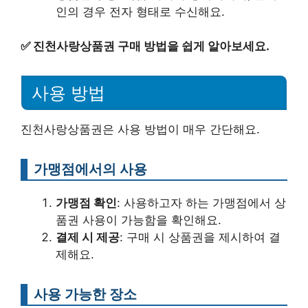
인의 경우 전자 형태로 수신해요.
✅
진천사랑상품권 구매 방법을 쉽게 알아보세요.
사용 방법
진천사랑상품권은 사용 방법이 매우 간단해요.
가맹점에서의 사용
가맹점 확인
: 사용하고자 하는 가맹점에서 상
품권 사용이 가능함을 확인해요.
결제 시 제공
: 구매 시 상품권을 제시하여 결
제해요.
사용 가능한 장소