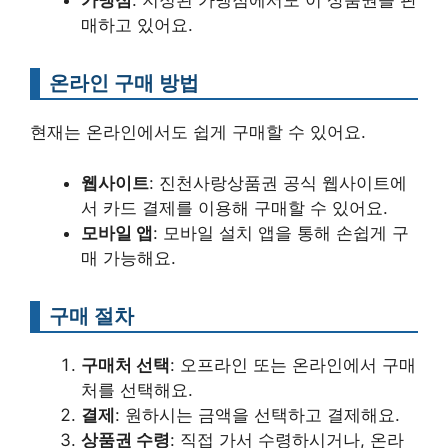
가맹점
: 지정된 가맹점에서도 이 상품권을 판
매하고 있어요.
온라인 구매 방법
현재는 온라인에서도 쉽게 구매할 수 있어요.
웹사이트
: 진천사랑상품권 공식 웹사이트에
서 카드 결제를 이용해 구매할 수 있어요.
모바일 앱
: 모바일 설치 앱을 통해 손쉽게 구
매 가능해요.
구매 절차
구매처 선택
: 오프라인 또는 온라인에서 구매
처를 선택해요.
결제
: 원하시는 금액을 선택하고 결제해요.
상품권 수령
: 직접 가서 수령하시거나, 온라