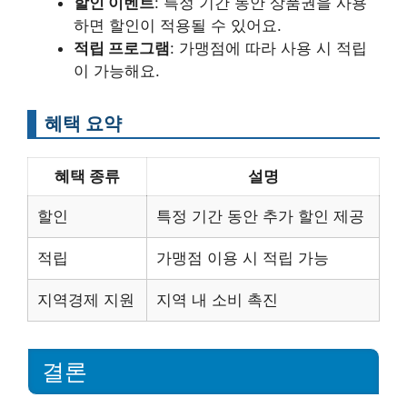
할인 이벤트
: 특정 기간 동안 상품권을 사용
하면 할인이 적용될 수 있어요.
적립 프로그램
: 가맹점에 따라 사용 시 적립
이 가능해요.
혜택 요약
혜택 종류
설명
할인
특정 기간 동안 추가 할인 제공
적립
가맹점 이용 시 적립 가능
지역경제 지원
지역 내 소비 촉진
결론