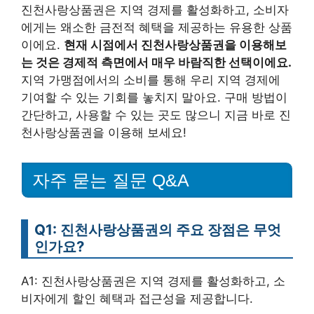
진천사랑상품권은 지역 경제를 활성화하고, 소비자
에게는 왜소한 금전적 혜택을 제공하는 유용한 상품
이에요.
현재 시점에서 진천사랑상품권을 이용해보
는 것은 경제적 측면에서 매우 바람직한 선택이에요.
지역 가맹점에서의 소비를 통해 우리 지역 경제에
기여할 수 있는 기회를 놓치지 말아요. 구매 방법이
간단하고, 사용할 수 있는 곳도 많으니 지금 바로 진
천사랑상품권을 이용해 보세요!
자주 묻는 질문 Q&A
Q1: 진천사랑상품권의 주요 장점은 무엇
인가요?
A1: 진천사랑상품권은 지역 경제를 활성화하고, 소
비자에게 할인 혜택과 접근성을 제공합니다.