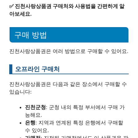
✅
진천사랑상품권 구매처와 사용법을 간편하게 알
아보세요.
구매 방법
진천사랑상품권은 여러 방법으로 구매할 수 있어요.
오프라인 구매처
진천사랑상품권은 다음과 같은 장소에서 구매할 수
있습니다:
진천군청
: 군청 내의 특정 부서에서 구매 가
능해요.
은행
: 지역과 연계된 특정 은행에서 구매할
수 있어요.