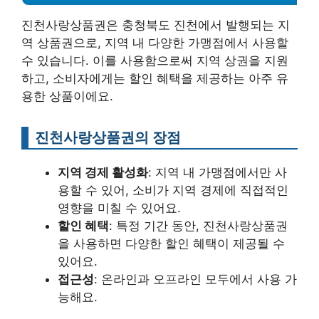
진천사랑상품권은 충청북도 진천에서 발행되는 지
역 상품권으로, 지역 내 다양한 가맹점에서 사용할
수 있습니다. 이를 사용함으로써 지역 상권을 지원
하고, 소비자에게는 할인 혜택을 제공하는 아주 유
용한 상품이에요.
진천사랑상품권의 장점
지역 경제 활성화
: 지역 내 가맹점에서만 사
용할 수 있어, 소비가 지역 경제에 직접적인
영향을 미칠 수 있어요.
할인 혜택
: 특정 기간 동안, 진천사랑상품권
을 사용하면 다양한 할인 혜택이 제공될 수
있어요.
접근성
: 온라인과 오프라인 모두에서 사용 가
능해요.