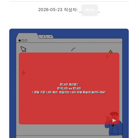
2026-05-23
작성자:
story