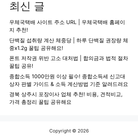
최신 글
우체국택배 사이트 주소 URL | 우체국택배 홈페이
지 추천!
단백질 섭취량 계산 체중당 | 하루 단백질 권장량 체
중x1.2g 꿀팁 공유해요!
폰트 저작권 위반 고소 대처법 | 합의금과 법적 절차
꿀팁 공유!
종합소득 1000만원 이상 필수! 종합소득세 신고대
상자 판별 가이드 & 소득 계산방법 기준 알려드려요
경북 상주시 포장이사 업체 추천! 비용, 견적비교,
가격 총정리 꿀팁 공유해요
Copyright © 2026